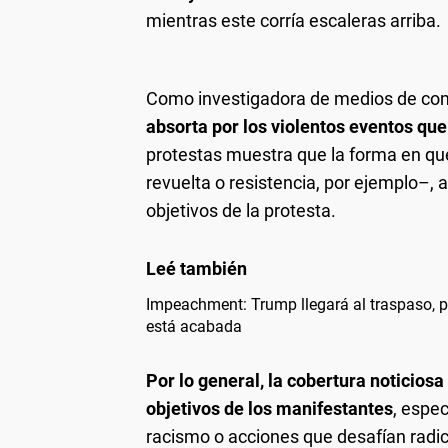
mientras este corría escaleras arriba.
Como investigadora de medios de com
absorta por los violentos eventos que
protestas muestra que la forma en qu
revuelta o resistencia, por ejemplo–, 
objetivos de la protesta.
Impeachment: Trump llegará al traspaso, pe
está acabada
Por lo general, la cobertura noticiosa
objetivos de los manifestantes
, espe
racismo o acciones que desafían radi