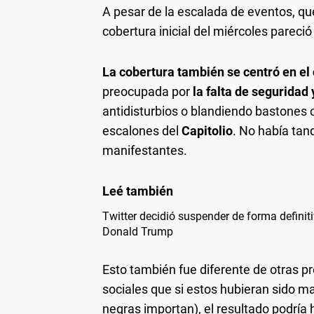
A pesar de la escalada de eventos, que
cobertura inicial del miércoles pareció
La cobertura también se centró en el
preocupada por
la falta de seguridad 
antidisturbios o blandiendo bastones 
escalones del
Capitolio
. No había tanq
manifestantes.
Twitter decidió suspender de forma definit
Donald Trump
Esto también fue diferente de otras 
sociales que si estos hubieran sido m
negras importan), el resultado podría 