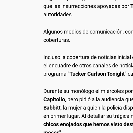
que las insurrecciones apoyadas por
autoridades.
Algunos medios de comunicación, c
coberturas.
Incluso la cobertura de noticias inicial
el encuadre de otros canales de notic
programa
"Tucker Carlson Tonight"
ca
Durante su monólogo el miércoles por
Capitolio
, pero pidió a la audiencia 
Babbitt
, la mujer a quien la policía di
en primer lugar. Al detallar su trágica
chicos enojados que hemos visto des
meses".