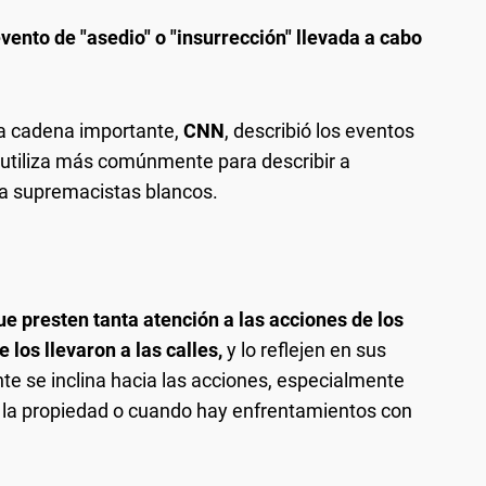
vento de "asedio" o "insurrección" llevada a cabo
a cadena importante,
CNN
, describió los eventos
utiliza más comúnmente para describir a
a supremacistas blancos.
que presten tanta atención a las acciones de los
los llevaron a las calles,
y lo reflejen en sus
te se inclina hacia las acciones, especialmente
a la propiedad o cuando hay enfrentamientos con