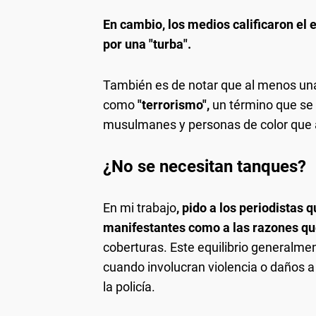
En cambio, los medios calificaron el e
por una "turba".
También es de notar que al menos un
como
"terrorismo",
un término que se 
musulmanes y personas de color que 
¿No se necesitan tanques?
En mi trabajo
, pido a los periodistas 
manifestantes como a las razones que 
coberturas. Este equilibrio generalmen
cuando involucran violencia o daños 
la policía.