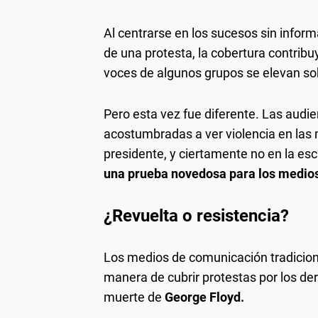
Al centrarse en los sucesos sin inform
de una protesta, la cobertura contrib
voces de algunos grupos se elevan so
Pero esta vez fue diferente. Las audi
acostumbradas a ver violencia en las
presidente, y ciertamente no en la es
una prueba novedosa para los medio
¿Revuelta o resistencia?
Los medios de comunicación tradiciona
manera de cubrir protestas por los de
muerte de
George Floyd.