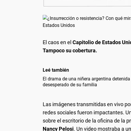
El caos en el
Capitolio de Estados Un
Tampoco su cobertura.
Leé también
El drama de una niñera argentina detenida
desesperado de su familia
Las imágenes transmitidas en vivo por
redes sociales fueron impactantes. U
sobre el escritorio de la oficina de la 
Nancy Pelosi
. Un video mostraba a una