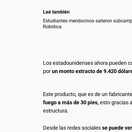
Leé también
Estudiantes mendocinos salieron subcamp
Robótica
Los estadounidenses ahora pueden com
por
un monto extracto de 9.420 dólar
Este producto, que es de un fabricant
fuego a más de 30 pies,
esto gracias a
estructura.
Desde las redes sociales
se puede ver