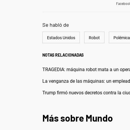
Faceboo
Se habló de
Estados Unidos
Robot
Polémica
NOTAS RELACIONADAS
TRAGEDIA: máquina robot mata a un operar
La venganza de las máquinas: un empleado 
Trump firmó nuevos decretos contra la ci
Más sobre Mundo