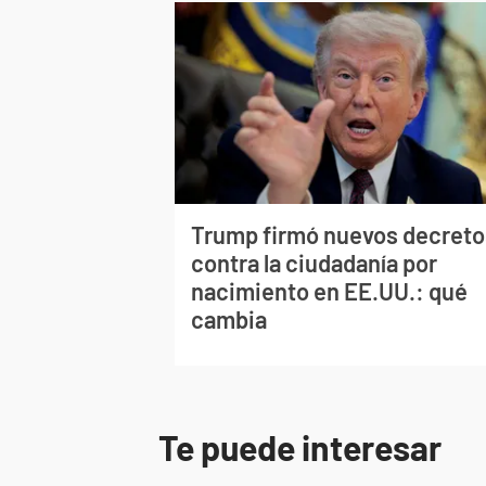
Trump firmó nuevos decreto
contra la ciudadanía por
nacimiento en EE.UU.: qué
cambia
Te puede interesar