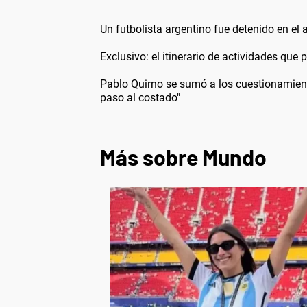
Un futbolista argentino fue detenido en el 
Exclusivo: el itinerario de actividades que
Pablo Quirno se sumó a los cuestionamiento
paso al costado"
Más sobre Mundo