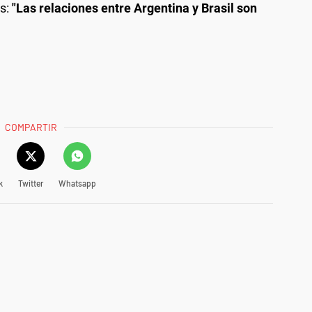
s:
"Las relaciones entre Argentina y Brasil son
COMPARTIR
k
Twitter
Whatsapp