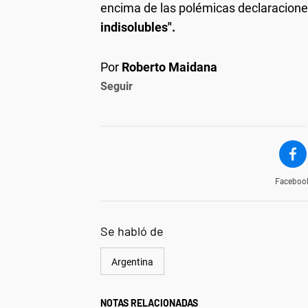
encima de las polémicas declaracione
indisolubles".
Por
Roberto Maidana
Seguir
Faceboo
Se habló de
Argentina
NOTAS RELACIONADAS