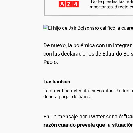
De nuevo, la polémica con un integrante
con las declaraciones de Eduardo Bols
Pablo.
Leé también
La argentina detenida en Estados Unidos po
deberá pagar de fianza
En un mensaje por Twitter señaló:
"Ca
razón cuando preveía que la situación