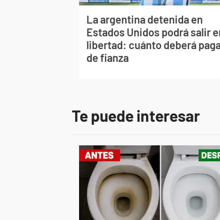
La argentina detenida en
Estados Unidos podrá salir e
libertad: cuánto deberá pag
de fianza
Te puede interesar