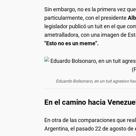
Sin embargo, no es la primera vez qu
particularmente, con el presidente
Alb
legislador publicó un tuit en el que 
ametralladora, con una imagen de Estan
"Esto no es un meme".
Eduardo Bolsonaro, en un tuit agresivo haci
En el camino hacia Venezue
En otra de las comparaciones que reali
Argentina, el pasado 22 de agosto de 