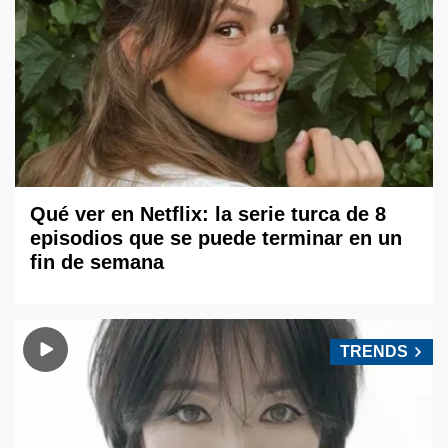
Qué ver en Netflix: la serie turca de 8
episodios que se puede terminar en un
fin de semana
TRENDS