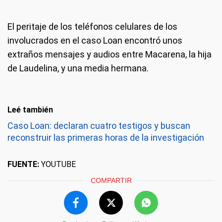
El peritaje de los teléfonos celulares de los
involucrados en el caso Loan encontró unos
extraños mensajes y audios entre Macarena, la hija
de Laudelina, y una media hermana.
Leé también
Caso Loan: declaran cuatro testigos y buscan
reconstruir las primeras horas de la investigación
FUENTE:
YOUTUBE
COMPARTIR