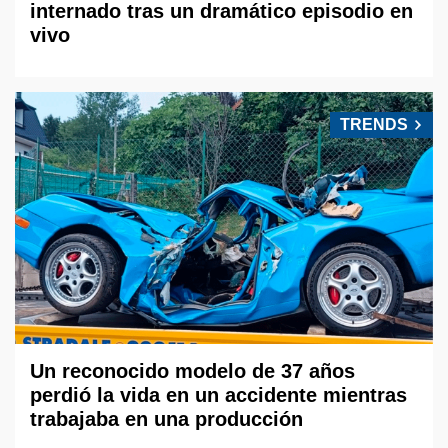
internado tras un dramático episodio en
vivo
TRENDS
Un reconocido modelo de 37 años
perdió la vida en un accidente mientras
trabajaba en una producción