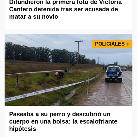
Difundieron la primera foto de Victoria
Cantero detenida tras ser acusada de
matar a su novio
POLICIALES
Paseaba a su perro y descubrió un
cuerpo en una bolsa: la escalofriante
hipótesis