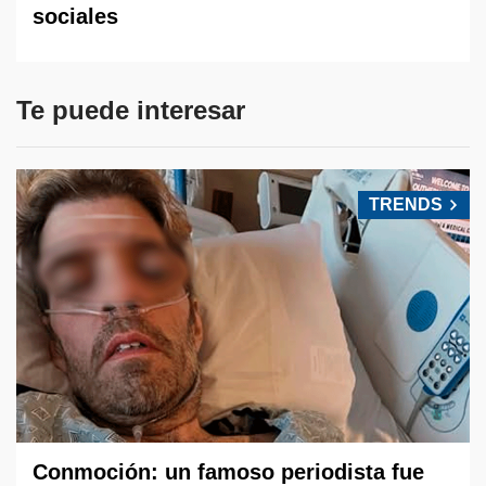
sociales
Te puede interesar
TRENDS
Conmoción: un famoso periodista fue