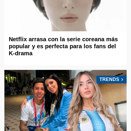
Netflix arrasa con la serie coreana más
popular y es perfecta para los fans del
K-drama
TRENDS