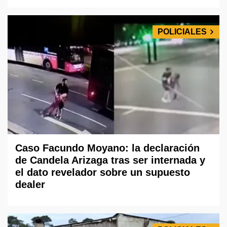
POLICIALES
Caso Facundo Moyano: la declaración
de Candela Arizaga tras ser internada y
el dato revelador sobre un supuesto
dealer