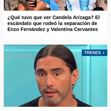
¿Qué tuvo que ver Candela Arizaga? El
escándalo que rodeó la separación de
Enzo Fernández y Valentina Cervantes
TRENDS