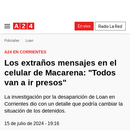
En vivo
Radio La Red
Policiales
Loan
A24 EN CORRIENTES
Los extraños mensajes en el
celular de Macarena: "Todos
van a ir presos"
La investigación por la desaparición de Loan en
Corrientes dio con un detalle que podría cambiar la
situación de los detenidos.
15 de julio de 2024 - 19:16