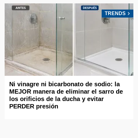
TRENDS
Ni vinagre ni bicarbonato de sodio: la
MEJOR manera de eliminar el sarro de
los orificios de la ducha y evitar
PERDER presión