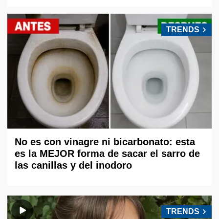
TRENDS
No es con vinagre ni bicarbonato: esta
es la MEJOR forma de sacar el sarro de
las canillas y del inodoro
TRENDS