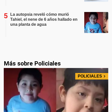
La autopsia reveló cómo murió
Tahiel, el nene de 6 años hallado en
una planta de agua
Más sobre Policiales
POLICIALES