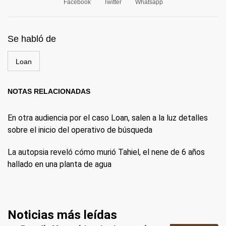
Facebook
Twitter
Whatsapp
Se habló de
Loan
NOTAS RELACIONADAS
En otra audiencia por el caso Loan, salen a la luz detalles
sobre el inicio del operativo de búsqueda
La autopsia reveló cómo murió Tahiel, el nene de 6 años
hallado en una planta de agua
Noticias más leídas