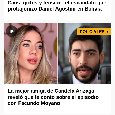
Caos, gritos y tensión: el escándalo que
protagonizó Daniel Agostini en Bolivia
POLICIALES
La mejor amiga de Candela Arizaga
reveló qué le contó sobre el episodio
con Facundo Moyano