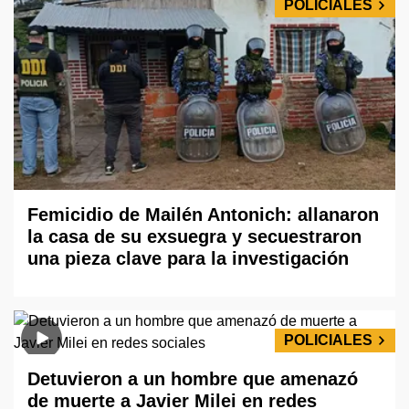
POLICIALES
Femicidio de Mailén Antonich: allanaron
la casa de su exsuegra y secuestraron
una pieza clave para la investigación
POLICIALES
Detuvieron a un hombre que amenazó
de muerte a Javier Milei en redes