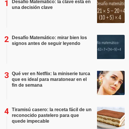
Desafío Matemático: la clave está en
una decisión clave
Desafío Matemático: mirar bien los
signos antes de seguir leyendo
Qué ver en Netflix: la miniserie turca
que es ideal para maratonear en el
fin de semana
Tiramisú casero: la receta fácil de un
reconocido pastelero para que
quede impecable