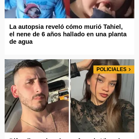
La autopsia reveló cómo murió Tahiel,
el nene de 6 años hallado en una planta
de agua
POLICIALES