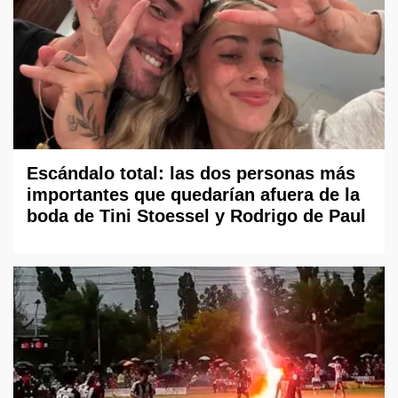
Escándalo total: las dos personas más
importantes que quedarían afuera de la
boda de Tini Stoessel y Rodrigo de Paul