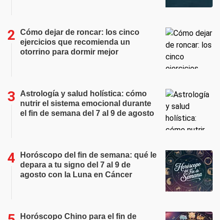
Cómo dejar de roncar: los cinco
ejercicios que recomienda un
otorrino para dormir mejor
Astrología y salud holística: cómo
nutrir el sistema emocional durante
el fin de semana del 7 al 9 de agosto
Horóscopo del fin de semana: qué le
depara a tu signo del 7 al 9 de
agosto con la Luna en Cáncer
Horóscopo Chino para el fin de