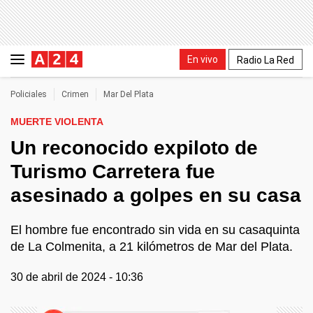
En vivo
Radio La Red
Policiales
Crimen
Mar Del Plata
MUERTE VIOLENTA
Un reconocido expiloto de
Turismo Carretera fue
asesinado a golpes en su casa
El hombre fue encontrado sin vida en su casaquinta
de La Colmenita, a 21 kilómetros de Mar del Plata.
30 de abril de 2024 - 10:36