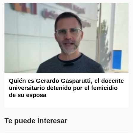
Quién es Gerardo Gasparutti, el docente
universitario detenido por el femicidio
de su esposa
Te puede interesar