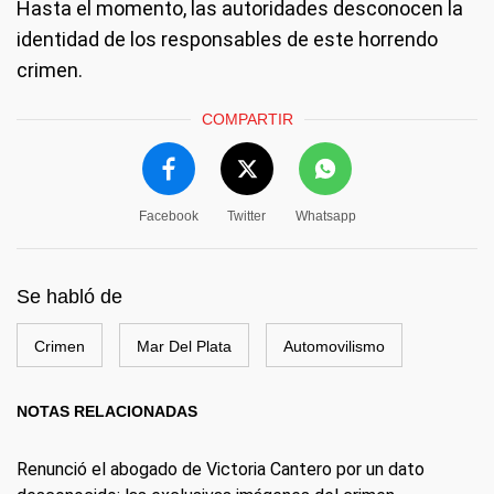
Hasta el momento, las autoridades desconocen la
identidad de los responsables de este horrendo
crimen.
COMPARTIR
Facebook
Twitter
Whatsapp
Se habló de
Crimen
Mar Del Plata
Automovilismo
NOTAS RELACIONADAS
Renunció el abogado de Victoria Cantero por un dato