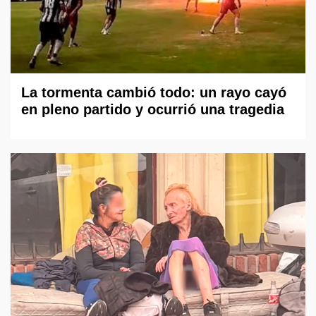
La tormenta cambió todo: un rayo cayó
en pleno partido y ocurrió una tragedia