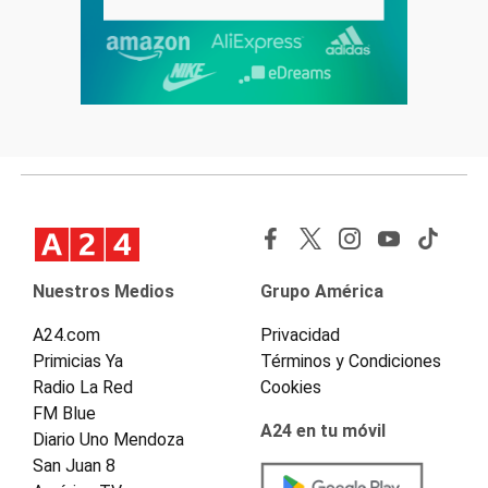
Nuestros Medios
Grupo América
A24.com
Privacidad
Primicias Ya
Términos y Condiciones
Radio La Red
Cookies
FM Blue
A24 en tu móvil
Diario Uno Mendoza
San Juan 8