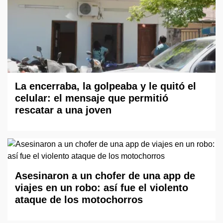
La encerraba, la golpeaba y le quitó el
celular: el mensaje que permitió
rescatar a una joven
Asesinaron a un chofer de una app de
viajes en un robo: así fue el violento
ataque de los motochorros