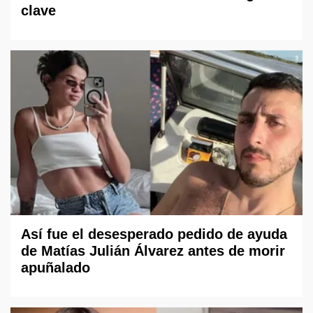
clave
Así fue el desesperado pedido de ayuda
de Matías Julián Álvarez antes de morir
apuñalado