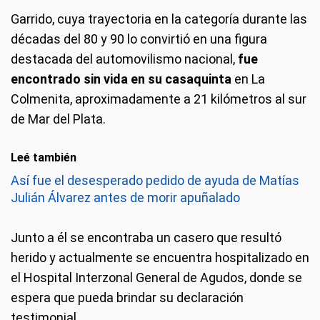
Garrido, cuya trayectoria en la categoría durante las
décadas del 80 y 90 lo convirtió en una figura
destacada del automovilismo nacional,
fue
encontrado sin vida en su casaquinta
en La
Colmenita, aproximadamente a 21 kilómetros al sur
de Mar del Plata.
Leé también
Así fue el desesperado pedido de ayuda de Matías
Julián Álvarez antes de morir apuñalado
Junto a él se encontraba un casero que resultó
herido y actualmente se encuentra hospitalizado en
el Hospital Interzonal General de Agudos, donde se
espera que pueda brindar su declaración
testimonial.