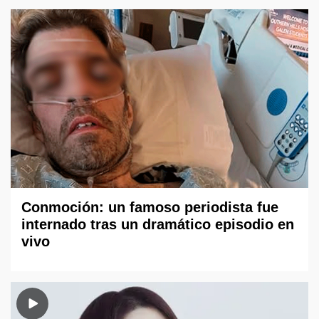
Conmoción: un famoso periodista fue
internado tras un dramático episodio en
vivo