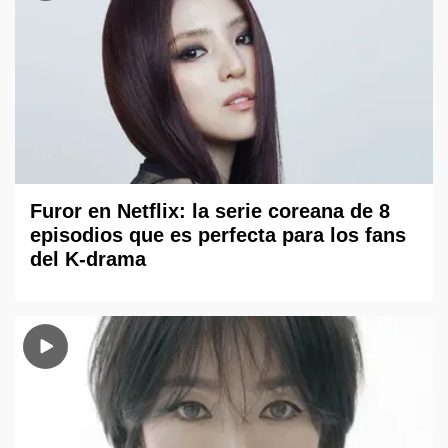
Furor en Netflix: la serie coreana de 8
episodios que es perfecta para los fans
del K-drama