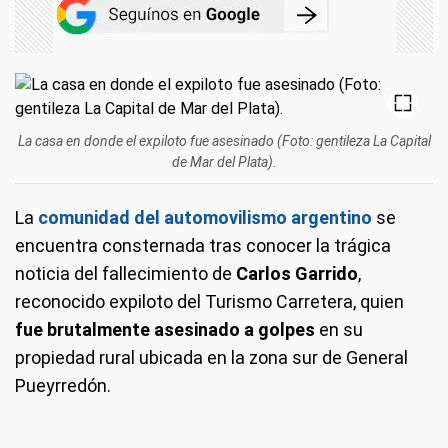
La casa en donde el expiloto fue asesinado (Foto: gentileza La Capital
de Mar del Plata).
La
comunidad del automovilismo argentino
se
encuentra consternada tras conocer la trágica
noticia del fallecimiento de
Carlos Garrido
,
reconocido expiloto del Turismo Carretera, quien
fue brutalmente asesinado a golpes
en su
propiedad rural ubicada en la zona sur de General
Pueyrredón.