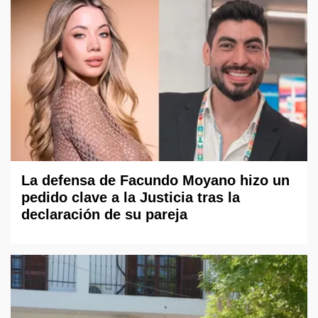
La defensa de Facundo Moyano hizo un
pedido clave a la Justicia tras la
declaración de su pareja