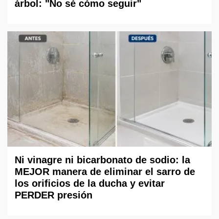
árbol: "No sé cómo seguir"
Ni vinagre ni bicarbonato de sodio: la
MEJOR manera de eliminar el sarro de
los orificios de la ducha y evitar
PERDER presión