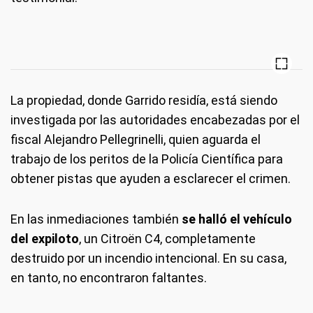
La propiedad, donde Garrido residía, está siendo
investigada por las autoridades encabezadas por el
fiscal Alejandro Pellegrinelli, quien aguarda el
trabajo de los peritos de la Policía Científica para
obtener pistas que ayuden a esclarecer el crimen.
En las inmediaciones también
se halló el vehículo
del expiloto
, un Citroën C4, completamente
destruido por un incendio intencional. En su casa,
en tanto, no encontraron faltantes.