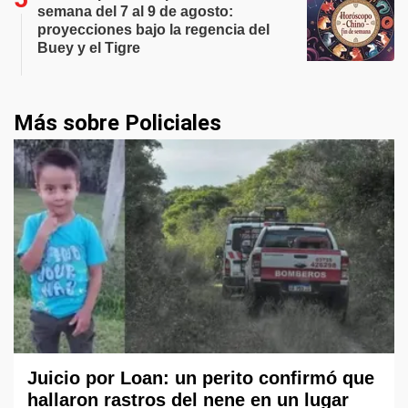
semana del 7 al 9 de agosto:
proyecciones bajo la regencia del
Buey y el Tigre
Más sobre Policiales
Juicio por Loan: un perito confirmó que
hallaron rastros del nene en un lugar