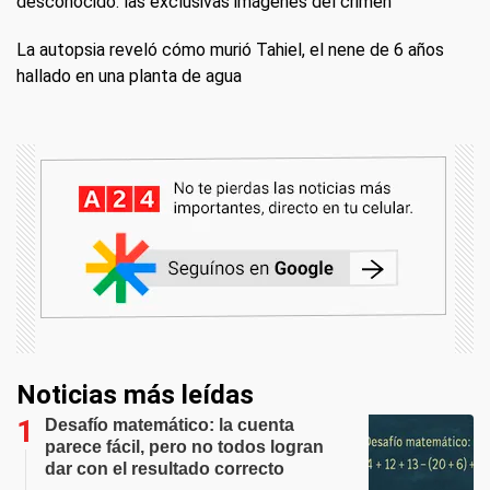
desconocido: las exclusivas imágenes del crimen
La autopsia reveló cómo murió Tahiel, el nene de 6 años
hallado en una planta de agua
Noticias más leídas
Desafío matemático: la cuenta
parece fácil, pero no todos logran
dar con el resultado correcto