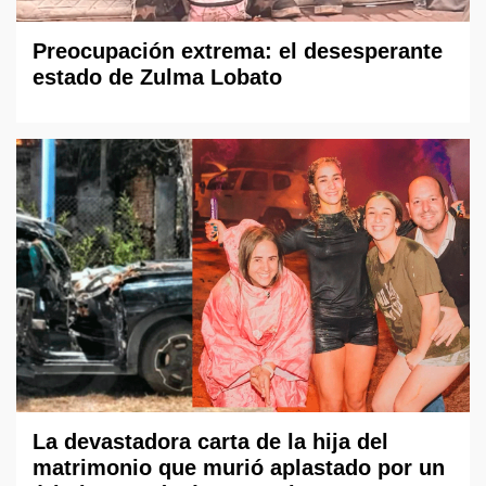
Preocupación extrema: el desesperante
estado de Zulma Lobato
La devastadora carta de la hija del
matrimonio que murió aplastado por un