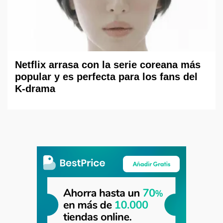
Netflix arrasa con la serie coreana más
popular y es perfecta para los fans del
K-drama