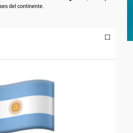
ses del continente.