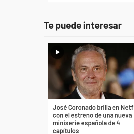
Te puede interesar
José Coronado brilla en Netf
con el estreno de una nueva
miniserie española de 4
capítulos