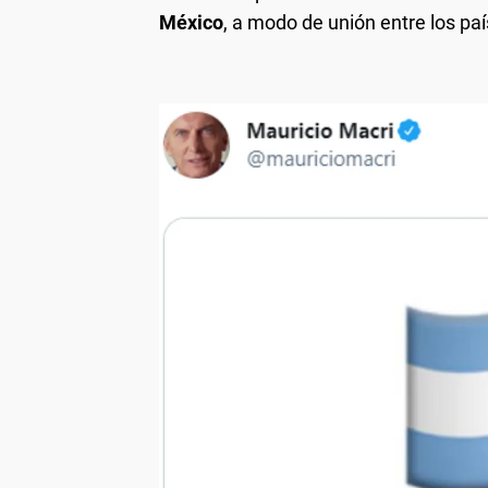
México
, a modo de unión entre los paí