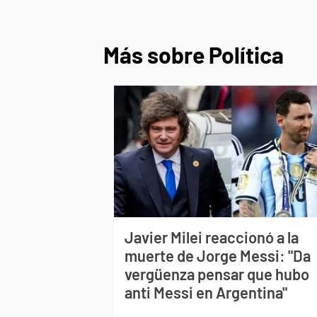
Más sobre Política
Javier Milei reaccionó a la
muerte de Jorge Messi: "Da
vergüenza pensar que hubo
anti Messi en Argentina"