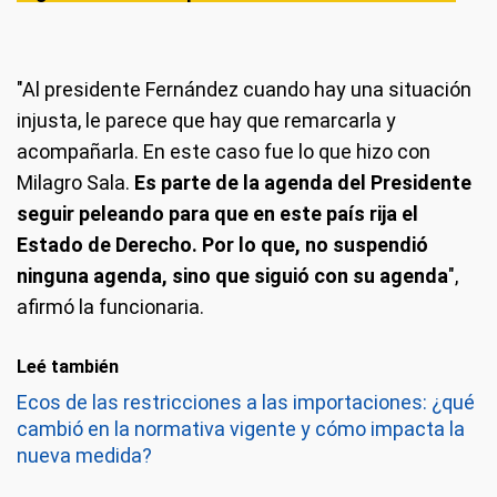
"Al presidente Fernández cuando hay una situación
injusta, le parece que hay que remarcarla y
acompañarla. En este caso fue lo que hizo con
Milagro Sala.
Es parte de la agenda del Presidente
seguir peleando para que en este país rija el
Estado de Derecho. Por lo que, no suspendió
ninguna agenda, sino que siguió con su agenda
",
afirmó la funcionaria.
Leé también
Ecos de las restricciones a las importaciones: ¿qué
cambió en la normativa vigente y cómo impacta la
nueva medida?