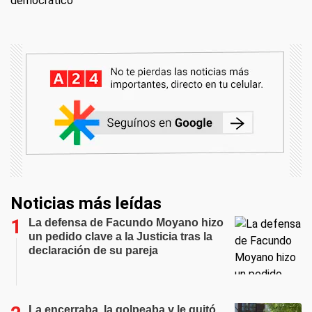
democrático"
Noticias más leídas
La defensa de Facundo Moyano hizo
un pedido clave a la Justicia tras la
declaración de su pareja
La encerraba, la golpeaba y le quitó