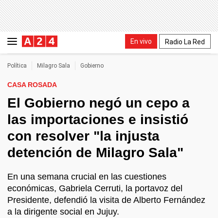
En vivo
Radio La Red
Política
Milagro Sala
Gobierno
CASA ROSADA
El Gobierno negó un cepo a
las importaciones e insistió
con resolver "la injusta
detención de Milagro Sala"
En una semana crucial en las cuestiones
económicas, Gabriela Cerruti, la portavoz del
Presidente, defendió la visita de Alberto Fernández
a la dirigente social en Jujuy.