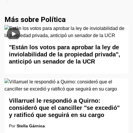
Más sobre Política
"Están los votos para aprobar la ley de
inviolabilidad de la propiedad privada",
anticipó un senador de la UCR
Villarruel le respondió a Quirno:
consideró que el canciller "se excedió"
y ratificó que seguirá en su cargo
Por
Stella Gárnica