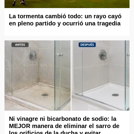
La tormenta cambió todo: un rayo cayó
en pleno partido y ocurrió una tragedia
Ni vinagre ni bicarbonato de sodio: la
MEJOR manera de eliminar el sarro de
los orificios de la ducha y evitar