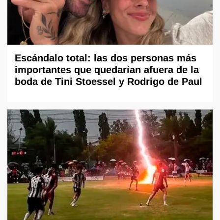
Escándalo total: las dos personas más
importantes que quedarían afuera de la
boda de Tini Stoessel y Rodrigo de Paul