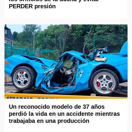
PERDER presión
Un reconocido modelo de 37 años
perdió la vida en un accidente mientras
trabajaba en una producción