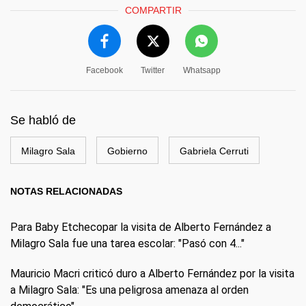
COMPARTIR
Facebook
Twitter
Whatsapp
Se habló de
Milagro Sala
Gobierno
Gabriela Cerruti
NOTAS RELACIONADAS
Para Baby Etchecopar la visita de Alberto Fernández a
Milagro Sala fue una tarea escolar: "Pasó con 4..."
Mauricio Macri criticó duro a Alberto Fernández por la visita
a Milagro Sala: "Es una peligrosa amenaza al orden