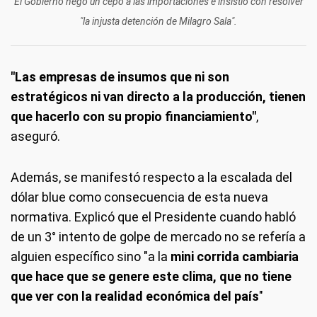
El Gobierno negó un cepo a las importaciones e insistió con resolver
"la injusta detención de Milagro Sala".
"Las empresas de insumos que ni son
estratégicos ni van directo a la producción, tienen
que hacerlo con su propio financiamiento"
,
aseguró.
Además, se manifestó respecto a la escalada del
dólar blue como consecuencia de esta nueva
normativa. Explicó que el Presidente cuando habló
de un 3° intento de golpe de mercado no se refería a
alguien específico sino "a la
mini corrida cambiaria
que hace que se genere este clima, que no tiene
que ver con la realidad económica del país
"