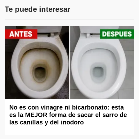
Te puede interesar
No es con vinagre ni bicarbonato: esta
es la MEJOR forma de sacar el sarro de
las canillas y del inodoro