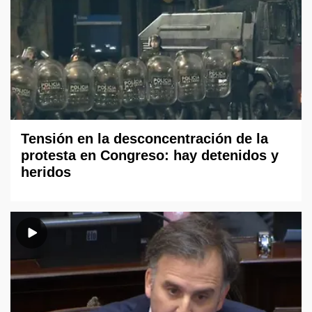
Tensión en la desconcentración de la
protesta en Congreso: hay detenidos y
heridos