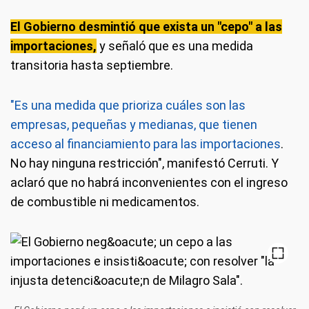
El Gobierno desmintió que exista un "cepo" a las
importaciones,
y señaló que es una medida
transitoria hasta septiembre.
"Es una medida que prioriza cuáles son las
empresas, pequeñas y medianas, que tienen
acceso al financiamiento para las importaciones
.
No hay ninguna restricción", manifestó Cerruti. Y
aclaró que no habrá inconvenientes con el ingreso
de combustible ni medicamentos.