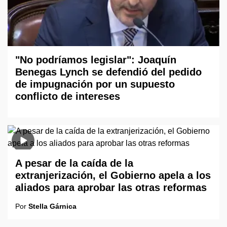
"No podríamos legislar": Joaquín
Benegas Lynch se defendió del pedido
de impugnación por un supuesto
conflicto de intereses
A pesar de la caída de la
extranjerización, el Gobierno apela a los
aliados para aprobar las otras reformas
Por
Stella Gárnica