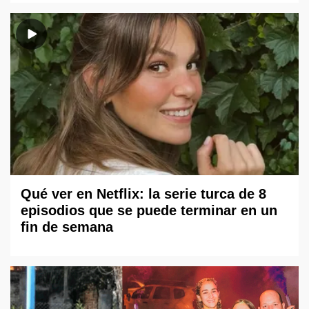
Qué ver en Netflix: la serie turca de 8
episodios que se puede terminar en un
fin de semana