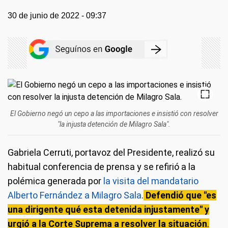
30 de junio de 2022 - 09:37
El Gobierno negó un cepo a las importaciones e insistió con resolver
"la injusta detención de Milagro Sala".
Gabriela Cerruti, portavoz del Presidente, realizó su
habitual conferencia de prensa y se refirió a la
polémica generada por
la visita del mandatario
Alberto Fernández a Milagro Sala
.
Defendió que "es
una dirigente qué esta detenida injustamente" y
urgió a la Corte Suprema a resolver la situación
.