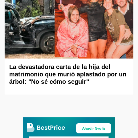
La devastadora carta de la hija del
matrimonio que murió aplastado por un
árbol: "No sé cómo seguir"