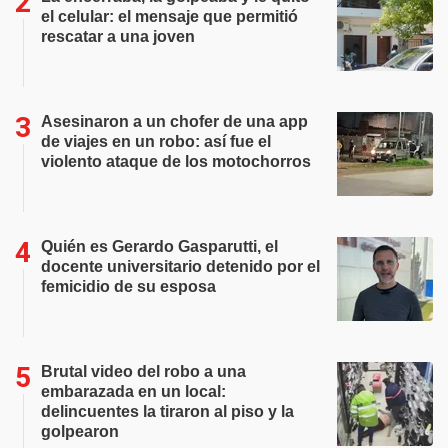
el celular: el mensaje que permitió
rescatar a una joven
Asesinaron a un chofer de una app
de viajes en un robo: así fue el
violento ataque de los motochorros
Quién es Gerardo Gasparutti, el
docente universitario detenido por el
femicidio de su esposa
Brutal video del robo a una
embarazada en un local:
delincuentes la tiraron al piso y la
golpearon