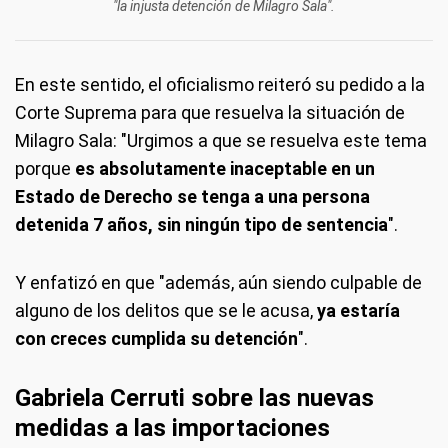
"la injusta detención de Milagro Sala".
En este sentido, el oficialismo reiteró su pedido a la
Corte Suprema para que resuelva la situación de
Milagro Sala: "Urgimos a que se resuelva este tema
porque
es absolutamente inaceptable en un
Estado de Derecho se tenga a una persona
detenida 7 años, sin ningún tipo de sentencia
".
Y enfatizó en que "además, aún siendo culpable de
alguno de los delitos que se le acusa,
ya estaría
con creces cumplida su detención
".
Gabriela Cerruti sobre las nuevas
medidas a las importaciones