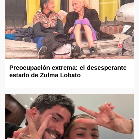
Preocupación extrema: el desesperante
estado de Zulma Lobato