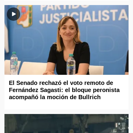
El Senado rechazó el voto remoto de
Fernández Sagasti: el bloque peronista
acompañó la moción de Bullrich