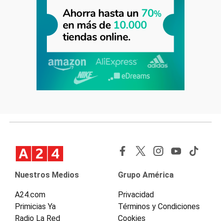
Nuestros Medios
Grupo América
A24.com
Privacidad
Primicias Ya
Términos y Condiciones
Radio La Red
Cookies