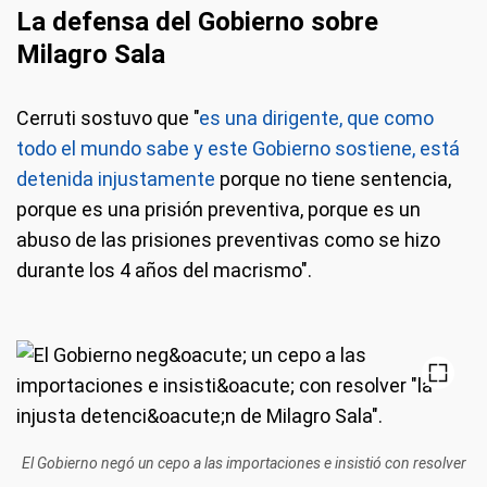
La defensa del Gobierno sobre
Milagro Sala
Cerruti sostuvo que "
es una dirigente, que como
todo el mundo sabe y este Gobierno sostiene, está
detenida injustamente
porque no tiene sentencia,
porque es una prisión preventiva, porque es un
abuso de las prisiones preventivas como se hizo
durante los 4 años del macrismo".
El Gobierno negó un cepo a las importaciones e insistió con resolver