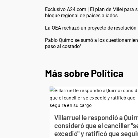
Exclusivo A24.com | El plan de Milei para 
bloque regional de países aliados
La OEA rechazó un proyecto de resolución 
Pablo Quirno se sumó a los cuestionamiento
paso al costado"
Más sobre Política
Villarruel le respondió a Quir
consideró que el canciller "s
excedió" y ratificó que segui