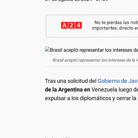
Brasil aceptó representar los intereses de la 
Tras una solicitud del
Gobierno de Javi
de la Argentina en
Venezuela luego de
expulsar a los diplomáticos y cerrar la