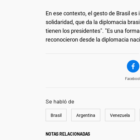
En ese contexto, el gesto de Brasil es
solidaridad, que da la diplomacia bras
tienen los presidentes". "Es una formal
reconocieron desde la diplomacia naci
Faceboo
Se habló de
Brasil
Argentina
Venezuela
NOTAS RELACIONADAS