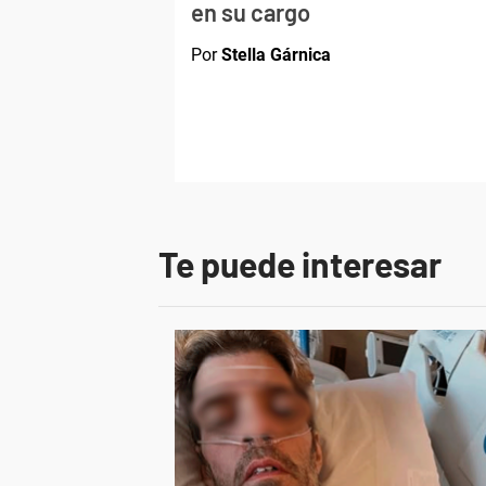
en su cargo
Por
Stella Gárnica
Te puede interesar