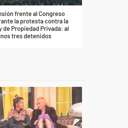
nsión frente al Congreso
ante la protesta contra la
y de Propiedad Privada: al
nos tres detenidos