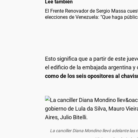
Leé también
El Frente Renovador de Sergio Massa cues
elecciones de Venezuela: "Que haga públic
Esto significa que a partir de este jue
el edificio de la embajada argentina y 
como de los seis opositores al chavis
La canciller Diana Mondino llevó adelante las 