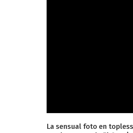
La sensual foto en toples