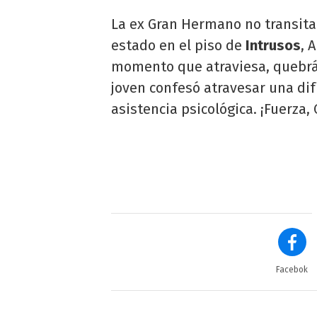
La ex Gran Hermano no transita
estado en el piso de
Intrusos
, 
momento que atraviesa, quebrán
joven confesó atravesar una dif
asistencia psicológica. ¡Fuerza, 
Facebok