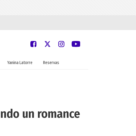
Yanina Latorre
Reservas
ando un romance