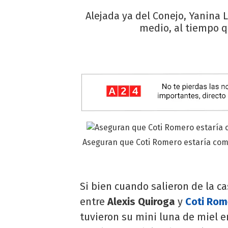
Alejada ya del Conejo, Yanina 
medio, al tiempo q
Aseguran que Coti Romero estaría co
Si bien cuando salieron de la c
entre
Alexis Quiroga
y
Coti Rom
tuvieron su mini luna de miel e