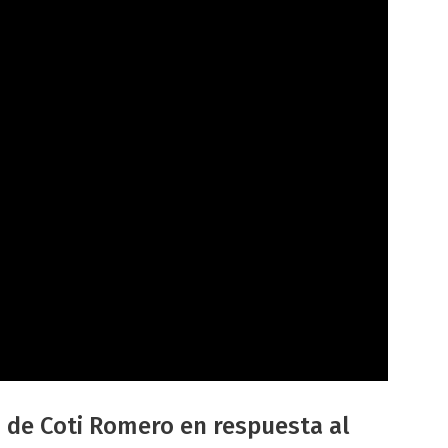
s de Coti Romero en respuesta al