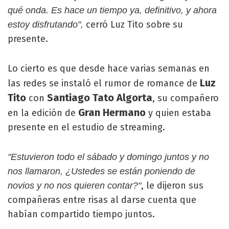
qué onda. Es hace un tiempo ya, definitivo, y ahora
cerró Luz Tito sobre su
estoy disfrutando",
presente.
Lo cierto es que desde hace varias semanas en
Luz
las redes se instaló el rumor de romance de
Tito
Santiago Tato Algorta
con
, su compañero
Gran Hermano
en la edición de
y quien estaba
presente en el estudio de streaming.
"Estuvieron todo el sábado y domingo juntos y no
nos llamaron, ¿Ustedes se están poniendo de
, le dijeron sus
novios y no nos quieren contar?"
compañeras entre risas al darse cuenta que
habían compartido tiempo juntos.