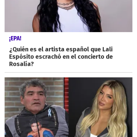
¡EPA!
¿Quién es el artista español que Lali
Espósito escrachó en el concierto de
Rosalía?