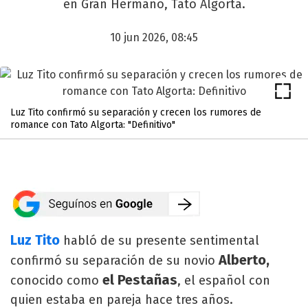
en Gran Hermano, Tato Algorta.
10 jun 2026, 08:45
Luz Tito confirmó su separación y crecen los rumores de
romance con Tato Algorta: "Definitivo"
Luz Tito
habló de su presente sentimental
Alberto,
confirmó su separación de su novio
el Pestañas
conocido como
, el español con
quien estaba en pareja hace tres años.