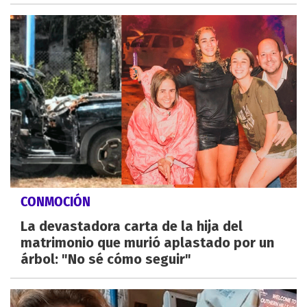
CONMOCIÓN
La devastadora carta de la hija del
matrimonio que murió aplastado por un
árbol: "No sé cómo seguir"