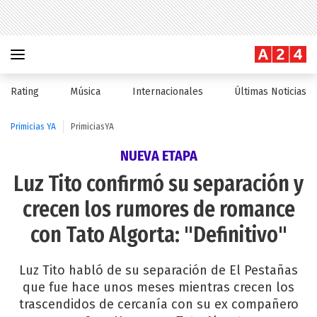
Rating
Música
Internacionales
Últimas Noticias
Primicias YA
PrimiciasYA
NUEVA ETAPA
Luz Tito confirmó su separación y
crecen los rumores de romance
con Tato Algorta: "Definitivo"
Luz Tito habló de su separación de El Pestañas
que fue hace unos meses mientras crecen los
trascendidos de cercanía con su ex compañero