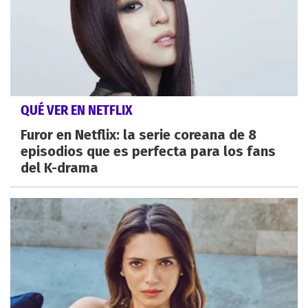
QUÉ VER EN NETFLIX
Furor en Netflix: la serie coreana de 8
episodios que es perfecta para los fans
del K-drama