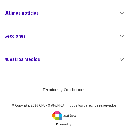
Últimas noticias
Secciones
Nuestros Medios
Términos y Condiciones
© Copyright 2026 GRUPO AMERICA – Todos los derechos reservados