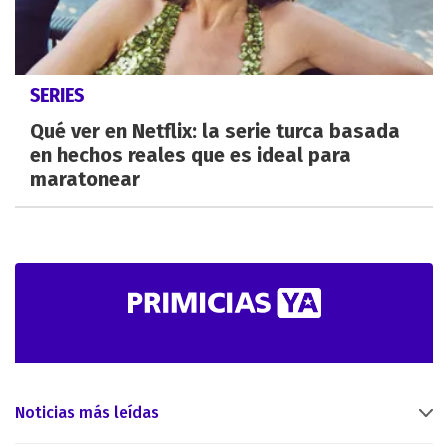
SERIES
Qué ver en Netflix: la serie turca basada
en hechos reales que es ideal para
maratonear
Noticias más leídas