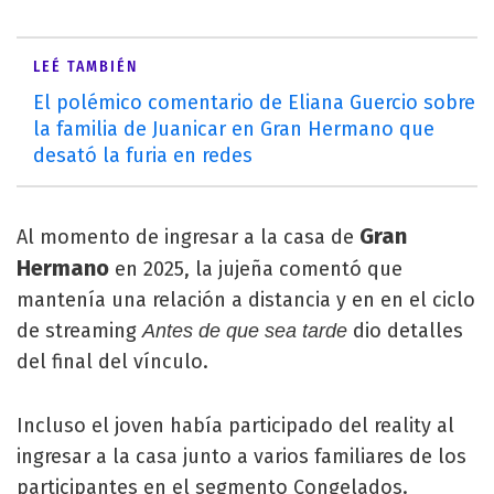
LEÉ TAMBIÉN
El polémico comentario de Eliana Guercio sobre
la familia de Juanicar en Gran Hermano que
desató la furia en redes
Gran
Al momento de ingresar a la casa de
Hermano
en 2025, la jujeña comentó que
mantenía una relación a distancia y en en el ciclo
de streaming
dio detalles
Antes de que sea tarde
del final del vínculo.
Incluso el joven había participado del reality al
ingresar a la casa junto a varios familiares de los
participantes en el segmento Congelados.