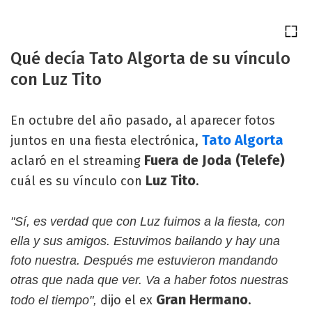
Qué decía Tato Algorta de su vínculo
con Luz Tito
En octubre del año pasado, al aparecer fotos
Tato Algorta
juntos en una fiesta electrónica,
Fuera de Joda (Telefe)
aclaró en el streaming
Luz Tito
cuál es su vínculo con
.
"Sí, es verdad que con Luz fuimos a la fiesta, con
ella y sus amigos. Estuvimos bailando y hay una
foto nuestra. Después me estuvieron mandando
otras que nada que ver. Va a haber fotos nuestras
Gran Hermano
dijo el ex
.
todo el tiempo",