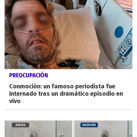
PREOCUPACIÓN
Conmoción: un famoso periodista fue
internado tras un dramático episodio en
vivo