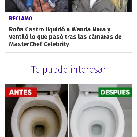
RECLAMO
Roña Castro liquidó a Wanda Nara y
ventiló lo que pasó tras las cámaras de
MasterChef Celebrity
Te puede interesar