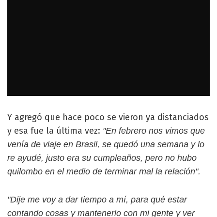
Y agregó que hace poco se vieron ya distanciados
y esa fue la última vez:
"En febrero nos vimos que
venía de viaje en Brasil, se quedó una semana y lo
re ayudé, justo era su cumpleaños, pero no hubo
quilombo en el medio de terminar mal la relación".
"Dije me voy a dar tiempo a mí, para qué estar
contando cosas y mantenerlo con mi gente y ver