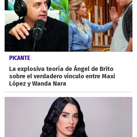
PICANTE
La explosiva teoría de Ángel de Brito
sobre el verdadero vínculo entre Maxi
López y Wanda Nara