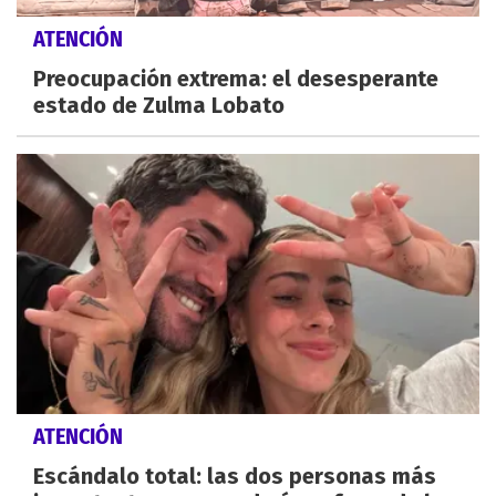
ATENCIÓN
Preocupación extrema: el desesperante
estado de Zulma Lobato
ATENCIÓN
Escándalo total: las dos personas más