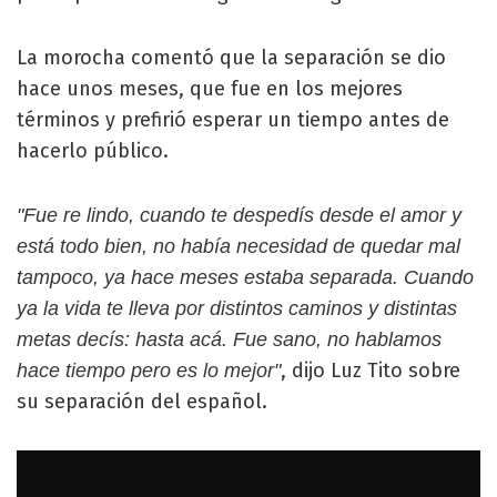
La morocha comentó que la separación se dio
hace unos meses, que fue en los mejores
términos y prefirió esperar un tiempo antes de
hacerlo público.
"Fue re lindo, cuando te despedís desde el amor y
está todo bien, no había necesidad de quedar mal
tampoco, ya hace meses estaba separada. Cuando
ya la vida te lleva por distintos caminos y distintas
metas decís: hasta acá. Fue sano, no hablamos
, dijo Luz Tito sobre
hace tiempo pero es lo mejor"
su separación del español.