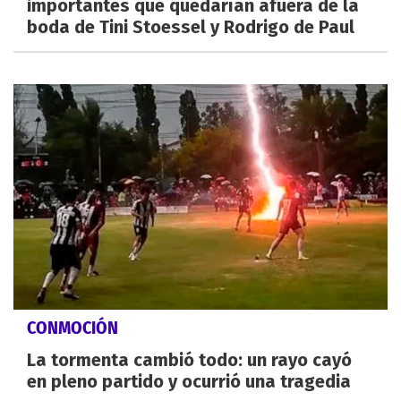
importantes que quedarían afuera de la
boda de Tini Stoessel y Rodrigo de Paul
CONMOCIÓN
La tormenta cambió todo: un rayo cayó
en pleno partido y ocurrió una tragedia