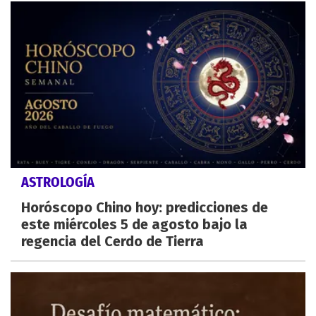
ASTROLOGÍA
Horóscopo Chino hoy: predicciones de
este miércoles 5 de agosto bajo la
regencia del Cerdo de Tierra