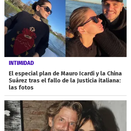
INTIMIDAD
El especial plan de Mauro Icardi y la China
Suárez tras el fallo de la Justicia italiana:
las fotos