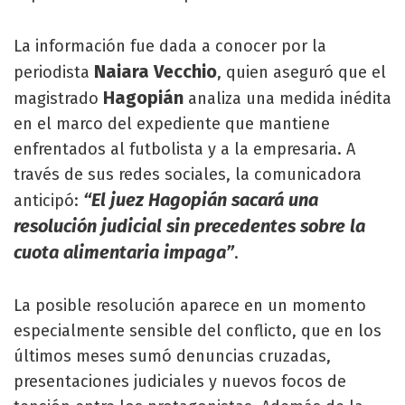
La información fue dada a conocer por la
Naiara Vecchio
periodista
, quien aseguró que el
Hagopián
magistrado
analiza una medida inédita
en el marco del expediente que mantiene
enfrentados al futbolista y a la empresaria. A
través de sus redes sociales, la comunicadora
“El juez Hagopián sacará una
anticipó:
resolución judicial sin precedentes sobre la
cuota alimentaria impaga”
.
La posible resolución aparece en un momento
especialmente sensible del conflicto, que en los
últimos meses sumó denuncias cruzadas,
presentaciones judiciales y nuevos focos de