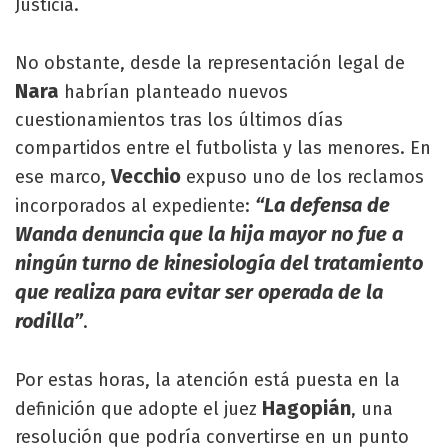
Justicia.
No obstante, desde la representación legal de
Nara
habrían planteado nuevos
cuestionamientos tras los últimos días
compartidos entre el futbolista y las menores. En
Vecchio
ese marco,
expuso uno de los reclamos
“La defensa de
incorporados al expediente:
Wanda denuncia que la hija mayor no fue a
ningún turno de kinesiología del tratamiento
que realiza para evitar ser operada de la
rodilla”
.
Por estas horas, la atención está puesta en la
Hagopián
definición que adopte el juez
, una
resolución que podría convertirse en un punto