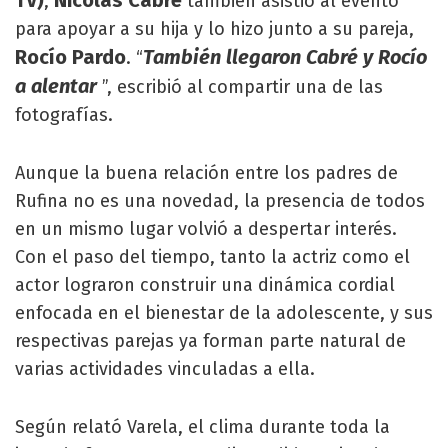
TV)
Nicolás Cabré
,
también asistió al evento
para apoyar a su hija y lo hizo junto a su pareja,
Rocío Pardo
También llegaron Cabré y Rocío
. “
a alentar
”, escribió al compartir una de las
fotografías.
Aunque la buena relación entre los padres de
Rufina no es una novedad, la presencia de todos
en un mismo lugar volvió a despertar interés.
Con el paso del tiempo, tanto la actriz como el
actor lograron construir una dinámica cordial
enfocada en el bienestar de la adolescente, y sus
respectivas parejas ya forman parte natural de
varias actividades vinculadas a ella.
Según relató Varela, el clima durante toda la