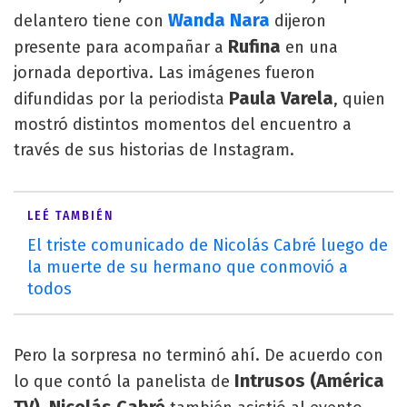
Wanda Nara
delantero tiene con
dijeron
Rufina
presente para acompañar a
en una
jornada deportiva. Las imágenes fueron
Paula Varela
difundidas por la periodista
, quien
mostró distintos momentos del encuentro a
través de sus historias de Instagram.
LEÉ TAMBIÉN
El triste comunicado de Nicolás Cabré luego de
la muerte de su hermano que conmovió a
todos
Pero la sorpresa no terminó ahí. De acuerdo con
Intrusos (América
lo que contó la panelista de