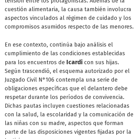
tensión entre los protagonistas. Además de la
cuestión alimentaria, la causa también involucra
aspectos vinculados al régimen de cuidado y los
compromisos asumidos respecto de las menores.
En ese contexto, continúa bajo análisis el
cumplimiento de las condiciones establecidas
Icardi
para los encuentros de
con sus hijas.
Según trascendió, el esquema autorizado por el
Juzgado Civil N°106 contempla una serie de
obligaciones específicas que el delantero debe
respetar durante los períodos de convivencia.
Dichas pautas incluyen cuestiones relacionadas
con la salud, la escolaridad y la comunicación de
las niñas con su madre, aspectos que forman
parte de las disposiciones vigentes fijadas por la