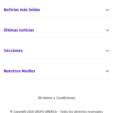
Noticias más leídas
Últimas noticias
Secciones
Nuestros Medios
Términos y Condiciones
© Copyright 2026 GRUPO AMERICA – Todos los derechos reservados