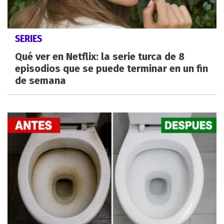
SERIES
Qué ver en Netflix: la serie turca de 8
episodios que se puede terminar en un fin
de semana