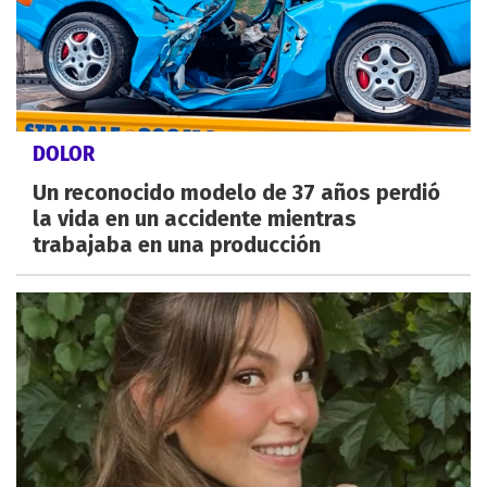
DOLOR
Un reconocido modelo de 37 años perdió
la vida en un accidente mientras
trabajaba en una producción