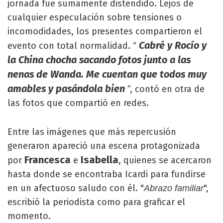
jornada fue sumamente distendido. Lejos de
cualquier especulación sobre tensiones o
incomodidades, los presentes compartieron el
Cabré y Rocío y
evento con total normalidad. “
la China chocha sacando fotos junto a las
nenas de Wanda. Me cuentan que todos muy
amables y pasándola bien
”, contó en otra de
las fotos que compartió en redes.
Entre las imágenes que más repercusión
generaron apareció una escena protagonizada
Francesca
Isabella
por
e
, quienes se acercaron
hasta donde se encontraba Icardi para fundirse
en un afectuoso saludo con él. "
",
Abrazo familiar
escribió la periodista como para graficar el
momento.