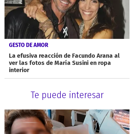
GESTO DE AMOR
La efusiva reacción de Facundo Arana al
ver las fotos de María Susini en ropa
interior
Te puede interesar