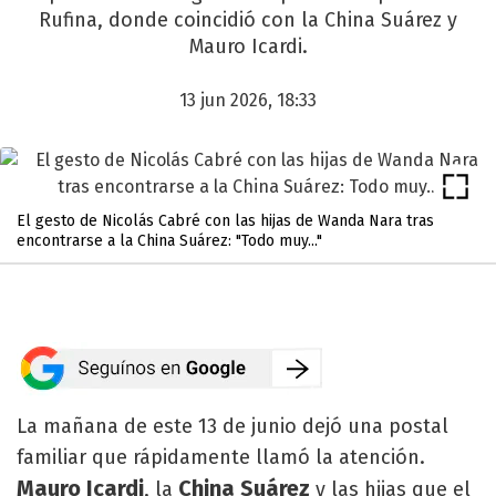
Rufina, donde coincidió con la China Suárez y
Mauro Icardi.
13 jun 2026, 18:33
El gesto de Nicolás Cabré con las hijas de Wanda Nara tras
encontrarse a la China Suárez: "Todo muy..."
La mañana de este 13 de junio dejó una postal
familiar que rápidamente llamó la atención.
Mauro Icardi
China Suárez
, la
y las hijas que el