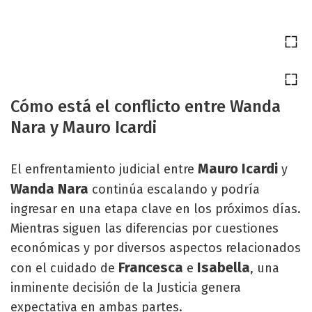
Cómo está el conflicto entre Wanda
Nara y Mauro Icardi
Mauro Icardi
El enfrentamiento judicial entre
y
Wanda Nara
continúa escalando y podría
ingresar en una etapa clave en los próximos días.
Mientras siguen las diferencias por cuestiones
económicas y por diversos aspectos relacionados
Francesca
Isabella
con el cuidado de
e
, una
inminente decisión de la Justicia genera
expectativa en ambas partes.