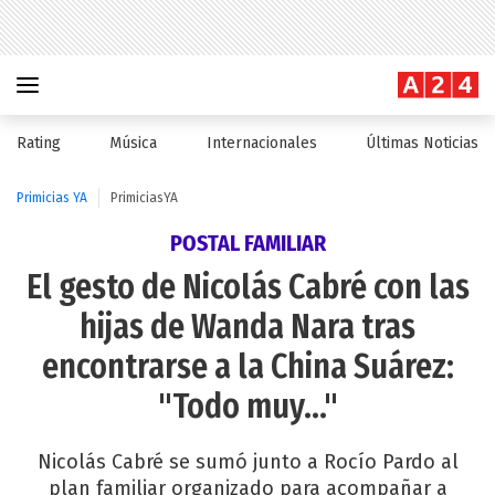
Rating
Música
Internacionales
Últimas Noticias
Primicias YA
PrimiciasYA
POSTAL FAMILIAR
El gesto de Nicolás Cabré con las
hijas de Wanda Nara tras
encontrarse a la China Suárez:
"Todo muy..."
Nicolás Cabré se sumó junto a Rocío Pardo al
plan familiar organizado para acompañar a