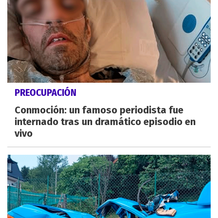
PREOCUPACIÓN
Conmoción: un famoso periodista fue
internado tras un dramático episodio en
vivo