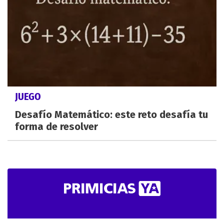
JUEGO
Desafío Matemático: este reto desafía tu
forma de resolver