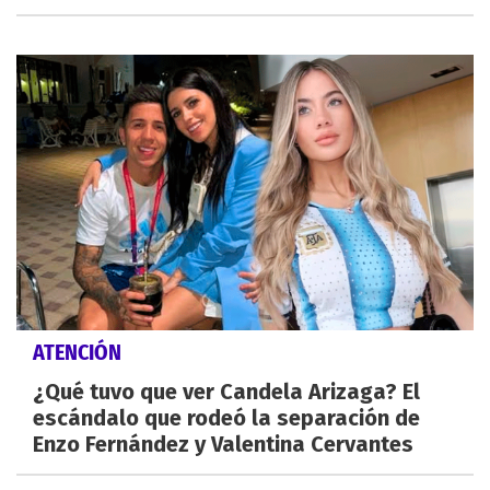
ATENCIÓN
¿Qué tuvo que ver Candela Arizaga? El
escándalo que rodeó la separación de
Enzo Fernández y Valentina Cervantes