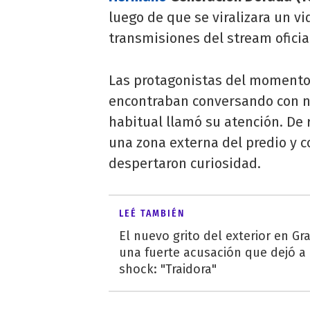
luego de que se viralizara un v
transmisiones del stream oficia
Las protagonistas del moment
encontraban conversando con n
habitual llamó su atención. De 
una zona externa del predio y
despertaron curiosidad.
LEÉ TAMBIÉN
El nuevo grito del exterior en 
una fuerte acusación que dejó a
shock: "Traidora"