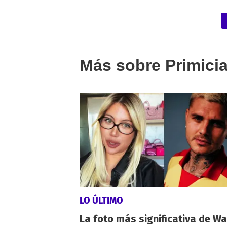
Más sobre Primici
LO ÚLTIMO
La foto más significativa de W