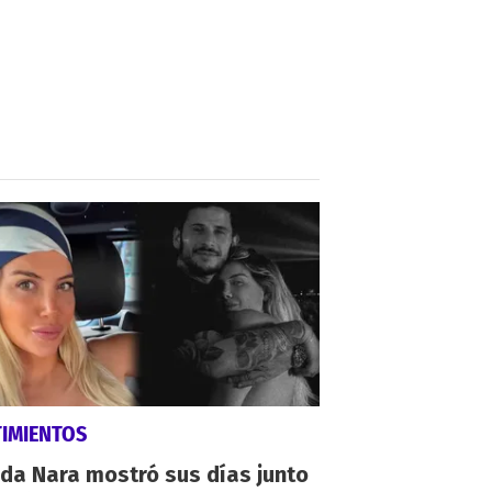
TIMIENTOS
da Nara mostró sus días junto