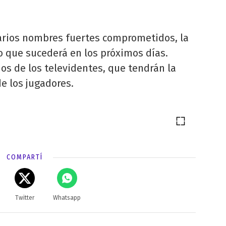
arios nombres fuertes comprometidos, la
o que sucederá en los próximos días.
os de los televidentes, que tendrán la
de los jugadores.
COMPARTÍ
Twitter
Whatsapp