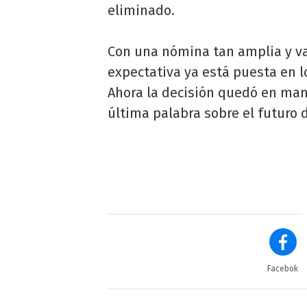
eliminado.
Con una nómina tan amplia y v
expectativa ya está puesta en l
Ahora la decisión quedó en man
última palabra sobre el futuro 
Facebok