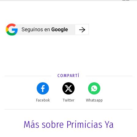
COMPARTÍ
Facebok
Twitter
Whatsapp
Más sobre Primicias Ya