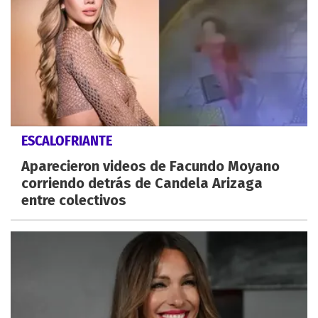
ESCALOFRIANTE
Aparecieron videos de Facundo Moyano
corriendo detrás de Candela Arizaga
entre colectivos