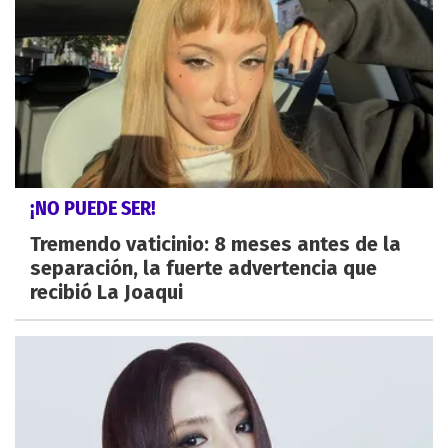
¡NO PUEDE SER!
Tremendo vaticinio: 8 meses antes de la
separación, la fuerte advertencia que
recibió La Joaqui