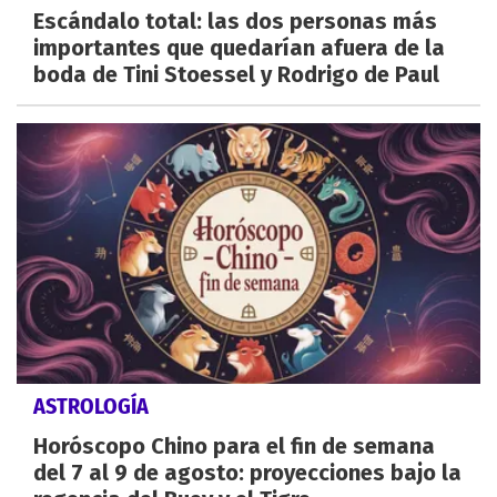
Escándalo total: las dos personas más
importantes que quedarían afuera de la
boda de Tini Stoessel y Rodrigo de Paul
ASTROLOGÍA
Horóscopo Chino para el fin de semana
del 7 al 9 de agosto: proyecciones bajo la