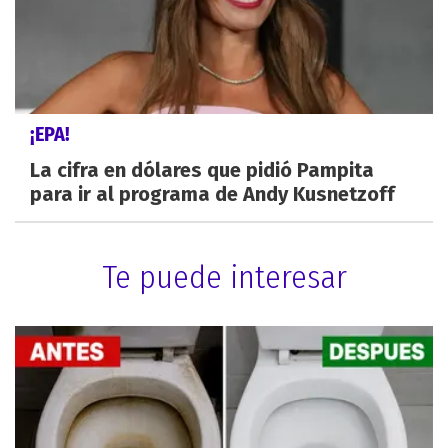
¡EPA!
La cifra en dólares que pidió Pampita
para ir al programa de Andy Kusnetzoff
Te puede interesar