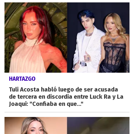
HARTAZGO
Tuli Acosta habló luego de ser acusada
de tercera en discordia entre Luck Ra y La
Joaqui: "Confiaba en que..."