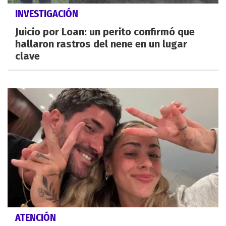
INVESTIGACIÓN
Juicio por Loan: un perito confirmó que
hallaron rastros del nene en un lugar
clave
ATENCIÓN