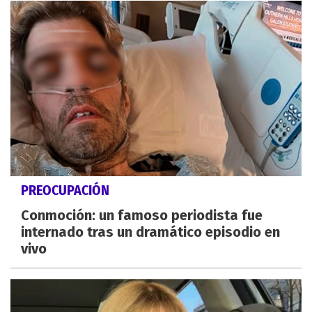
PREOCUPACIÓN
Conmoción: un famoso periodista fue
internado tras un dramático episodio en
vivo