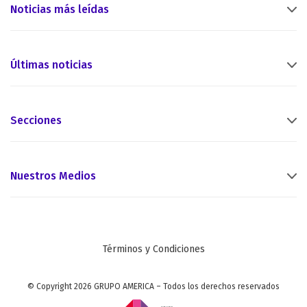
Noticias más leídas
Últimas noticias
Secciones
Nuestros Medios
Términos y Condiciones
© Copyright 2026 GRUPO AMERICA – Todos los derechos reservados