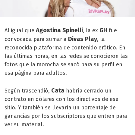
Agostina Spinelli
GH
Al igual que
, la ex
fue
Divas Play
convocada para sumar a
, la
reconocida plataforma de contenido erótico. En
las últimas horas, en las redes se conocieron las
fotos que la morocha se sacó para su perfil en
esa página para adultos.
Cata
Según trascendió,
habría cerrado un
contrato en dólares con los directivos de ese
sitio. Y también se llevaría un porcentaje de
ganancias por los subscriptores que entren para
ver su material.