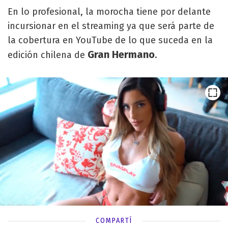
En lo profesional, la morocha tiene por delante
incursionar en el streaming ya que será parte de
la cobertura en YouTube de lo que suceda en la
Gran Hermano
edición chilena de
.
COMPARTÍ