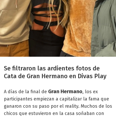
Se filtraron las ardientes fotos de
Cata de Gran Hermano en Divas Play
Gran Hermano
A días de la final de
, los ex
participantes empiezan a capitalizar la fama que
ganaron con su paso por el reality. Muchos de los
chicos que estuvieron en la casa soñaban con