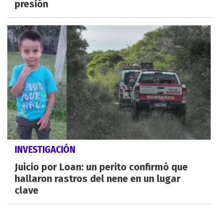
presión
INVESTIGACIÓN
Juicio por Loan: un perito confirmó que
hallaron rastros del nene en un lugar
clave