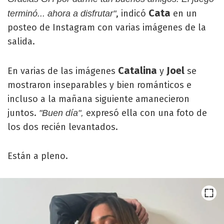
Cata
, indicó
en un
terminó... ahora a disfrutar"
posteo de Instagram con varias imágenes de la
salida.
Catalina
Joel
En varias de las imágenes
y
se
mostraron inseparables y bien románticos e
incluso a la mañana siguiente amanecieron
juntos.
expresó ella con una foto de
"Buen día",
los dos recién levantados.
Están a pleno.