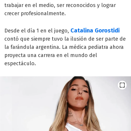
trabajar en el medio, ser reconocidos y lograr
crecer profesionalmente.
Catalina Gorostidi
Desde el día 1 en el juego,
contó que siempre tuvo la ilusión de ser parte de
la farándula argentina. La médica pediatra ahora
proyecta una carrera en el mundo del
espectáculo.