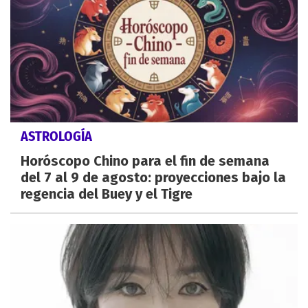
ASTROLOGÍA
Horóscopo Chino para el fin de semana
del 7 al 9 de agosto: proyecciones bajo la
regencia del Buey y el Tigre