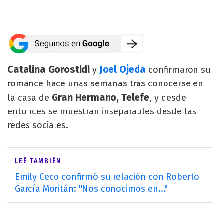
Catalina Gorostidi
Joel Ojeda
y
confirmaron su
romance hace unas semanas tras conocerse en
Gran Hermano, Telefe
la casa de
, y desde
entonces se muestran inseparables desde las
redes sociales.
LEÉ TAMBIÉN
Emily Ceco confirmó su relación con Roberto
García Moritán: "Nos conocimos en..."