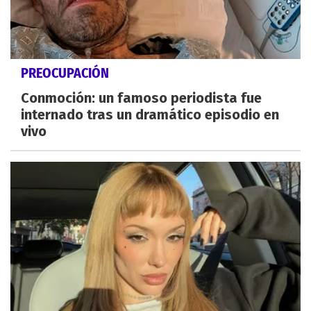
PREOCUPACIÓN
Conmoción: un famoso periodista fue
internado tras un dramático episodio en
vivo