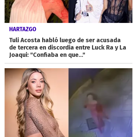
HARTAZGO
Tuli Acosta habló luego de ser acusada
de tercera en discordia entre Luck Ra y La
Joaqui: "Confiaba en que..."