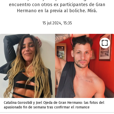
encuentro con otros ex participantes de Gran
Hermano en la previa al boliche. Mirá.
15 jul 2024, 15:35
Catalina Gorostidi y Joel Ojeda de Gran Hermano: las fotos del
apasionado fin de semana tras confirmar el romance