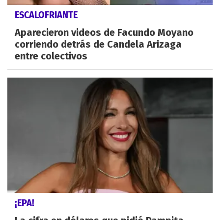
ESCALOFRIANTE
Aparecieron videos de Facundo Moyano
corriendo detrás de Candela Arizaga
entre colectivos
¡EPA!