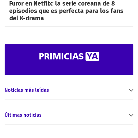
Furor en Netflix: la serie coreana de 8
episodios que es perfecta para los fans
del K-drama
Noticias más leídas
Últimas noticias