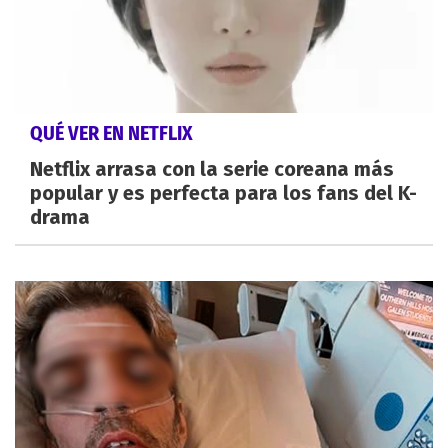
QUÉ VER EN NETFLIX
Netflix arrasa con la serie coreana más
popular y es perfecta para los fans del K-
drama