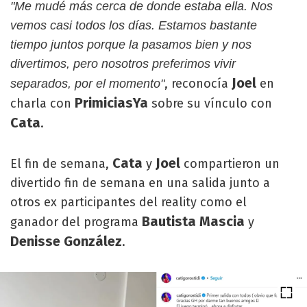
"Me mudé más cerca de donde estaba ella. Nos
vemos casi todos los días. Estamos bastante
tiempo juntos porque la pasamos bien y nos
divertimos, pero nosotros preferimos vivir
Joel
, reconocía
en
separados, por el momento"
PrimiciasYa
charla con
sobre su vínculo con
Cata
.
Cata
Joel
El fin de semana,
y
compartieron un
divertido fin de semana en una salida junto a
otros ex participantes del reality como el
Bautista Mascia
ganador del programa
y
Denisse González
.