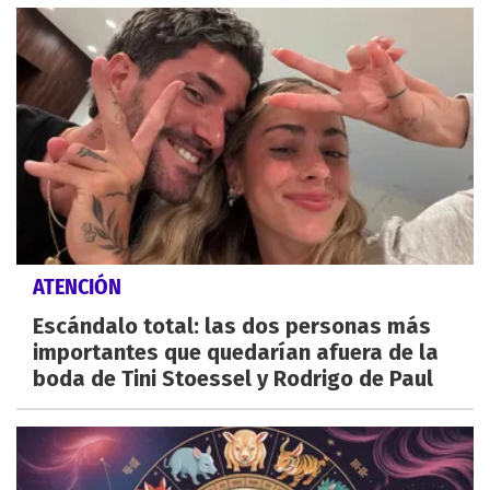
ATENCIÓN
Escándalo total: las dos personas más
importantes que quedarían afuera de la
boda de Tini Stoessel y Rodrigo de Paul