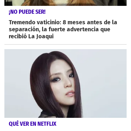
¡NO PUEDE SER!
Tremendo vaticinio: 8 meses antes de la
separación, la fuerte advertencia que
recibió La Joaqui
QUÉ VER EN NETFLIX