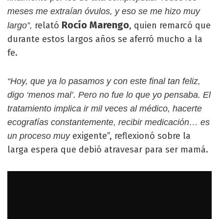
meses me extraían óvulos, y eso se me hizo muy
Rocío Marengo
relató
, quien remarcó que
largo”,
durante estos largos años se aferró mucho a la
fe.
“Hoy, que ya lo pasamos y con este final tan feliz,
digo ‘menos mal’. Pero no fue lo que yo pensaba. El
tratamiento implica ir mil veces al médico, hacerte
ecografías constantemente, recibir medicación… es
exigente”, reflexionó sobre la
un proceso muy
larga espera que debió atravesar para ser mamá.