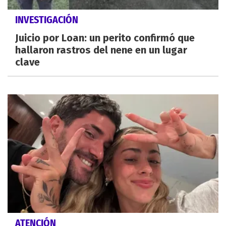
INVESTIGACIÓN
Juicio por Loan: un perito confirmó que
hallaron rastros del nene en un lugar
clave
ATENCIÓN