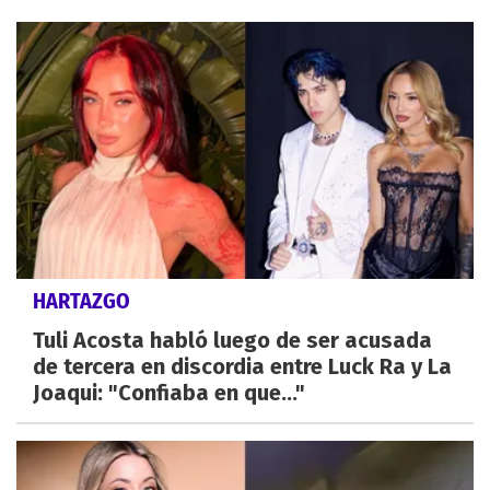
HARTAZGO
Tuli Acosta habló luego de ser acusada
de tercera en discordia entre Luck Ra y La
Joaqui: "Confiaba en que..."