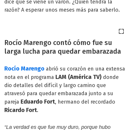
dice que se viene un varón. ¿Quién tendrá la
razón? A esperar unos meses más para saberlo.
Rocío Marengo contó cómo fue su
larga lucha para quedar embarazada
Rocío Marengo
abrió su corazón en una extensa
LAM (América TV)
nota en el programa
donde
dio detalles del difícil y largo camino que
atravesó para quedar embarazada junto a su
Eduardo Fort
pareja
, hermano del recordado
Ricardo Fort
.
“La verdad es que fue muy duro, porque hubo