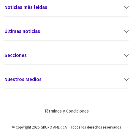
Noticias más leídas
Últimas noticias
Secciones
Nuestros Medios
Términos y Condiciones
© Copyright 2026 GRUPO AMERICA – Todos los derechos reservados