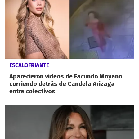
ESCALOFRIANTE
Aparecieron videos de Facundo Moyano
corriendo detrás de Candela Arizaga
entre colectivos