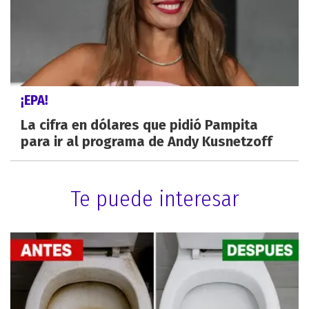
¡EPA!
La cifra en dólares que pidió Pampita
para ir al programa de Andy Kusnetzoff
Te puede interesar