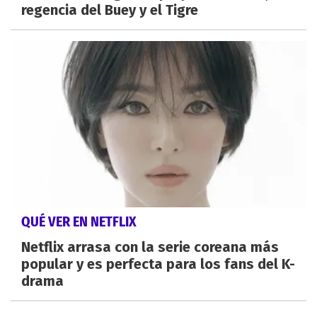
regencia del Buey y el Tigre
QUÉ VER EN NETFLIX
Netflix arrasa con la serie coreana más
popular y es perfecta para los fans del K-
drama