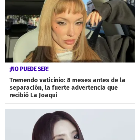
¡NO PUEDE SER!
Tremendo vaticinio: 8 meses antes de la
separación, la fuerte advertencia que
recibió La Joaqui