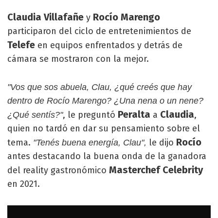
Claudia Villafañe
Rocío Marengo
y
participaron del ciclo de entretenimientos de
Telefe
en equipos enfrentados y detrás de
cámara se mostraron con la mejor.
"Vos que sos abuela, Clau, ¿qué creés que hay
dentro de Rocío Marengo? ¿Una nena o un nene?
Peralta
Claudia
, le preguntó
a
,
¿Qué sentís?"
quien no tardó en dar su pensamiento sobre el
Rocío
tema.
le dijo
"Tenés buena energía, Clau",
antes destacando la buena onda de la ganadora
Masterchef Celebrity
del reality gastronómico
en 2021.