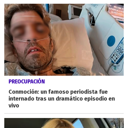
PREOCUPACIÓN
Conmoción: un famoso periodista fue
internado tras un dramático episodio en
vivo