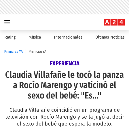
Rating
Música
Internacionales
Últimas Noticias
Primicias YA
PrimiciasYA
EXPERIENCIA
Claudia Villafañe le tocó la panza
a Rocío Marengo y vaticinó el
sexo del bebé: "Es..."
Claudia Villafañe coincidió en un programa de
televisión con Rocío Marengo y se la jugó al decir
el sexo del bebé que espera la modelo.