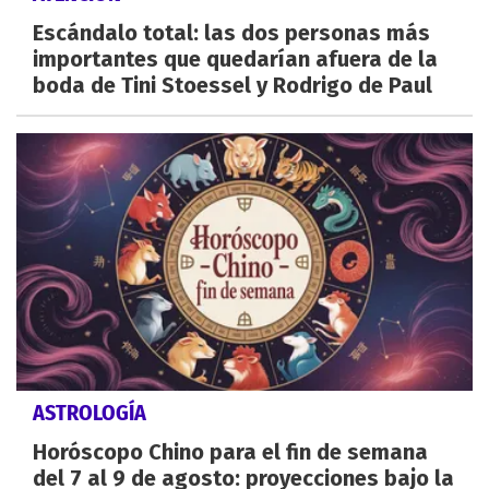
Escándalo total: las dos personas más
importantes que quedarían afuera de la
boda de Tini Stoessel y Rodrigo de Paul
ASTROLOGÍA
Horóscopo Chino para el fin de semana
del 7 al 9 de agosto: proyecciones bajo la