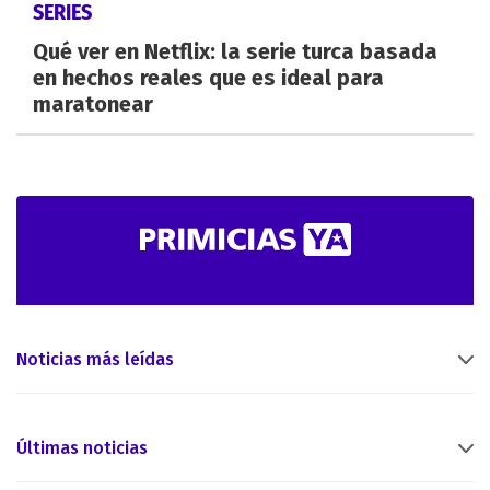
SERIES
Qué ver en Netflix: la serie turca basada
en hechos reales que es ideal para
maratonear
Noticias más leídas
Últimas noticias