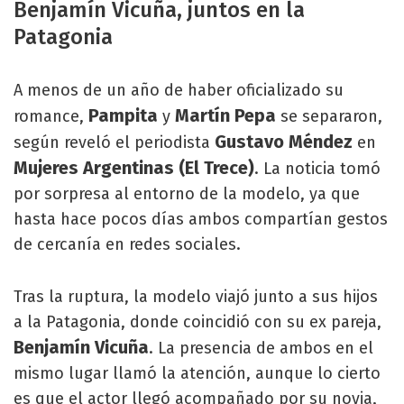
Benjamín Vicuña, juntos en la
Patagonia
A menos de un año de haber oficializado su
Pampita
Martín Pepa
romance,
y
se separaron,
Gustavo Méndez
según reveló el periodista
en
Mujeres Argentinas (El Trece)
. La noticia tomó
por sorpresa al entorno de la modelo, ya que
hasta hace pocos días ambos compartían gestos
de cercanía en redes sociales.
Tras la ruptura, la modelo viajó junto a sus hijos
a la Patagonia, donde coincidió con su ex pareja,
Benjamín Vicuña
. La presencia de ambos en el
mismo lugar llamó la atención, aunque lo cierto
es que el actor llegó acompañado por su novia,