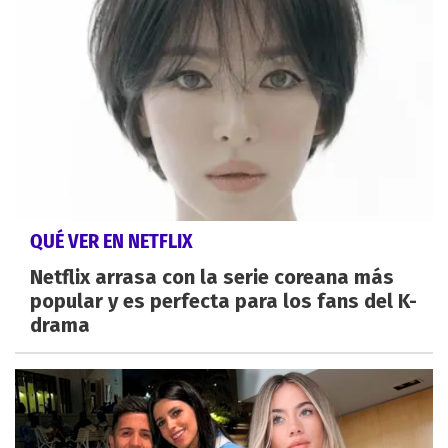
QUÉ VER EN NETFLIX
Netflix arrasa con la serie coreana más
popular y es perfecta para los fans del K-
drama