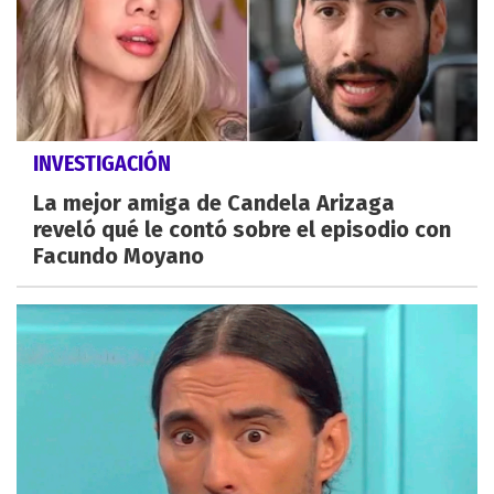
INVESTIGACIÓN
La mejor amiga de Candela Arizaga
reveló qué le contó sobre el episodio con
Facundo Moyano