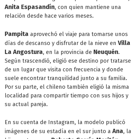
Anita Espasandín
, con quien mantiene una
relación desde hace varios meses.
Pampita
aprovechó el viaje para tomarse unos
Villa
días de descanso y disfrutar de la nieve en
La Angostura
Neuquén
, en la provincia de
.
Según trascendió, eligió ese destino por tratarse
de un lugar que visita con frecuencia y donde
suele encontrar tranquilidad junto a su familia.
Por su parte, el chileno también eligió la misma
localidad para compartir tiempo con sus hijos y
su actual pareja.
En su cuenta de Instagram, la modelo publicó
Ana
imágenes de su estadía en el sur junto a
, la