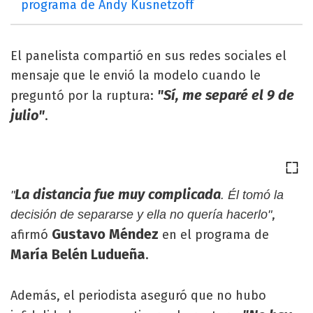
programa de Andy Kusnetzoff
El panelista compartió en sus redes sociales el
mensaje que le envió la modelo cuando le
"Sí, me separé el 9 de
preguntó por la ruptura:
julio"
.
La distancia fue muy complicada
"
. Él tomó la
,
decisión de separarse y ella no quería hacerlo"
Gustavo Méndez
afirmó
en el programa de
María Belén Ludueña
.
Además, el periodista aseguró que no hubo