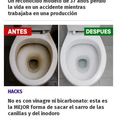
Un reconocido modelo de 37 años perdió
la vida en un accidente mientras
trabajaba en una producción
HACKS
No es con vinagre ni bicarbonato: esta es
la MEJOR forma de sacar el sarro de las
canillas y del inodoro