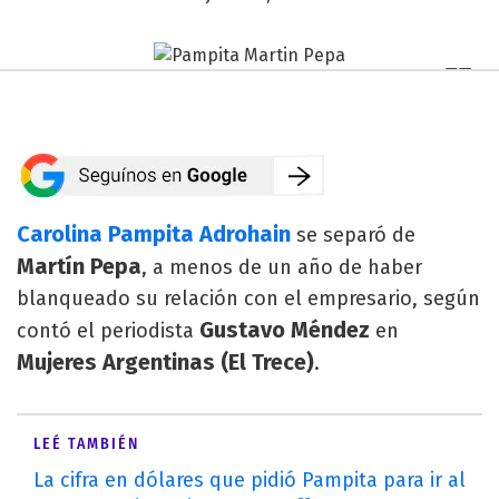
Carolina Pampita Adrohain
se separó de
Martín Pepa
, a menos de un año de haber
blanqueado su relación con el empresario, según
Gustavo Méndez
contó el periodista
en
Mujeres Argentinas (El Trece)
.
LEÉ TAMBIÉN
La cifra en dólares que pidió Pampita para ir al