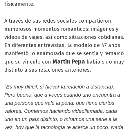
físicamente.
A través de sus redes sociales compartieron
numerosos momentos románticos: imágenes y
videos de viajes, así como situaciones cotidianas.
En diferentes entrevistas, la modelo de 47 años
manifestó lo enamorada que se sentía y remarcó
Martín Pepa
que su vínculo con
había sido muy
distinto a sus relaciones anteriores.
"Es muy difícil, sí (llevar la relación a distancia).
Pero bueno, que a veces cuando uno encuentra a
una persona que vale la pena, que tiene ciertos
valores. Comemos haciendo videollamada, cada
uno en un país distinto, o miramos una serie a la
vez, hoy que la tecnología te acerca un poco. Nada