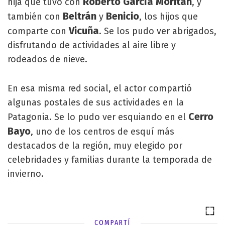
Roberto García Moritán
hija que tuvo con
, y
Beltrán
Benicio
también con
y
, los hijos que
Vicuña
comparte con
. Se los pudo ver abrigados,
disfrutando de actividades al aire libre y
rodeados de nieve.
En esa misma red social, el actor compartió
algunas postales de sus actividades en la
Cerro
Patagonia. Se lo pudo ver esquiando en el
Bayo
, uno de los centros de esquí más
destacados de la región, muy elegido por
celebridades y familias durante la temporada de
invierno.
COMPARTÍ