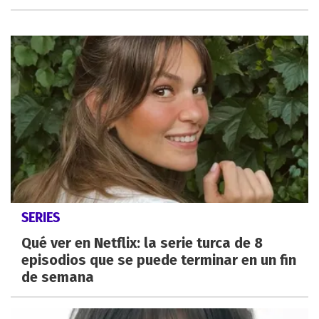
SERIES
Qué ver en Netflix: la serie turca de 8
episodios que se puede terminar en un fin
de semana