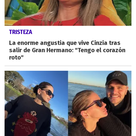
TRISTEZA
La enorme angustia que vive Cinzia tras
salir de Gran Hermano: "Tengo el corazón
roto"