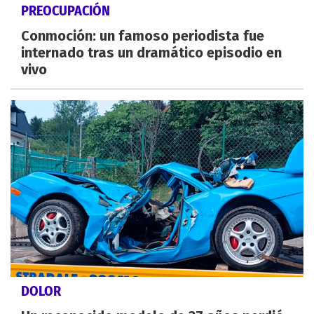
PREOCUPACIÓN
Conmoción: un famoso periodista fue
internado tras un dramático episodio en
vivo
DOLOR