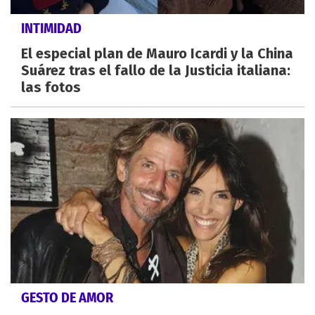
INTIMIDAD
El especial plan de Mauro Icardi y la China
Suárez tras el fallo de la Justicia italiana:
las fotos
GESTO DE AMOR