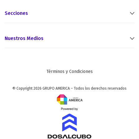
Secciones
Nuestros Medios
Términos y Condiciones
© Copyright 2026 GRUPO AMERICA – Todos los derechos reservados