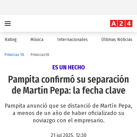
Rating
Música
Internacionales
Últimas Noticias
Primicias YA
PrimiciasYA
ES UN HECHO
Pampita confirmó su separación
de Martín Pepa: la fecha clave
Pampita anunció que se distanció de Martín Pepa,
a menos de un año de haber oficializado su
noviazgo con el empresario.
21 jul 2025, 12:30