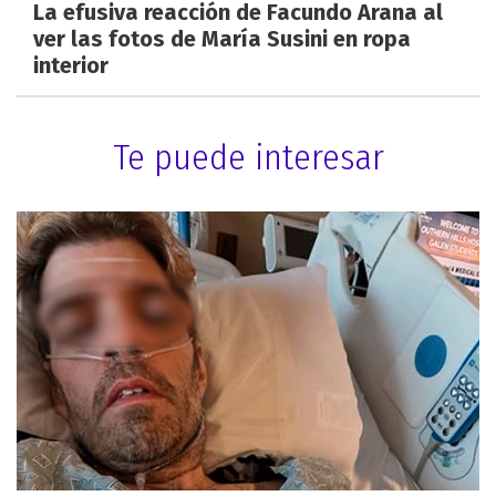
La efusiva reacción de Facundo Arana al
ver las fotos de María Susini en ropa
interior
Te puede interesar