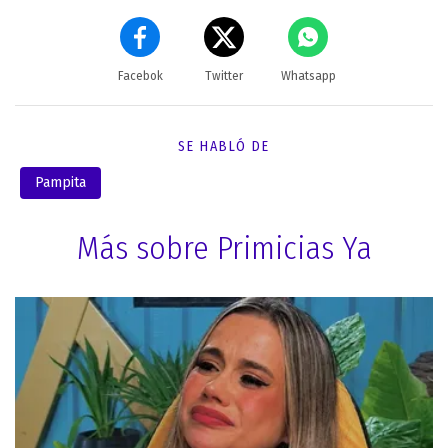
Facebok
Twitter
Whatsapp
SE HABLÓ DE
Pampita
Más sobre Primicias Ya