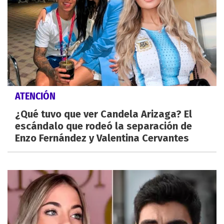
ATENCIÓN
¿Qué tuvo que ver Candela Arizaga? El
escándalo que rodeó la separación de
Enzo Fernández y Valentina Cervantes