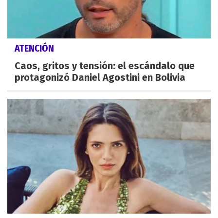
ATENCIÓN
Caos, gritos y tensión: el escándalo que
protagonizó Daniel Agostini en Bolivia