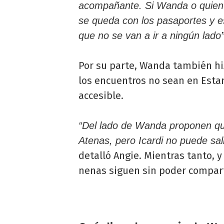
acompañante. Si Wanda o quien s
se queda con los pasaportes y e
que no se van a ir a ningún lado”
Por su parte, Wanda también hi
los encuentros no sean en Esta
accesible.
“Del lado de Wanda proponen que
Atenas, pero Icardi no puede sal
detalló Angie. Mientras tanto, y
nenas siguen sin poder compart