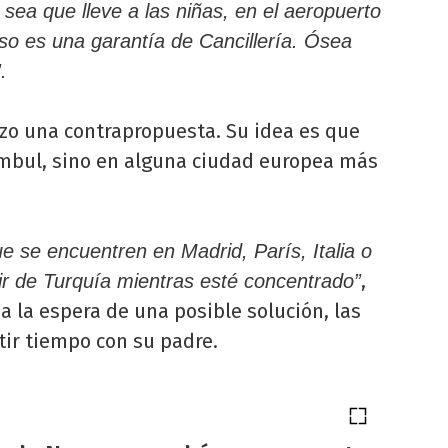
ea que lleve a las niñas, en el aeropuerto
so es una garantía de Cancillería. Ósea
.
zo una contrapropuesta. Su idea es que
mbul, sino en alguna ciudad europea más
 se encuentren en Madrid, París, Italia o
,
ir de Turquía mientras esté concentrado”
 a la espera de una posible solución, las
ir tiempo con su padre.