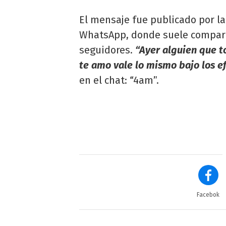
El mensaje fue publicado por la
WhatsApp, donde suele comparti
seguidores.
“Ayer alguien que 
te amo vale lo mismo bajo los e
en el chat: “4am”.
Facebok