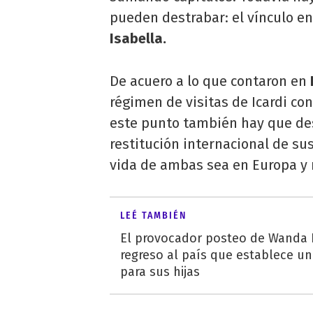
pueden destrabar: el vínculo ent
Isabella.
De acuero a lo que contaron en
régimen de visitas de Icardi con
este punto también hay que des
restitución internacional de s
vida de ambas sea en Europa y 
LEÉ TAMBIÉN
El provocador posteo de Wanda 
regreso al país que establece u
para sus hijas