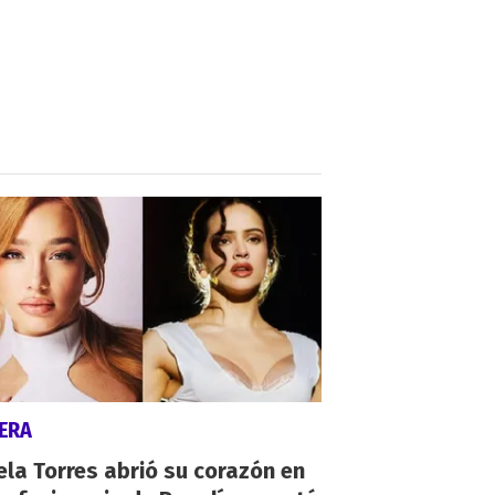
ERA
la Torres abrió su corazón en