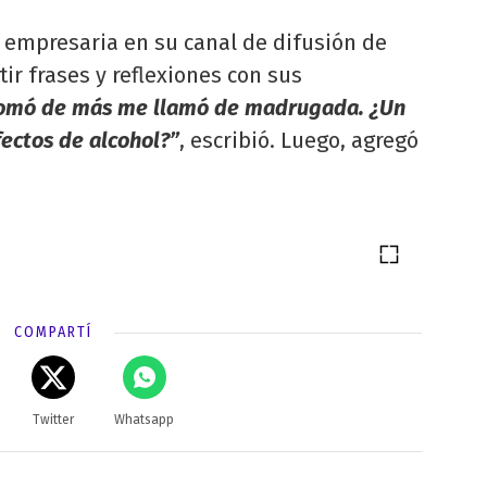
 empresaria en su canal de difusión de
r frases y reflexiones con sus
tomó de más me llamó de madrugada. ¿Un
fectos de alcohol?”
, escribió. Luego, agregó
COMPARTÍ
Twitter
Whatsapp