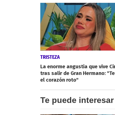
TRISTEZA
La enorme angustia que vive Ci
tras salir de Gran Hermano: "T
el corazón roto"
Te puede interesar