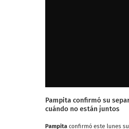
Pampita confirmó su separ
cuándo no están juntos
Pampita
confirmó este lunes su 