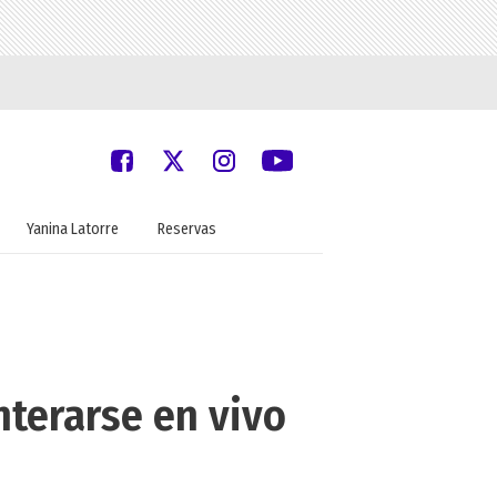
Yanina Latorre
Reservas
nterarse en vivo