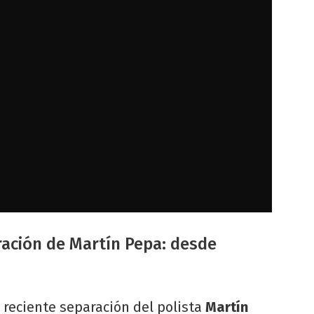
ación de Martín Pepa: desde
reciente separación del polista
Martín