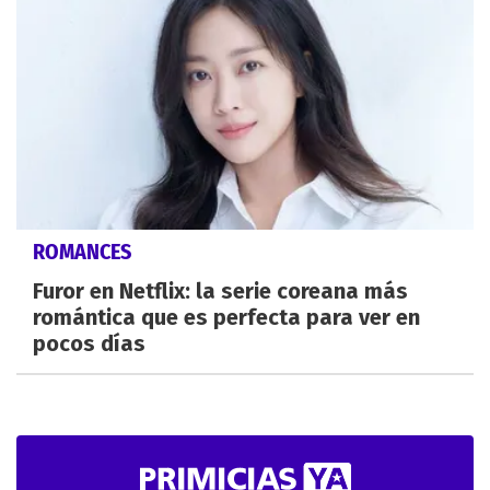
ROMANCES
Furor en Netflix: la serie coreana más
romántica que es perfecta para ver en
pocos días