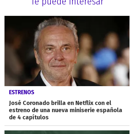
Te puede interesar
ESTRENOS
José Coronado brilla en Netflix con el
estreno de una nueva miniserie española
de 4 capítulos