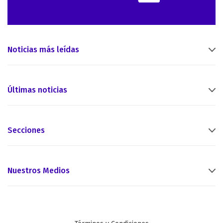
Noticias más leídas
Últimas noticias
Secciones
Nuestros Medios