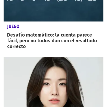
JUEGO
Desafío matemático: la cuenta parece
fácil, pero no todos dan con el resultado
correcto