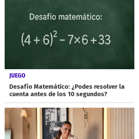
JUEGO
Desafío Matemático: ¿Podes resolver la
cuenta antes de los 10 segundos?