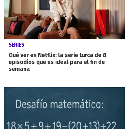
SERIES
Qué ver en Netflix: la serie turca de 8
episodios que es ideal para el fin de
semana