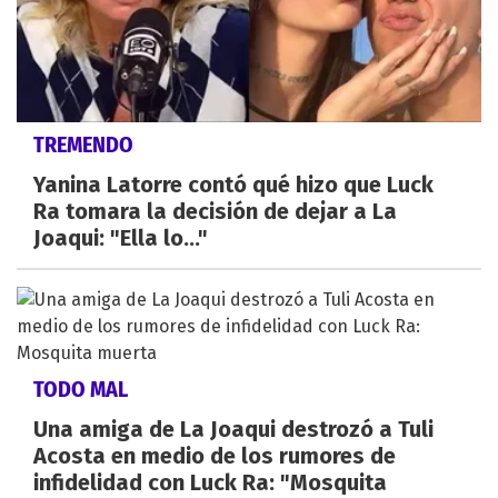
TREMENDO
Yanina Latorre contó qué hizo que Luck
Ra tomara la decisión de dejar a La
Joaqui: "Ella lo..."
TODO MAL
Una amiga de La Joaqui destrozó a Tuli
Acosta en medio de los rumores de
infidelidad con Luck Ra: "Mosquita