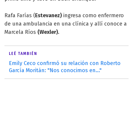
Rafa Farías (
Estevanez)
ingresa como enfermero
de una ambulancia en una clínica y allí conoce a
Marcela Ríos
(Wexler).
LEÉ TAMBIÉN
Emily Ceco confirmó su relación con Roberto
García Moritán: "Nos conocimos en..."