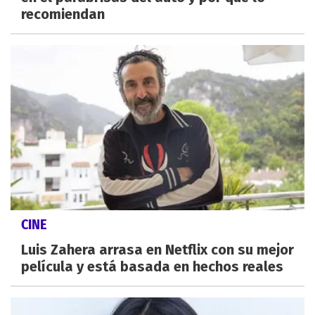
recomiendan
CINE
Luis Zahera arrasa en Netflix con su mejor
película y está basada en hechos reales