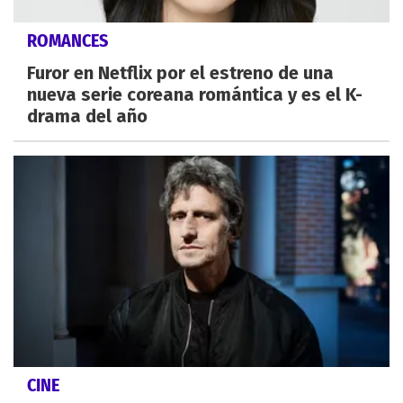
ROMANCES
Furor en Netflix por el estreno de una
nueva serie coreana romántica y es el K-
drama del año
CINE