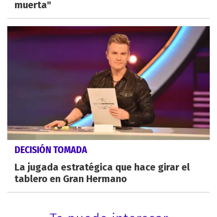
muerta"
DECISIÓN TOMADA
La jugada estratégica que hace girar el
tablero en Gran Hermano