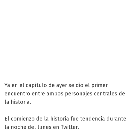
Ya en el capítulo de ayer se dio el primer
encuentro entre ambos personajes centrales de
la historia.
El comienzo de la historia fue tendencia durante
la noche del lunes en Twitter.