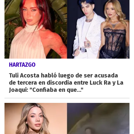
HARTAZGO
Tuli Acosta habló luego de ser acusada
de tercera en discordia entre Luck Ra y La
Joaqui: "Confiaba en que..."