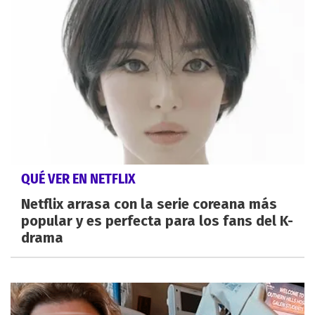
QUÉ VER EN NETFLIX
Netflix arrasa con la serie coreana más
popular y es perfecta para los fans del K-
drama