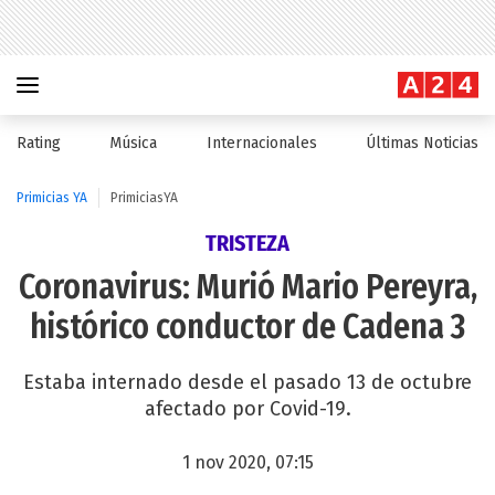
Rating
Música
Internacionales
Últimas Noticias
Primicias YA
PrimiciasYA
TRISTEZA
Coronavirus: Murió Mario Pereyra,
histórico conductor de Cadena 3
Estaba internado desde el pasado 13 de octubre
afectado por Covid-19.
1 nov 2020, 07:15