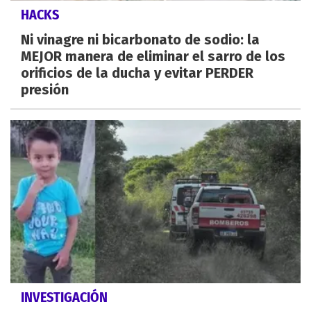
HACKS
Ni vinagre ni bicarbonato de sodio: la
MEJOR manera de eliminar el sarro de los
orificios de la ducha y evitar PERDER
presión
INVESTIGACIÓN