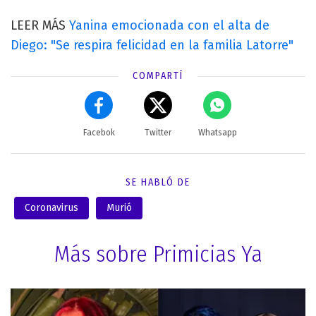
LEER MÁS
Yanina emocionada con el alta de
Diego: "Se respira felicidad en la familia Latorre"
COMPARTÍ
Facebok
Twitter
Whatsapp
SE HABLÓ DE
Coronavirus
Murió
Más sobre Primicias Ya