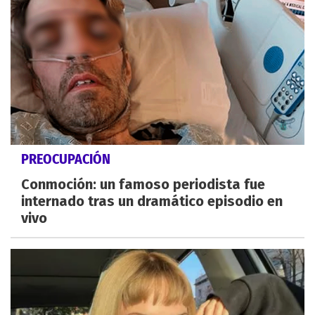
PREOCUPACIÓN
Conmoción: un famoso periodista fue
internado tras un dramático episodio en
vivo