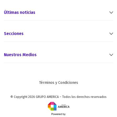
Últimas noticias
Secciones
Nuestros Medios
Términos y Condiciones
© Copyright 2026 GRUPO AMERICA – Todos los derechos reservados