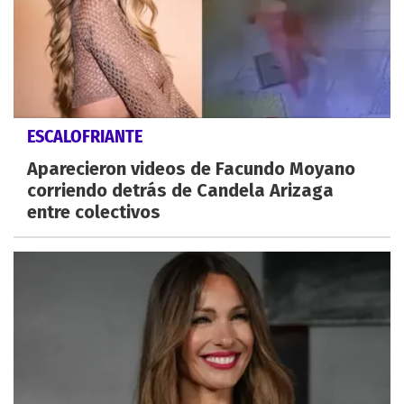
ESCALOFRIANTE
Aparecieron videos de Facundo Moyano
corriendo detrás de Candela Arizaga
entre colectivos