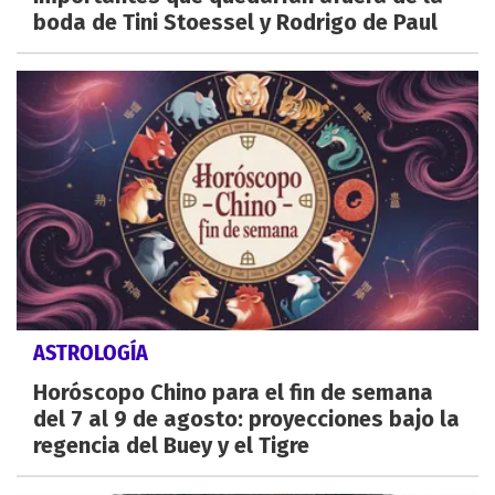
boda de Tini Stoessel y Rodrigo de Paul
ASTROLOGÍA
Horóscopo Chino para el fin de semana
del 7 al 9 de agosto: proyecciones bajo la
regencia del Buey y el Tigre