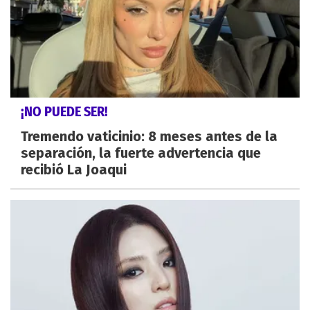
¡NO PUEDE SER!
Tremendo vaticinio: 8 meses antes de la
separación, la fuerte advertencia que
recibió La Joaqui