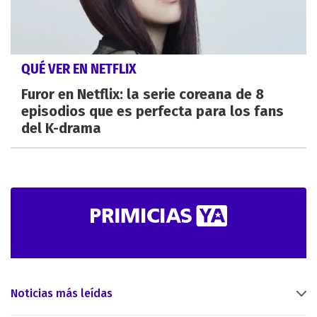
QUÉ VER EN NETFLIX
Furor en Netflix: la serie coreana de 8
episodios que es perfecta para los fans
del K-drama
Noticias más leídas