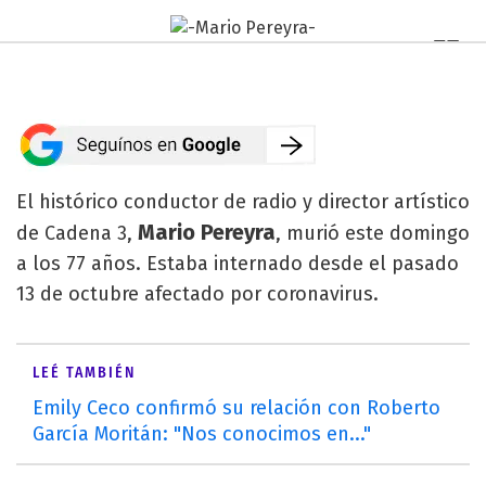
El histórico conductor de radio y director artístico
Mario Pereyra
de Cadena 3,
, murió este domingo
a los 77 años. Estaba internado desde el pasado
13 de octubre afectado por coronavirus.
LEÉ TAMBIÉN
Emily Ceco confirmó su relación con Roberto
García Moritán: "Nos conocimos en..."