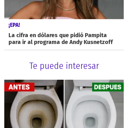
¡EPA!
La cifra en dólares que pidió Pampita
para ir al programa de Andy Kusnetzoff
Te puede interesar