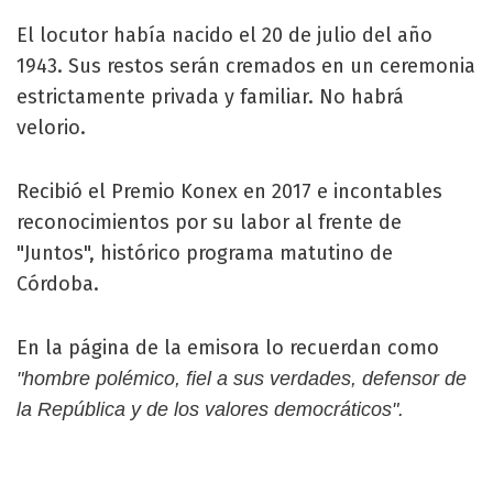
El locutor había nacido el 20 de julio del año
1943. Sus restos serán cremados en un ceremonia
estrictamente privada y familiar. No habrá
velorio.
Recibió el Premio Konex en 2017 e incontables
reconocimientos por su labor al frente de
"Juntos", histórico programa matutino de
Córdoba.
En la página de la emisora lo recuerdan como
"hombre polémico, fiel a sus verdades, defensor de
la República y de los valores democráticos".