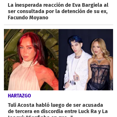
La inesperada reacción de Eva Bargiela al
ser consultada por la detención de su ex,
Facundo Moyano
HARTAZGO
Tuli Acosta habló luego de ser acusada
de tercera en discordia entre Luck Ra y La