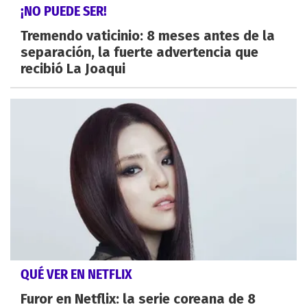
¡NO PUEDE SER!
Tremendo vaticinio: 8 meses antes de la
separación, la fuerte advertencia que
recibió La Joaqui
QUÉ VER EN NETFLIX
Furor en Netflix: la serie coreana de 8