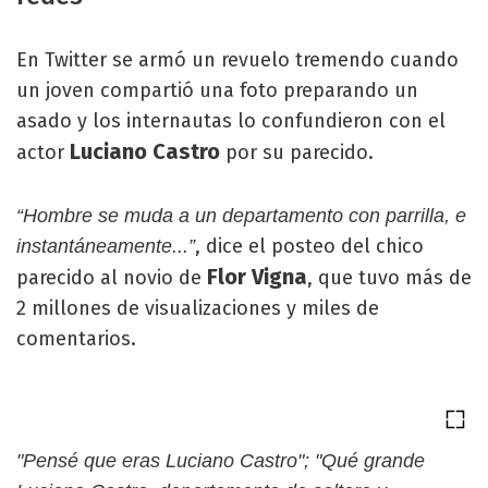
En Twitter se armó un revuelo tremendo cuando
un joven compartió una foto preparando un
asado y los internautas lo confundieron con el
Luciano Castro
actor
por su parecido.
“Hombre se muda a un departamento con parrilla, e
, dice el posteo del chico
instantáneamente...”
Flor Vigna
parecido al novio de
, que tuvo más de
2 millones de visualizaciones y miles de
comentarios.
"Pensé que eras Luciano Castro"; "Qué grande