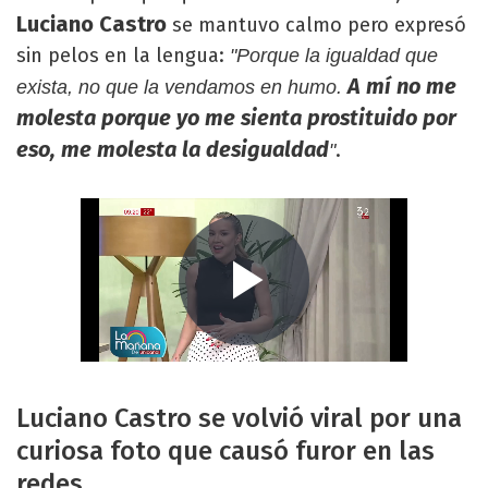
Luciano Castro
se mantuvo calmo pero expresó
sin pelos en la lengua:
"Porque la igualdad que
A mí no me
exista, no que la vendamos en humo.
molesta porque yo me sienta prostituido por
eso, me molesta la desigualdad
.
"
Luciano Castro se volvió viral por una
curiosa foto que causó furor en las
redes