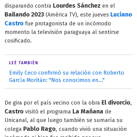
Lourdes Sánchez
disparando contra
en el
Bailando 2023
Luciano
(América TV), este jueves
Castro
fue protagonista de un incómodo
momento la televisión paraguaya al sentirse
cosificado.
LEÉ TAMBIÉN
Emily Ceco confirmó su relación con Roberto
García Moritán: "Nos conocimos en..."
El divorcio
De gira por el país vecino con la obra
,
Castro
La Mañana
visitó el programa
de
Unicanal, al que luego también se sumaría su
Pablo Rago
colega
, cuando vivió una situación