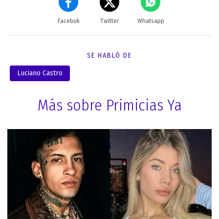
Facebok
Twitter
Whatsapp
SE HABLÓ DE
Luciano Castro
Más sobre Primicias Ya