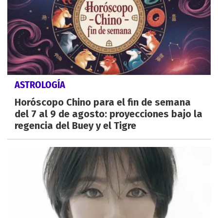
ASTROLOGÍA
Horóscopo Chino para el fin de semana
del 7 al 9 de agosto: proyecciones bajo la
regencia del Buey y el Tigre