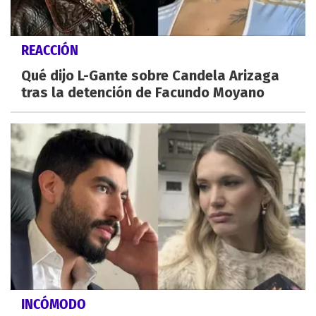
REACCIÓN
Qué dijo L-Gante sobre Candela Arizaga
tras la detención de Facundo Moyano
INCÓMODO