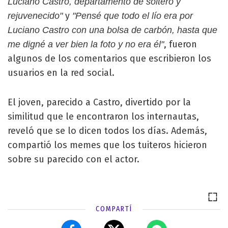
Luciano Castro, departamento de soltero y
y
rejuvenecido"
"Pensé que todo el lío era por
Luciano Castro con una bolsa de carbón, hasta que
, fueron
me digné a ver bien la foto y no era él"
algunos de los comentarios que escribieron los
usuarios en la red social.
El joven, parecido a Castro, divertido por la
similitud que le encontraron los internautas,
reveló que se lo dicen todos los días. Además,
compartió los memes que los tuiteros hicieron
sobre su parecido con el actor.
COMPARTÍ