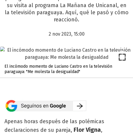
su visita al programa La Mañana de Unicanal, en
la televisión paraguaya. Aquí, qué le pasó y cómo
reaccionó.
2 nov 2023, 15:00
El incómodo momento de Luciano Castro en la televisión
paraguaya: "Me molesta la desigualdad"
Apenas horas después de las polémicas
Flor Vigna
declaraciones de su pareja,
,