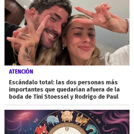
ATENCIÓN
Escándalo total: las dos personas más
importantes que quedarían afuera de la
boda de Tini Stoessel y Rodrigo de Paul