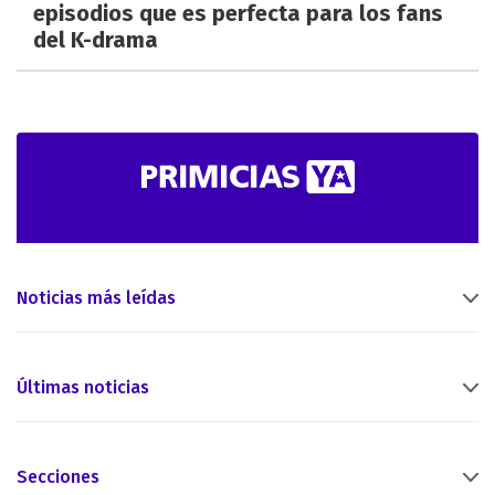
episodios que es perfecta para los fans
del K-drama
Noticias más leídas
Últimas noticias
Secciones