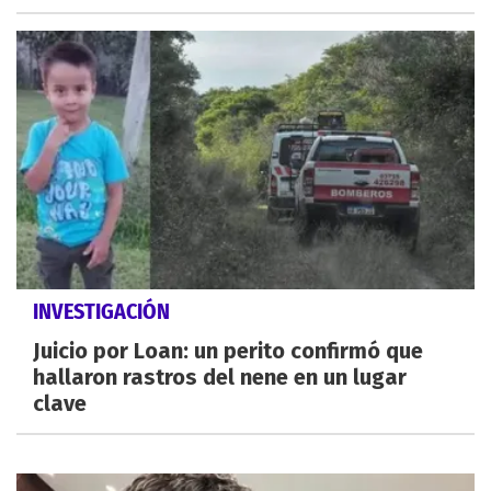
INVESTIGACIÓN
Juicio por Loan: un perito confirmó que
hallaron rastros del nene en un lugar
clave