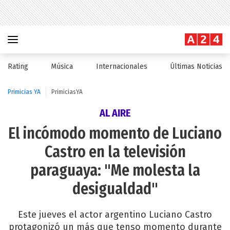
Rating
Música
Internacionales
Últimas Noticias
Primicias YA
PrimiciasYA
AL AIRE
El incómodo momento de Luciano
Castro en la televisión
paraguaya: "Me molesta la
desigualdad"
Este jueves el actor argentino Luciano Castro
protagonizó un más que tenso momento durante