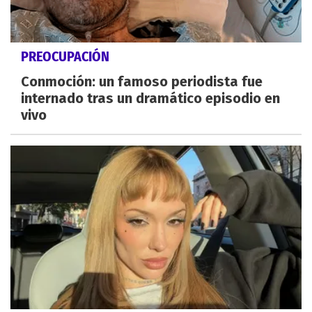
PREOCUPACIÓN
Conmoción: un famoso periodista fue
internado tras un dramático episodio en
vivo