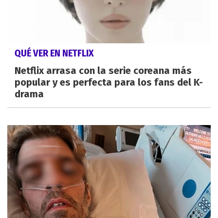
QUÉ VER EN NETFLIX
Netflix arrasa con la serie coreana más
popular y es perfecta para los fans del K-
drama