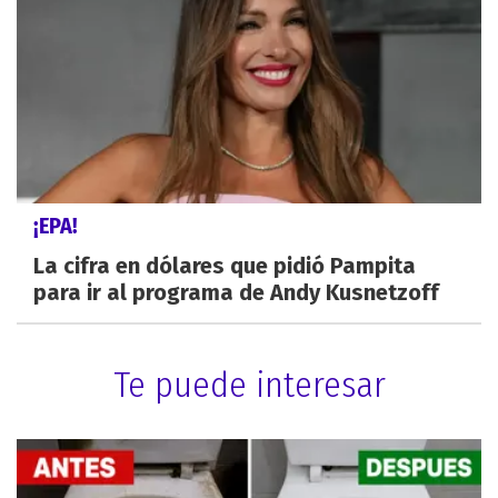
¡EPA!
La cifra en dólares que pidió Pampita
para ir al programa de Andy Kusnetzoff
Te puede interesar