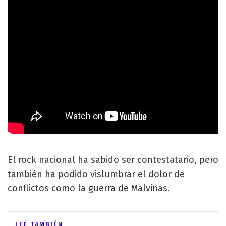
El rock nacional ha sabido ser contestatario, pero
también ha podido vislumbrar el dolor de
conflictos como la guerra de Malvinas.
LEÉ TAMBIÉN