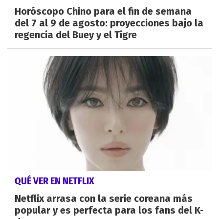
Horóscopo Chino para el fin de semana
del 7 al 9 de agosto: proyecciones bajo la
regencia del Buey y el Tigre
QUÉ VER EN NETFLIX
Netflix arrasa con la serie coreana más
popular y es perfecta para los fans del K-