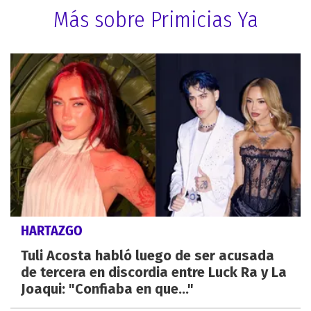
Más sobre Primicias Ya
HARTAZGO
Tuli Acosta habló luego de ser acusada
de tercera en discordia entre Luck Ra y La
Joaqui: "Confiaba en que..."