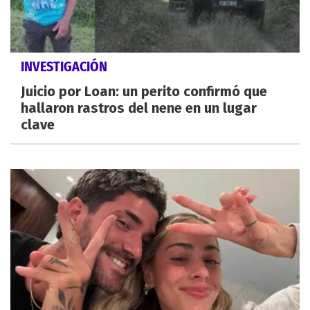
INVESTIGACIÓN
Juicio por Loan: un perito confirmó que
hallaron rastros del nene en un lugar
clave