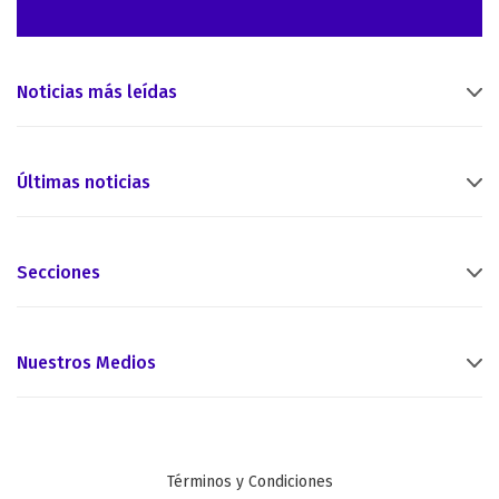
Noticias más leídas
Últimas noticias
Secciones
Nuestros Medios
Términos y Condiciones