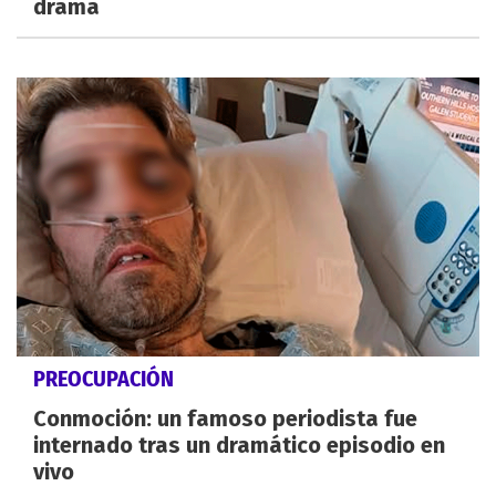
drama
PREOCUPACIÓN
Conmoción: un famoso periodista fue
internado tras un dramático episodio en
vivo