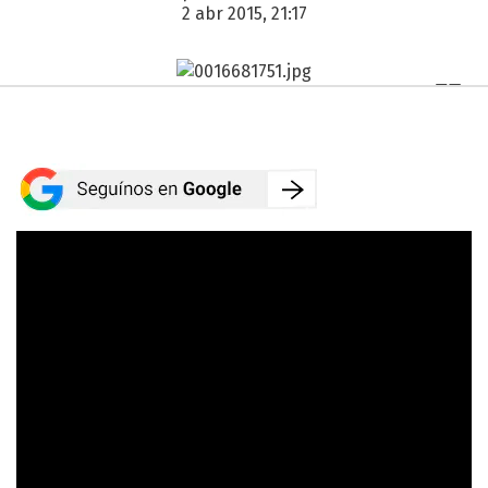
2 abr 2015, 21:17