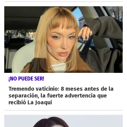
¡NO PUEDE SER!
Tremendo vaticinio: 8 meses antes de la
separación, la fuerte advertencia que
recibió La Joaqui