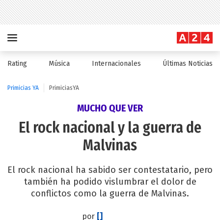
Rating
Música
Internacionales
Últimas Noticias
Primicias YA
PrimiciasYA
MUCHO QUE VER
El rock nacional y la guerra de
Malvinas
El rock nacional ha sabido ser contestatario, pero
también ha podido vislumbrar el dolor de
conflictos como la guerra de Malvinas.
por
[]