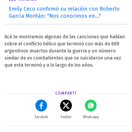
Emily Ceco confirmó su relación con Roberto
García Moritán: "Nos conocimos en..."
Acá te mostramos algunas de las canciones que hablan
sobre el conflicto bélico que terminó con más de 600
argentinos muertos durante la guerra y un número
similar de ex combatientes que se suicidaron una vez
que esta terminó y a lo largo de los años.
COMPARTÍ
Facebok
Twitter
Whatsapp