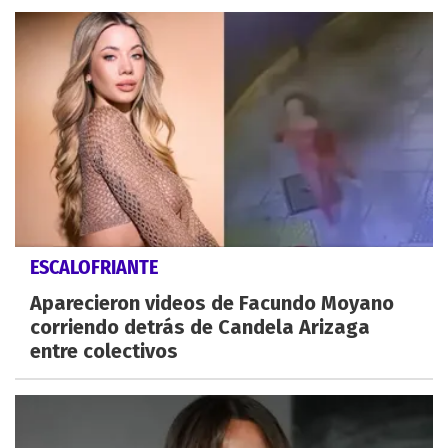
ESCALOFRIANTE
Aparecieron videos de Facundo Moyano
corriendo detrás de Candela Arizaga
entre colectivos