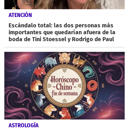
ATENCIÓN
Escándalo total: las dos personas más
importantes que quedarían afuera de la
boda de Tini Stoessel y Rodrigo de Paul
ASTROLOGÍA