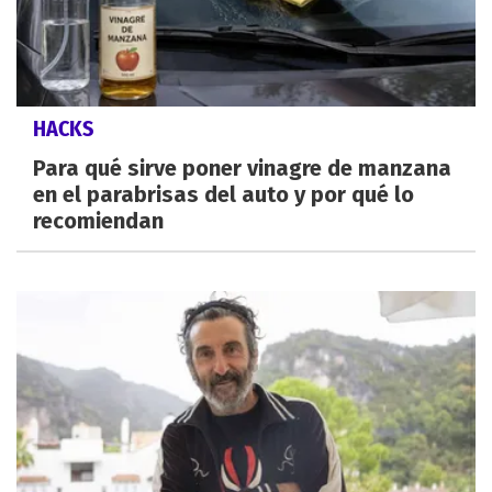
HACKS
Para qué sirve poner vinagre de manzana
en el parabrisas del auto y por qué lo
recomiendan