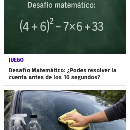
JUEGO
Desafío Matemático: ¿Podes resolver la
cuenta antes de los 10 segundos?