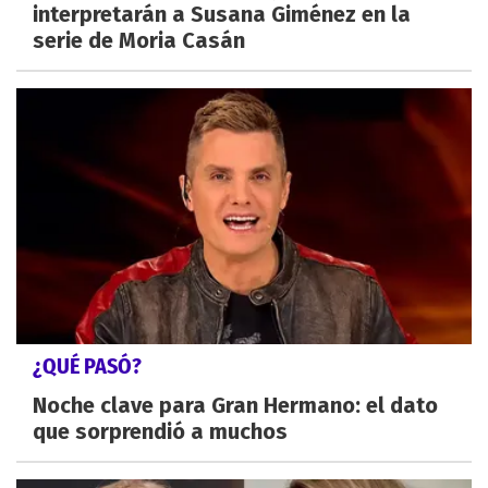
interpretarán a Susana Giménez en la
serie de Moria Casán
¿QUÉ PASÓ?
Noche clave para Gran Hermano: el dato
que sorprendió a muchos