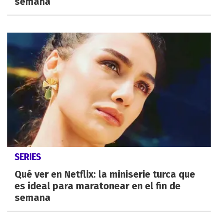
semana
SERIES
Qué ver en Netflix: la miniserie turca que
es ideal para maratonear en el fin de
semana