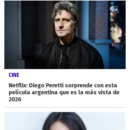
CINE
Netflix: Diego Peretti sorprende con esta
película argentina que es la más vista de
2026