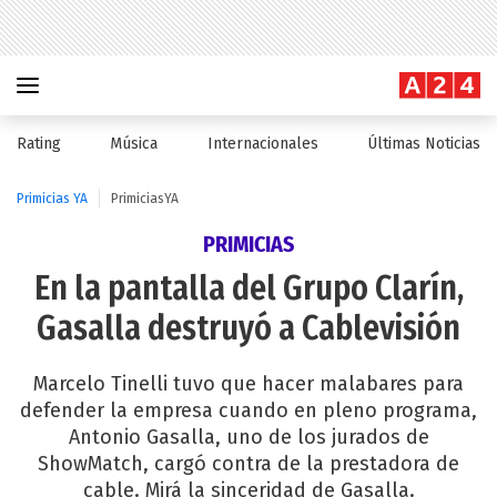
Rating
Música
Internacionales
Últimas Noticias
Primicias YA
PrimiciasYA
PRIMICIAS
En la pantalla del Grupo Clarín,
Gasalla destruyó a Cablevisión
Marcelo Tinelli tuvo que hacer malabares para
defender la empresa cuando en pleno programa,
Antonio Gasalla, uno de los jurados de
ShowMatch, cargó contra de la prestadora de
cable. Mirá la sinceridad de Gasalla.