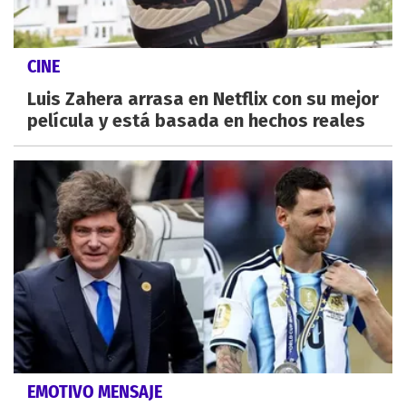
CINE
Luis Zahera arrasa en Netflix con su mejor
película y está basada en hechos reales
EMOTIVO MENSAJE