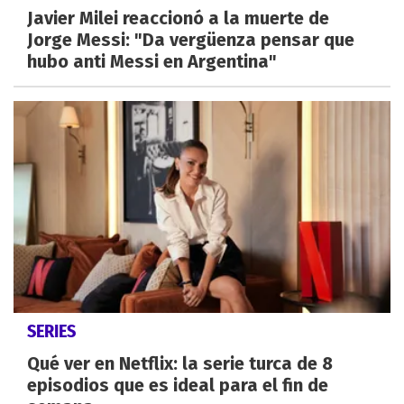
Javier Milei reaccionó a la muerte de
Jorge Messi: "Da vergüenza pensar que
hubo anti Messi en Argentina"
SERIES
Qué ver en Netflix: la serie turca de 8
episodios que es ideal para el fin de