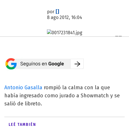
por
[]
8 ago 2012, 16:04
Antonio Gasalla
rompió la calma con la que
había ingresado como jurado a Showmatch y se
salió de libreto.
LEÉ TAMBIÉN