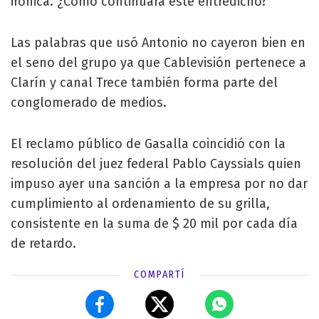
irónica. ¿Cómo continuará este entredicho?
Las palabras que usó Antonio no cayeron bien en
el seno del grupo ya que Cablevisión pertenece a
Clarín y canal Trece también forma parte del
conglomerado de medios.
El reclamo público de Gasalla coincidió con la
resolución del juez federal Pablo Cayssials quien
impuso ayer una sanción a la empresa por no dar
cumplimiento al ordenamiento de su grilla,
consistente en la suma de $ 20 mil por cada día
de retardo.
COMPARTÍ