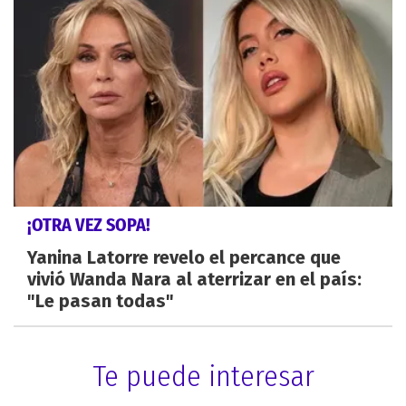
¡OTRA VEZ SOPA!
Yanina Latorre revelo el percance que
vivió Wanda Nara al aterrizar en el país:
"Le pasan todas"
Te puede interesar