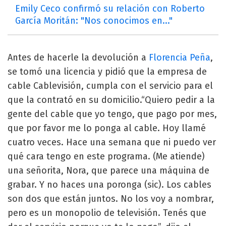
Emily Ceco confirmó su relación con Roberto
García Moritán: "Nos conocimos en..."
Antes de hacerle la devolución a
Florencia Peña
,
se tomó una licencia y pidió que la empresa de
cable Cablevisión, cumpla con el servicio para el
que la contrató en su domicilio.“Quiero pedir a la
gente del cable que yo tengo, que pago por mes,
que por favor me lo ponga al cable. Hoy llamé
cuatro veces. Hace una semana que ni puedo ver
qué cara tengo en este programa. (Me atiende)
una señorita, Nora, que parece una máquina de
grabar. Y no haces una poronga (sic). Los cables
son dos que están juntos. No los voy a nombrar,
pero es un monopolio de televisión. Tenés que