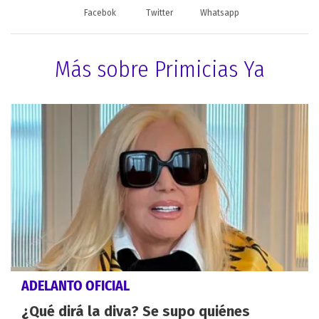
Facebok
Twitter
Whatsapp
Más sobre Primicias Ya
ADELANTO OFICIAL
¿Qué dirá la diva? Se supo quiénes