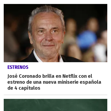
ESTRENOS
José Coronado brilla en Netflix con el
estreno de una nueva miniserie española
de 4 capítulos