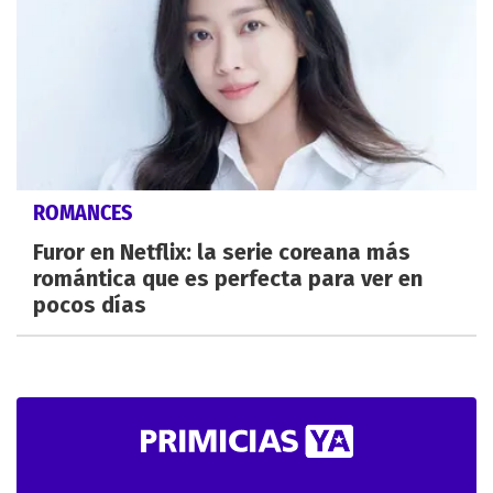
ROMANCES
Furor en Netflix: la serie coreana más
romántica que es perfecta para ver en
pocos días