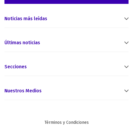
Noticias más leídas
Últimas noticias
Secciones
Nuestros Medios
Términos y Condiciones