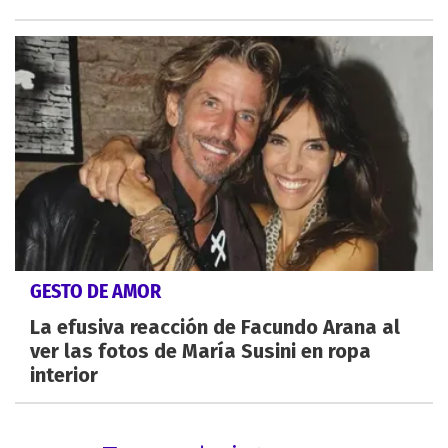
GESTO DE AMOR
La efusiva reacción de Facundo Arana al
ver las fotos de María Susini en ropa
interior