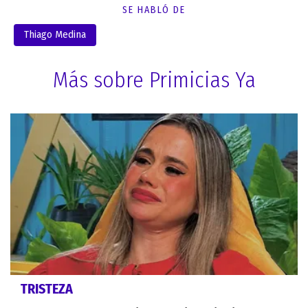
SE HABLÓ DE
Thiago Medina
Más sobre Primicias Ya
TRISTEZA