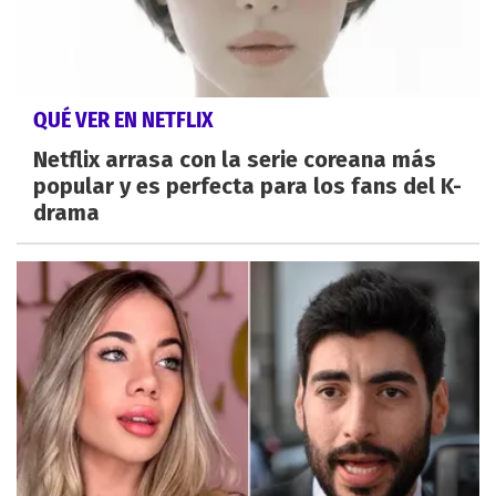
QUÉ VER EN NETFLIX
Netflix arrasa con la serie coreana más
popular y es perfecta para los fans del K-
drama