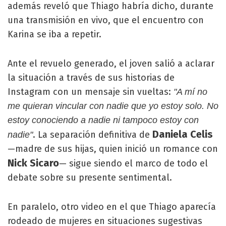
además reveló que Thiago habría dicho, durante
una transmisión en vivo, que el encuentro con
Karina se iba a repetir.
Ante el revuelo generado, el joven salió a aclarar
la situación a través de sus historias de
Instagram con un mensaje sin vueltas:
"A mí no
me quieran vincular con nadie que yo estoy solo. No
estoy conociendo a nadie ni tampoco estoy con
Daniela Celis
. La separación definitiva de
nadie"
—madre de sus hijas, quien inició un romance con
Nick Sicaro
— sigue siendo el marco de todo el
debate sobre su presente sentimental.
En paralelo, otro video en el que Thiago aparecía
rodeado de mujeres en situaciones sugestivas