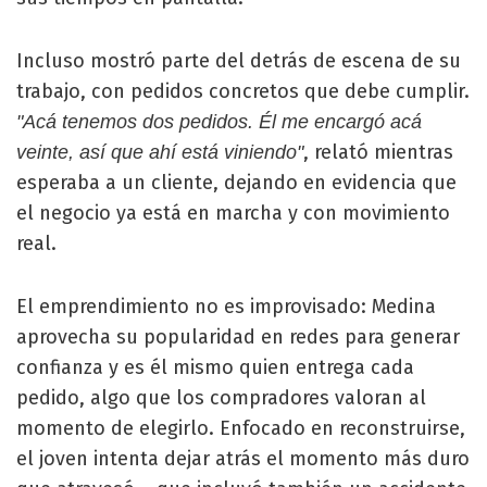
Incluso mostró parte del detrás de escena de su
trabajo, con pedidos concretos que debe cumplir.
"Acá tenemos dos pedidos. Él me encargó acá
, relató mientras
veinte, así que ahí está viniendo"
esperaba a un cliente, dejando en evidencia que
el negocio ya está en marcha y con movimiento
real.
El emprendimiento no es improvisado: Medina
aprovecha su popularidad en redes para generar
confianza y es él mismo quien entrega cada
pedido, algo que los compradores valoran al
momento de elegirlo. Enfocado en reconstruirse,
el joven intenta dejar atrás el momento más duro