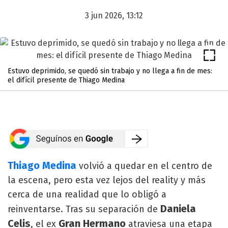
3 jun 2026, 13:12
Estuvo deprimido, se quedó sin trabajo y no llega a fin de mes:
el difícil presente de Thiago Medina
Thiago Medina
volvió a quedar en el centro de
la escena, pero esta vez lejos del reality y más
cerca de una realidad que lo obligó a
Daniela
reinventarse. Tras su separación de
Celis
Gran Hermano
, el ex
atraviesa una etapa