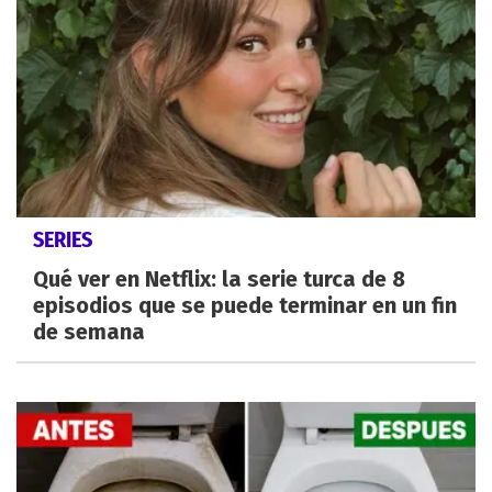
SERIES
Qué ver en Netflix: la serie turca de 8
episodios que se puede terminar en un fin
de semana