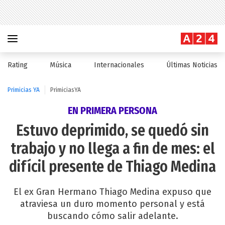
Rating
Música
Internacionales
Últimas Noticias
Primicias YA
PrimiciasYA
EN PRIMERA PERSONA
Estuvo deprimido, se quedó sin
trabajo y no llega a fin de mes: el
difícil presente de Thiago Medina
El ex Gran Hermano Thiago Medina expuso que
atraviesa un duro momento personal y está
buscando cómo salir adelante.