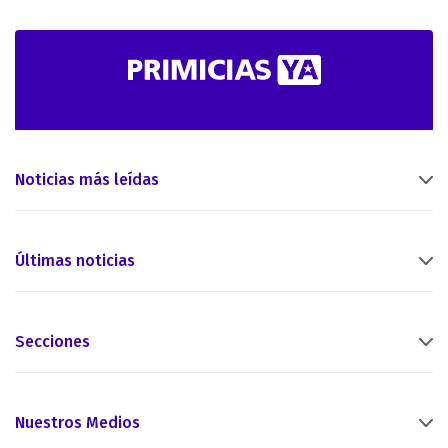
Noticias más leídas
Últimas noticias
Secciones
Nuestros Medios