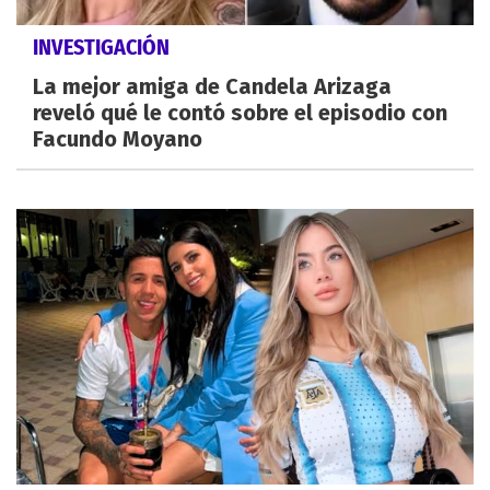
INVESTIGACIÓN
La mejor amiga de Candela Arizaga
reveló qué le contó sobre el episodio con
Facundo Moyano