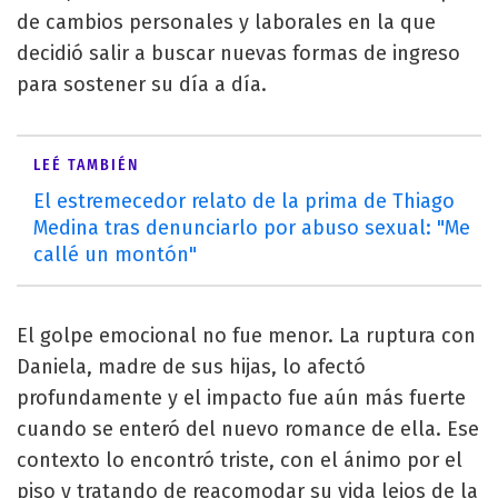
de cambios personales y laborales en la que
decidió salir a buscar nuevas formas de ingreso
para sostener su día a día.
LEÉ TAMBIÉN
El estremecedor relato de la prima de Thiago
Medina tras denunciarlo por abuso sexual: "Me
callé un montón"
El golpe emocional no fue menor. La ruptura con
Daniela, madre de sus hijas, lo afectó
profundamente y el impacto fue aún más fuerte
cuando se enteró del nuevo romance de ella. Ese
contexto lo encontró triste, con el ánimo por el
piso y tratando de reacomodar su vida lejos de la