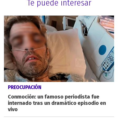
Te puede interesar
PREOCUPACIÓN
Conmoción: un famoso periodista fue
internado tras un dramático episodio en
vivo