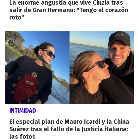
La enorme angustia que vive Cinzia tras
salir de Gran Hermano: "Tengo el corazón
roto"
INTIMIDAD
El especial plan de Mauro Icardi y la China
Suárez tras el fallo de la Justicia italiana:
las fotos