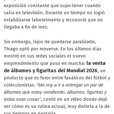
exposición constante que supo tener cuando
salía en televisión. Durante un tiempo no logró
estabilizarse laboralmente y reconoció que no
llegaba a fin de mes.
Sin embargo, lejos de quedarse paralizado,
Thiago optó por moverse. En los últimos días
mostró en sus redes sociales el nuevo
la venta
emprendimiento que puso en marcha:
de álbumes y figuritas del Mundial 2026
, un
producto que es furor entre fanáticos del fútbol y
coleccionistas.
"Me voy a ir a entregar un par de
álbumes que estoy vendiendo, álbumes, figuritas y
, contó en un video donde dejó
todas esas cosas"
ver cómo es su rutina actual, muy distinta a la de
sus tiempos en pantalla.