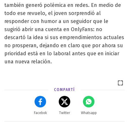
también generó polémica en redes. En medio de
todo ese revuelo, el joven sorprendió al
responder con humor a un seguidor que le
sugirió abrir una cuenta en OnlyFans: no
descartó la idea si sus emprendimientos actuales
no prosperan, dejando en claro que por ahora su
prioridad está en lo laboral antes que en iniciar
una nueva relación.
COMPARTÍ
Facebok
Twitter
Whatsapp