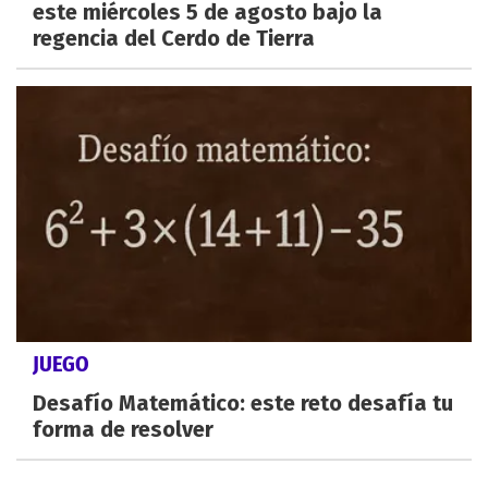
este miércoles 5 de agosto bajo la
regencia del Cerdo de Tierra
JUEGO
Desafío Matemático: este reto desafía tu
forma de resolver