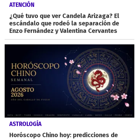
ATENCIÓN
¿Qué tuvo que ver Candela Arizaga? El
escándalo que rodeó la separación de
Enzo Fernández y Valentina Cervantes
ASTROLOGÍA
Horóscopo Chino hoy: predicciones de