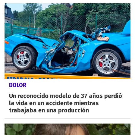
DOLOR
Un reconocido modelo de 37 años perdió
la vida en un accidente mientras
trabajaba en una producción