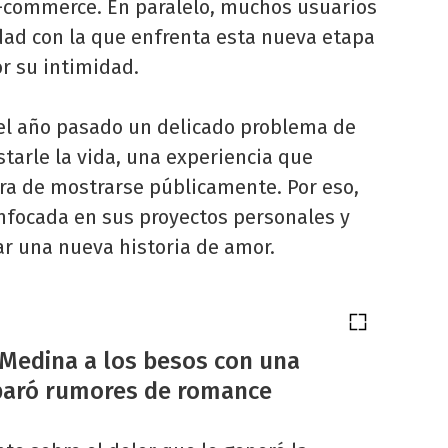
-commerce. En paralelo, muchos usuarios
dad con la que enfrenta esta nueva etapa
or su intimidad.
el año pasado un delicado problema de
tarle la vida, una experiencia que
ra de mostrarse públicamente. Por eso,
enfocada en sus proyectos personales y
r una nueva historia de amor.
 Medina a los besos con una
sparó rumores de romance