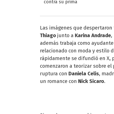
contra su prima
Las imágenes que despertaron 
Thiago
junto a
Karina Andrade
,
además trabaja como ayudante 
relacionado con moda y estilo de
rápidamente se difundió en X,
comenzaron a teorizar sobre el 
ruptura con
Daniela Celis
, madr
un romance con
Nick Sicaro
.