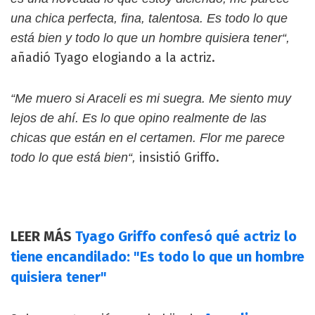
una chica perfecta, fina, talentosa. Es todo lo que
está bien y todo lo que un hombre quisiera tener“,
añadió Tyago elogiando a la actriz.
“Me muero si Araceli es mi suegra. Me siento muy
lejos de ahí. Es lo que opino realmente de las
chicas que están en el certamen. Flor me parece
insistió Griffo.
todo lo que está bien“,
LEER MÁS
Tyago Griffo confesó qué actriz lo
tiene encandilado: "Es todo lo que un hombre
quisiera tener"