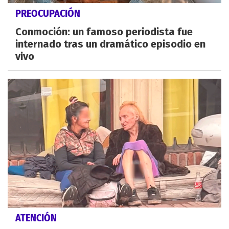
PREOCUPACIÓN
Conmoción: un famoso periodista fue
internado tras un dramático episodio en
vivo
ATENCIÓN