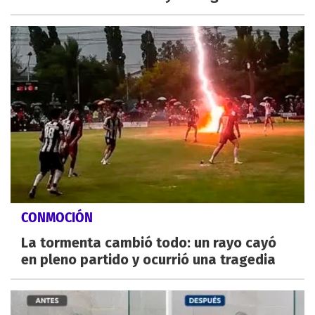
CONMOCIÓN
La tormenta cambió todo: un rayo cayó
en pleno partido y ocurrió una tragedia