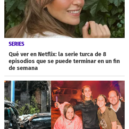
SERIES
Qué ver en Netflix: la serie turca de 8
episodios que se puede terminar en un fin
de semana