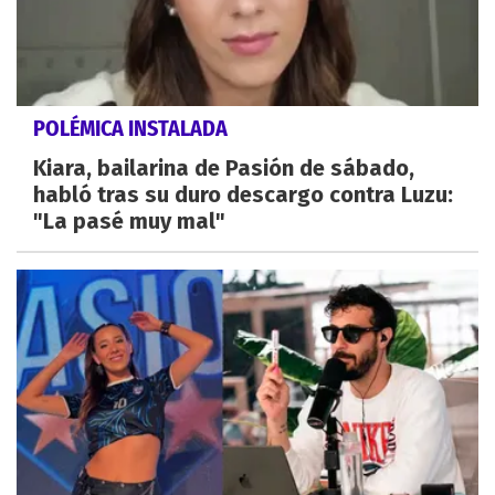
POLÉMICA INSTALADA
Kiara, bailarina de Pasión de sábado,
habló tras su duro descargo contra Luzu:
"La pasé muy mal"