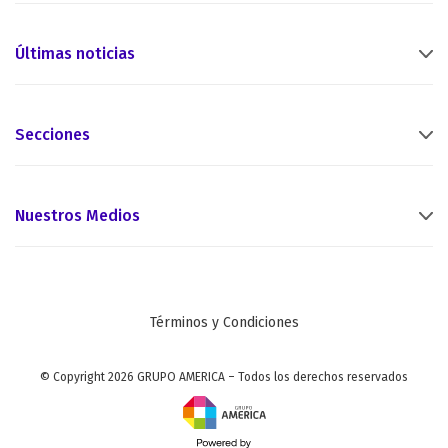
Últimas noticias
Secciones
Nuestros Medios
Términos y Condiciones
© Copyright 2026 GRUPO AMERICA – Todos los derechos reservados