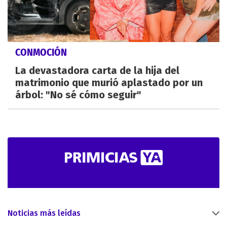
CONMOCIÓN
La devastadora carta de la hija del
matrimonio que murió aplastado por un
árbol: "No sé cómo seguir"
Noticias más leídas