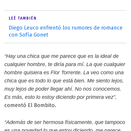
LEÉ TAMBIÉN
Diego Leuco enfrentó los rumores de romance
con Sofía Gonet
“Hay una chica que me parece que es la ideal de
cualquier hombre, te diría para mí. La que cualquier
hombre quisiera es Flor Torrente. La veo como una
chica que es todo lo que está bien. Me siento lejos,
muy lejos de poder llegar ahí. No nos conocemos.
Es más, esto lo estoy diciendo por primera vez”,
comentó El Bombito.
“Además de ser hermosa físicamente, que tampoco
es una novedad lo que estoy diciendo, me parece