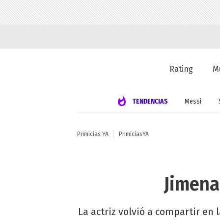
Rating
M
TENDENCIAS
Messi
Primicias YA
PrimiciasYA
Jimena
La actriz volvió a compartir en