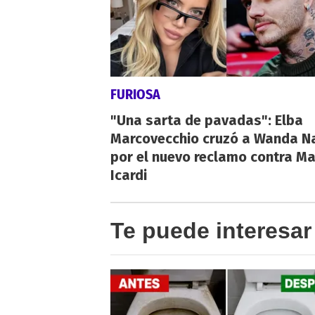
FURIOSA
"Una sarta de pavadas": Elba
Marcovecchio cruzó a Wanda N
por el nuevo reclamo contra M
Icardi
Te puede interesar