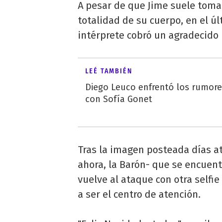
A pesar de que Jime suele toma
totalidad de su cuerpo, en el úl
intérprete cobró un agradecido
LEÉ TAMBIÉN
Diego Leuco enfrentó los rumor
con Sofía Gonet
Tras la imagen posteada días at
ahora, la Barón- que se encuent
vuelve al ataque con otra selfi
a ser el centro de atención.