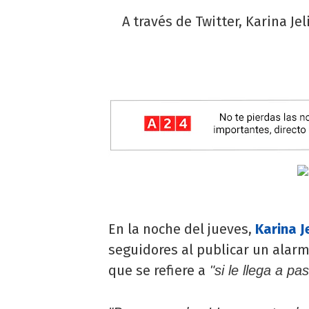
A través de Twitter, Karina J
En la noche del jueves,
Karina J
seguidores al publicar un alarm
que se refiere a
"si le llega a pas