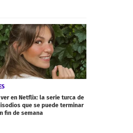
ES
ver en Netflix: la serie turca de
isodios que se puede terminar
n fin de semana