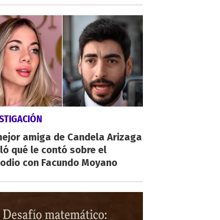
STIGACIÓN
mejor amiga de Candela Arizaga
ló qué le contó sobre el
sodio con Facundo Moyano