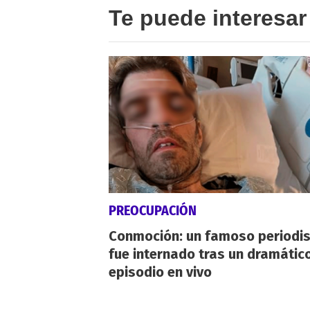
Te puede interesar
PREOCUPACIÓN
Conmoción: un famoso periodi
fue internado tras un dramátic
episodio en vivo