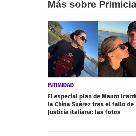
Más sobre Primici
INTIMIDAD
El especial plan de Mauro Icardi
la China Suárez tras el fallo de 
Justicia italiana: las fotos