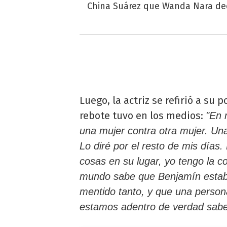
China Suárez que Wanda Nara de
Luego, la actriz se refirió a su 
rebote tuvo en los medios:
"En 
una mujer contra otra mujer. Un
Lo diré por el resto de mis días
cosas en su lugar, yo tengo la con
mundo sabe que Benjamín estab
mentido tanto, y que una person
estamos adentro de verdad sabe