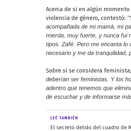
Acerca de si en algún momento 
violencia de género, contestó:
"
acompañada de mi mamá, mi papá
mierda, muy fuerte, y nunca fu
tipos. Zafé. Pero me encanta lo
necesario y me da tranquilidad, 
Sobre si se considera feminista
deberían ser feministas. Y los
adentro que tenemos que elimina
de escuchar y de informarse más
LEÉ TAMBIÉN
El secreto detrás del cuadro de M