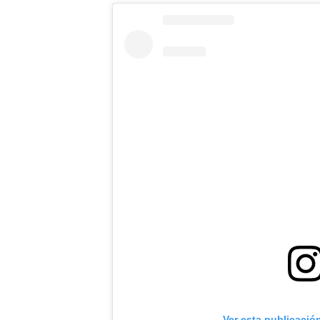
Ver esta publicació