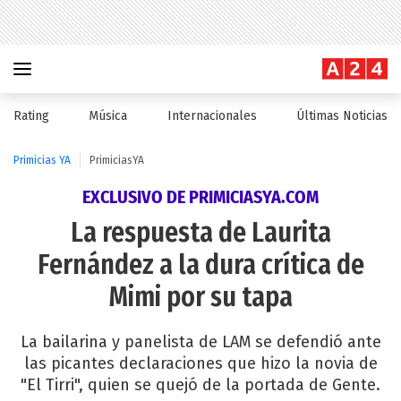
Rating
Música
Internacionales
Últimas Noticias
Primicias YA
PrimiciasYA
EXCLUSIVO DE PRIMICIASYA.COM
La respuesta de Laurita
Fernández a la dura crítica de
Mimi por su tapa
La bailarina y panelista de LAM se defendió ante
las picantes declaraciones que hizo la novia de
"El Tirri", quien se quejó de la portada de Gente.