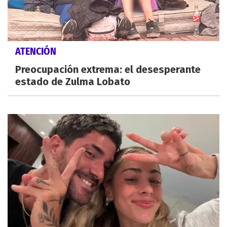
ATENCIÓN
Preocupación extrema: el desesperante
estado de Zulma Lobato