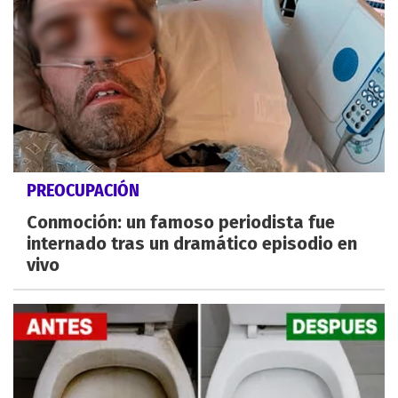
PREOCUPACIÓN
Conmoción: un famoso periodista fue
internado tras un dramático episodio en
vivo