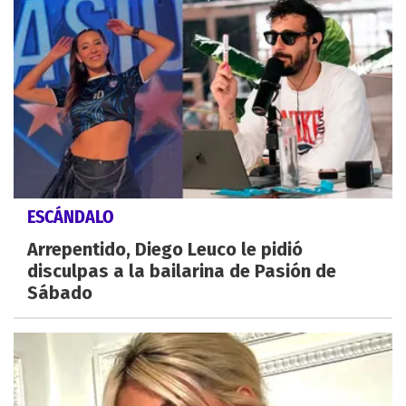
ESCÁNDALO
Arrepentido, Diego Leuco le pidió
disculpas a la bailarina de Pasión de
Sábado