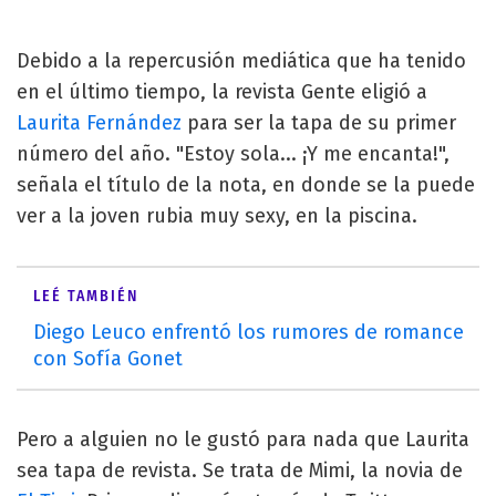
Debido a la repercusión mediática que ha tenido
en el último tiempo, la revista Gente eligió a
Laurita Fernández
para ser la tapa de su primer
número del año. "Estoy sola... ¡Y me encanta!",
señala el título de la nota, en donde se la puede
ver a la joven rubia muy sexy, en la piscina.
LEÉ TAMBIÉN
Diego Leuco enfrentó los rumores de romance
con Sofía Gonet
Pero a alguien no le gustó para nada que Laurita
sea tapa de revista. Se trata de Mimi, la novia de