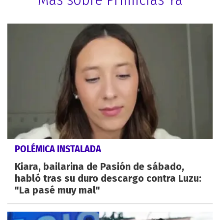
POLÉMICA INSTALADA
Kiara, bailarina de Pasión de sábado,
habló tras su duro descargo contra Luzu:
"La pasé muy mal"