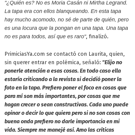
"¿Quién es? No es Moria Casán ni Mirtha Legrand.
La tapa era con ellos blanqueando. En esta tapa
hay mucho acomodo, no sé de parte de quién, pero
es una locura que la pongan en una tapa. Una tapa
, finalizó.
no es para todos, así que es raro"
PrimiciasYa.com se contactó con Laurita, quien,
sin querer entrar en polémica, señaló:
"Elijo no
ponerle atención a esas cosas. En todo caso ella
estaría criticando a la revista si decidió poner la
foto en la tapa. Prefiero poner el foco en cosas que
para mí son más importantes, por cosas que me
hagan crecer o sean constructivas. Cada uno puede
opinar o decir lo que quiera pero si no son cosas con
buena onda prefiero no darle importancia en mi
vida. Siempre me manejé así. Amo las críticas