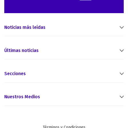
Noticias más leídas
Últimas noticias
Secciones
Nuestros Medios
Términos y Condiciones