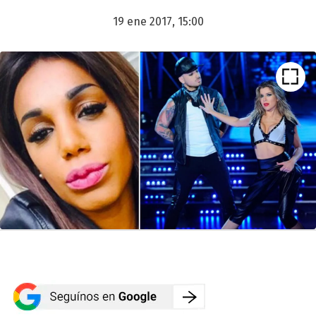
19 ene 2017, 15:00