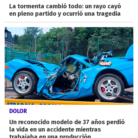
La tormenta cambió todo: un rayo cayó
en pleno partido y ocurrió una tragedia
DOLOR
Un reconocido modelo de 37 años perdió
la vida en un accidente mientras
trabajaba en una producción