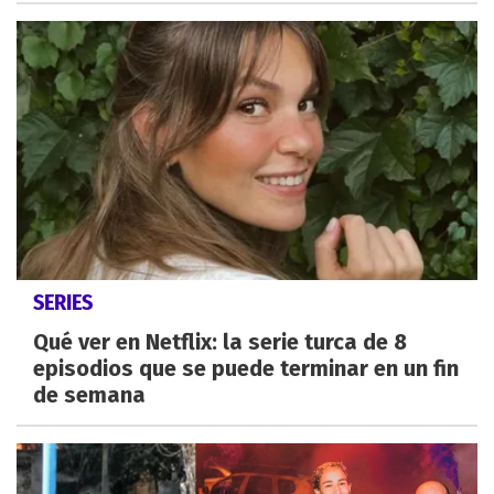
SERIES
Qué ver en Netflix: la serie turca de 8
episodios que se puede terminar en un fin
de semana