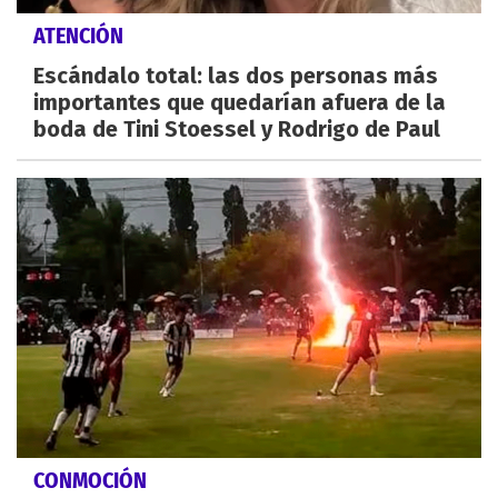
ATENCIÓN
Escándalo total: las dos personas más
importantes que quedarían afuera de la
boda de Tini Stoessel y Rodrigo de Paul
CONMOCIÓN