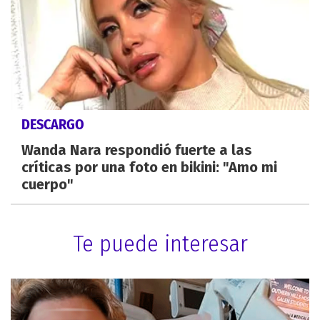
DESCARGO
Wanda Nara respondió fuerte a las
críticas por una foto en bikini: "Amo mi
cuerpo"
Te puede interesar