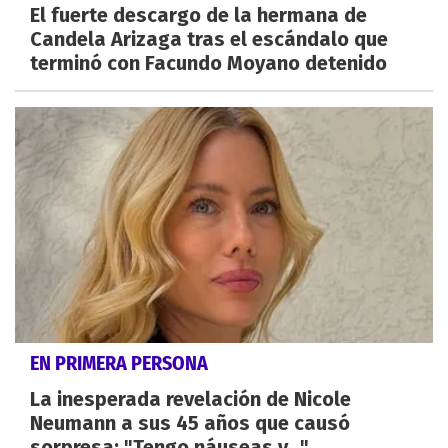
El fuerte descargo de la hermana de
Candela Arizaga tras el escándalo que
terminó con Facundo Moyano detenido
EN PRIMERA PERSONA
La inesperada revelación de Nicole
Neumann a sus 45 años que causó
sorpresa: "Tengo náuseas y..."