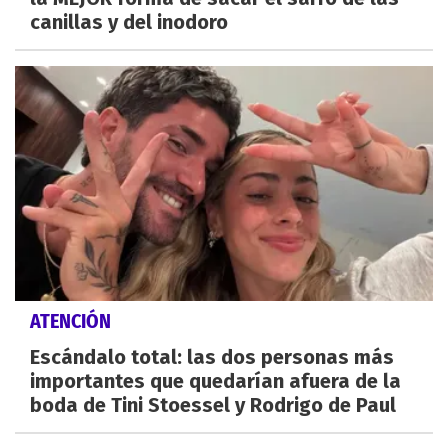
canillas y del inodoro
ATENCIÓN
Escándalo total: las dos personas más
importantes que quedarían afuera de la
boda de Tini Stoessel y Rodrigo de Paul