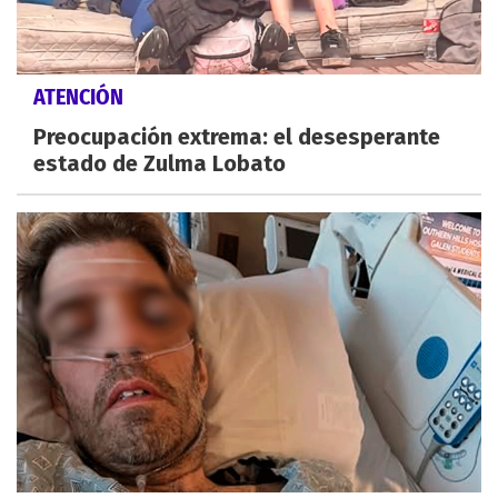
ATENCIÓN
Preocupación extrema: el desesperante
estado de Zulma Lobato