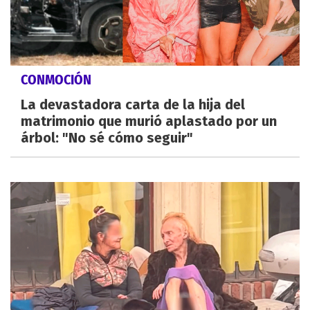
CONMOCIÓN
La devastadora carta de la hija del
matrimonio que murió aplastado por un
árbol: "No sé cómo seguir"