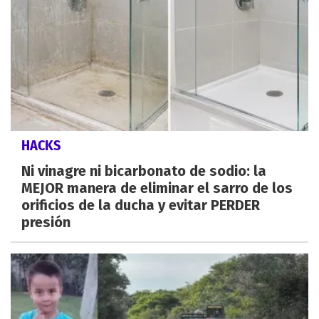
HACKS
Ni vinagre ni bicarbonato de sodio: la
MEJOR manera de eliminar el sarro de los
orificios de la ducha y evitar PERDER
presión