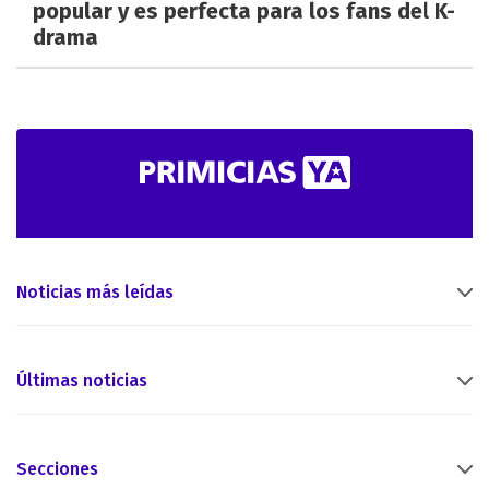
popular y es perfecta para los fans del K-
drama
Noticias más leídas
Últimas noticias
Secciones