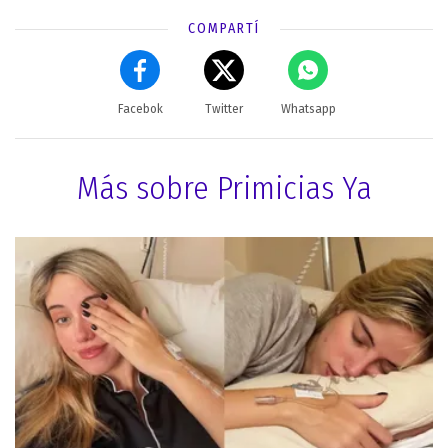
COMPARTÍ
Facebok
Twitter
Whatsapp
Más sobre Primicias Ya