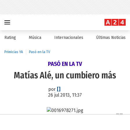
Rating
Música
Internacionales
Últimas Noticias
Primicias YA
Pasó en la TV
PASÓ EN LA TV
Matías Alé, un cumbiero más
por
[]
26 jul 2013, 11:37