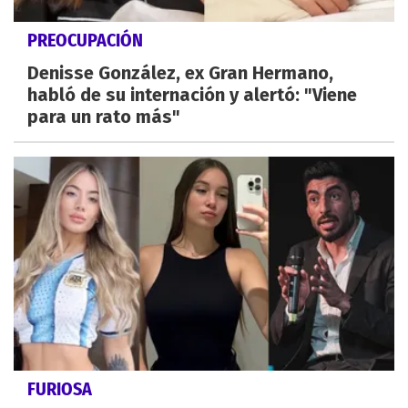
PREOCUPACIÓN
Denisse González, ex Gran Hermano,
habló de su internación y alertó: "Viene
para un rato más"
FURIOSA