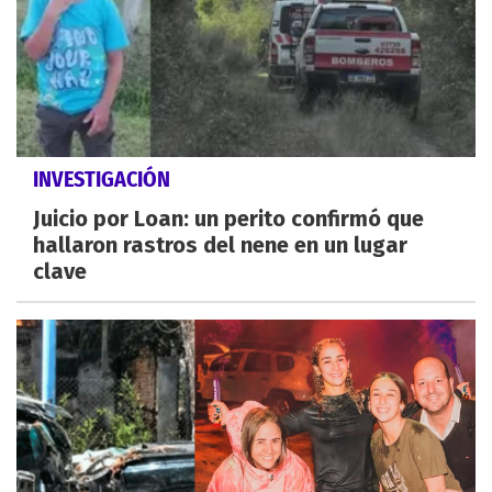
INVESTIGACIÓN
Juicio por Loan: un perito confirmó que
hallaron rastros del nene en un lugar
clave