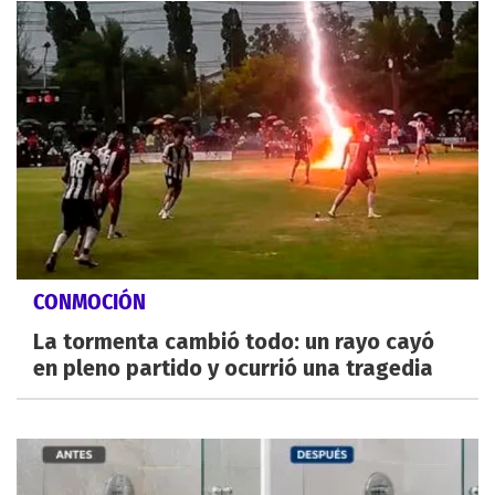
CONMOCIÓN
La tormenta cambió todo: un rayo cayó
en pleno partido y ocurrió una tragedia