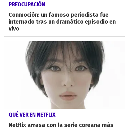
PREOCUPACIÓN
Conmoción: un famoso periodista fue
internado tras un dramático episodio en
vivo
QUÉ VER EN NETFLIX
Netflix arrasa con la serie coreana más