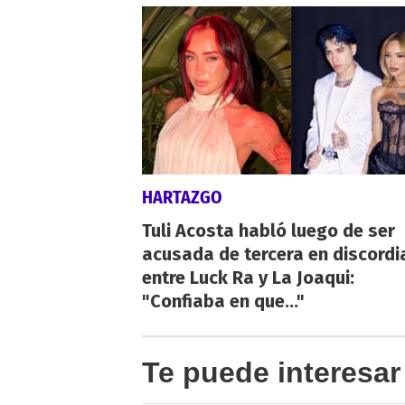
HARTAZGO
Tuli Acosta habló luego de ser
acusada de tercera en discordi
entre Luck Ra y La Joaqui:
"Confiaba en que..."
Te puede interesar