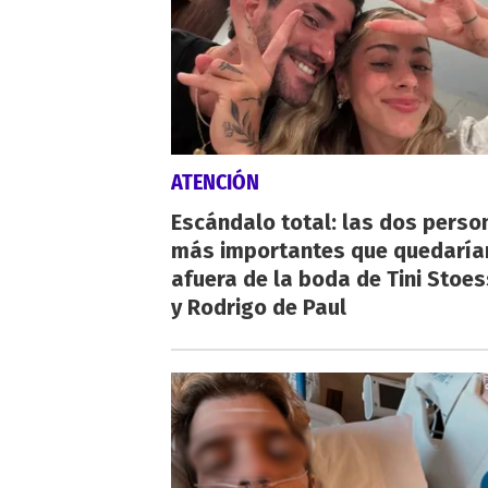
ATENCIÓN
Escándalo total: las dos perso
más importantes que quedaría
afuera de la boda de Tini Stoes
y Rodrigo de Paul