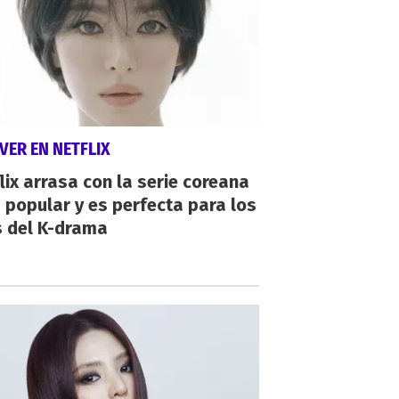
VER EN NETFLIX
lix arrasa con la serie coreana
popular y es perfecta para los
s del K-drama