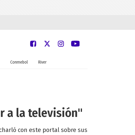
Conmebol
River
 a la televisión"
 charló con este portal sobre sus