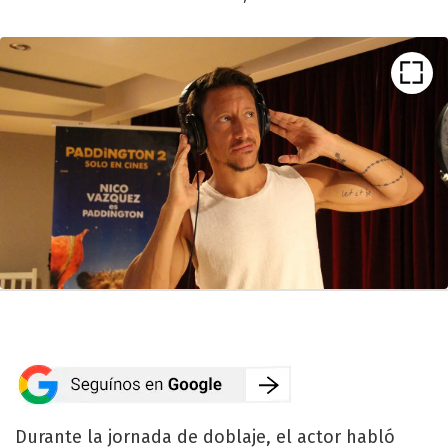
Durante la jornada de doblaje, el actor habló