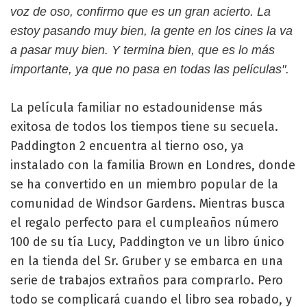
voz de oso, confirmo que es un gran acierto. La
estoy pasando muy bien, la gente en los cines la va
a pasar muy bien. Y termina bien, que es lo más
importante, ya que no pasa en todas las películas".
La película familiar no estadounidense más
exitosa de todos los tiempos tiene su secuela.
Paddington 2 encuentra al tierno oso, ya
instalado con la familia Brown en Londres, donde
se ha convertido en un miembro popular de la
comunidad de Windsor Gardens. Mientras busca
el regalo perfecto para el cumpleaños número
100 de su tía Lucy, Paddington ve un libro único
en la tienda del Sr. Gruber y se embarca en una
serie de trabajos extraños para comprarlo. Pero
todo se complicará cuando el libro sea robado, y