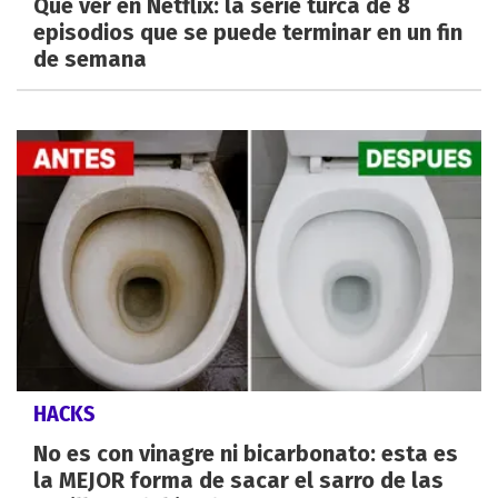
Qué ver en Netflix: la serie turca de 8
episodios que se puede terminar en un fin
de semana
HACKS
No es con vinagre ni bicarbonato: esta es
la MEJOR forma de sacar el sarro de las