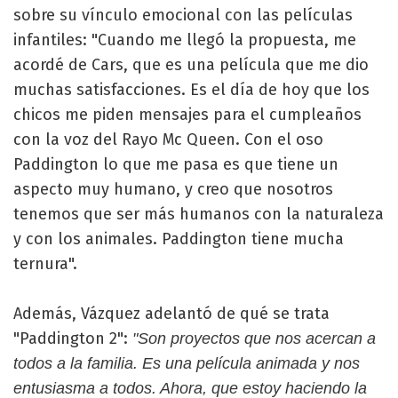
sobre su vínculo emocional con las películas
infantiles: "Cuando me llegó la propuesta, me
acordé de Cars, que es una película que me dio
muchas satisfacciones. Es el día de hoy que los
chicos me piden mensajes para el cumpleaños
con la voz del Rayo Mc Queen. Con el oso
Paddington lo que me pasa es que tiene un
aspecto muy humano, y creo que nosotros
tenemos que ser más humanos con la naturaleza
y con los animales. Paddington tiene mucha
ternura".
Además, Vázquez adelantó de qué se trata
"Paddington 2":
"Son proyectos que nos acercan a
todos a la familia. Es una película animada y nos
entusiasma a todos. Ahora, que estoy haciendo la