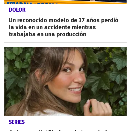
DOLOR
Un reconocido modelo de 37 años perdió
la vida en un accidente mientras
trabajaba en una producción
SERIES