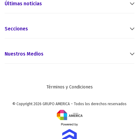
Últimas noticias
Secciones
Nuestros Medios
Términos y Condiciones
© Copyright 2026 GRUPO AMERICA – Todos los derechos reservados