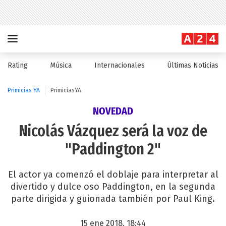
Rating
Música
Internacionales
Últimas Noticias
Primicias YA
PrimiciasYA
NOVEDAD
Nicolás Vázquez será la voz de
"Paddington 2"
El actor ya comenzó el doblaje para interpretar al
divertido y dulce oso Paddington, en la segunda
parte dirigida y guionada también por Paul King.
15 ene 2018, 18:44