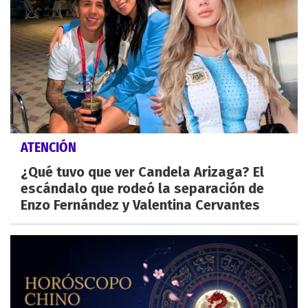
ATENCIÓN
¿Qué tuvo que ver Candela Arizaga? El
escándalo que rodeó la separación de
Enzo Fernández y Valentina Cervantes