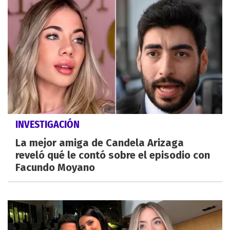
INVESTIGACIÓN
La mejor amiga de Candela Arizaga
reveló qué le contó sobre el episodio con
Facundo Moyano