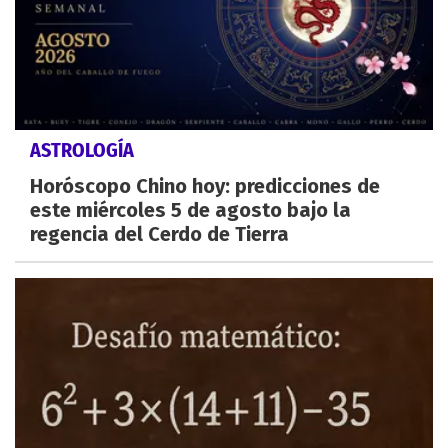
ASTROLOGÍA
Horóscopo Chino hoy: predicciones de
este miércoles 5 de agosto bajo la
regencia del Cerdo de Tierra