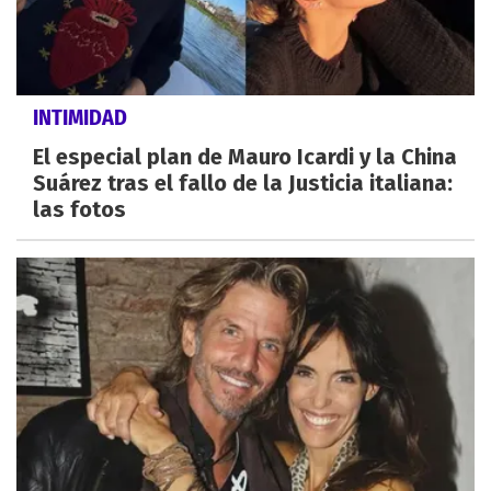
INTIMIDAD
El especial plan de Mauro Icardi y la China
Suárez tras el fallo de la Justicia italiana:
las fotos