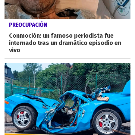
PREOCUPACIÓN
Conmoción: un famoso periodista fue
internado tras un dramático episodio en
vivo