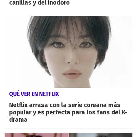
canillas y del inodoro
QUÉ VER EN NETFLIX
Netflix arrasa con la serie coreana más
popular y es perfecta para los fans del K-
drama