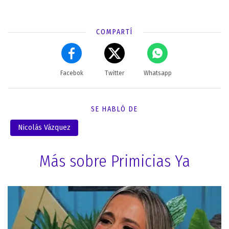
COMPARTÍ
Facebok
Twitter
Whatsapp
SE HABLÓ DE
Nicolás Vázquez
Más sobre Primicias Ya