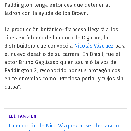
Paddington tenga entonces que detener al
ladrón con la ayuda de los Brown.
La producción británico- francesa llegará a los
cines en febrero de la mano de Digicine, la
distribuidora que convocó a
Nicolás Vázquez
para
el nuevo desafío de su carrera. En Brasil, fue el
actor Bruno Gagliasso quien asumió la voz de
Paddington 2, reconocido por sus protagónicos
en telenovelas como "Preciosa perla" y "Ojos sin
culpa".
LEÉ TAMBIÉN
La emoción de Nico Vázquez al ser declarado