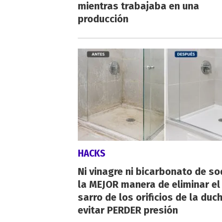
mientras trabajaba en una
producción
HACKS
Ni vinagre ni bicarbonato de so
la MEJOR manera de eliminar el
sarro de los orificios de la duc
evitar PERDER presión