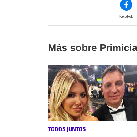
Facebok
Más sobre Primici
TODOS JUNTOS