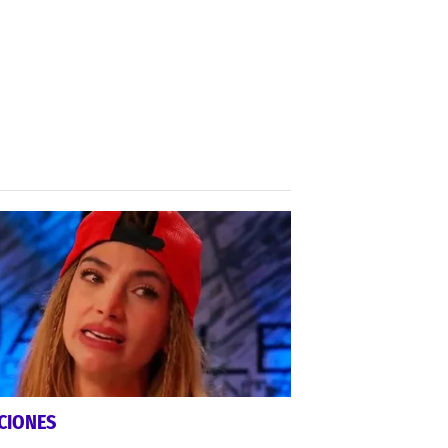
CIONES