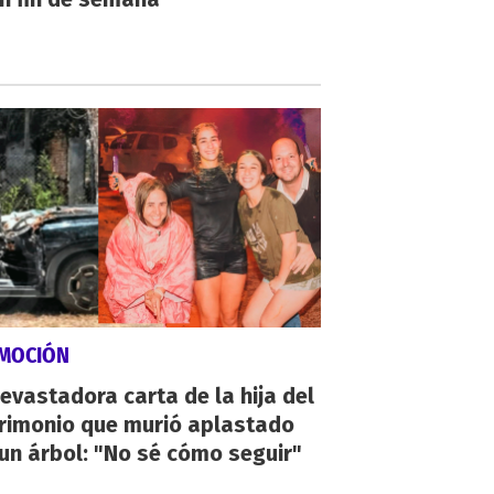
MOCIÓN
evastadora carta de la hija del
rimonio que murió aplastado
un árbol: "No sé cómo seguir"