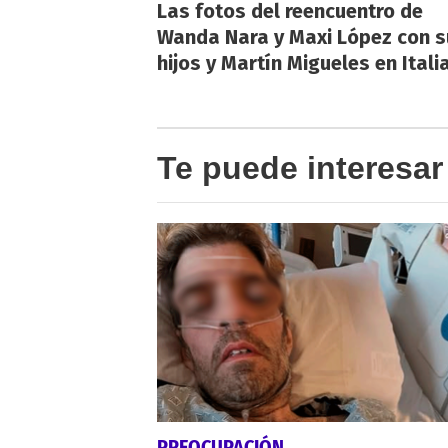
Las fotos del reencuentro de
Wanda Nara y Maxi López con s
hijos y Martín Migueles en Itali
Te puede interesar
PREOCUPACIÓN