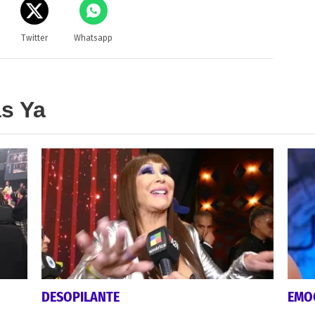
Twitter
Whatsapp
as Ya
DESOPILANTE
EMO