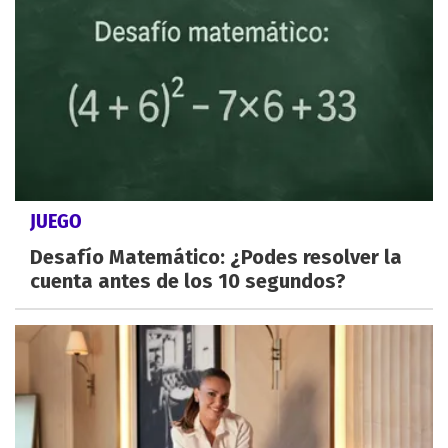
JUEGO
Desafío Matemático: ¿Podes resolver la
cuenta antes de los 10 segundos?