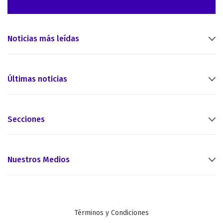
Noticias más leídas
Últimas noticias
Secciones
Nuestros Medios
Términos y Condiciones