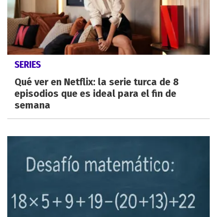
SERIES
Qué ver en Netflix: la serie turca de 8
episodios que es ideal para el fin de
semana