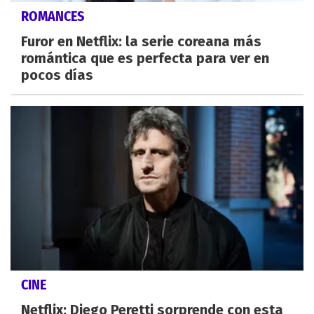
ROMANCES
Furor en Netflix: la serie coreana más
romántica que es perfecta para ver en
pocos días
CINE
Netflix: Diego Peretti sorprende con esta