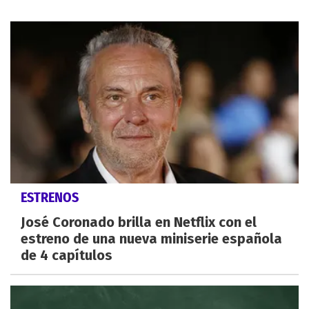
ESTRENOS
José Coronado brilla en Netflix con el
estreno de una nueva miniserie española
de 4 capítulos