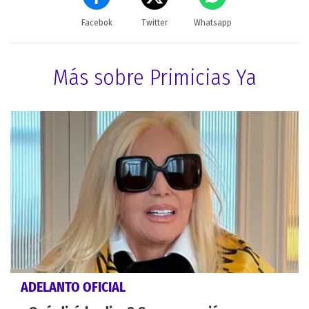
Facebok
Twitter
Whatsapp
Más sobre Primicias Ya
ADELANTO OFICIAL