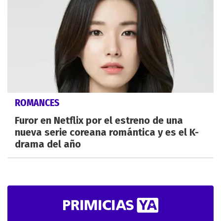
ROMANCES
Furor en Netflix por el estreno de una
nueva serie coreana romántica y es el K-
drama del año