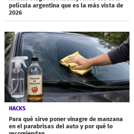
película argentina que es la más vista de
2026
HACKS
Para qué sirve poner vinagre de manzana
en el parabrisas del auto y por qué lo
recomiendan