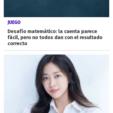
JUEGO
Desafío matemático: la cuenta parece
fácil, pero no todos dan con el resultado
correcto