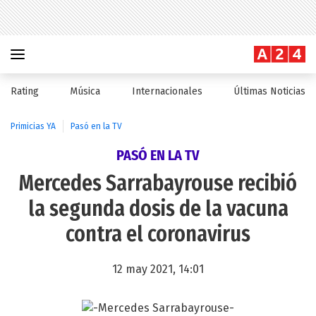
Rating
Música
Internacionales
Últimas Noticias
Primicias YA
Pasó en la TV
PASÓ EN LA TV
Mercedes Sarrabayrouse recibió
la segunda dosis de la vacuna
contra el coronavirus
12 may 2021, 14:01