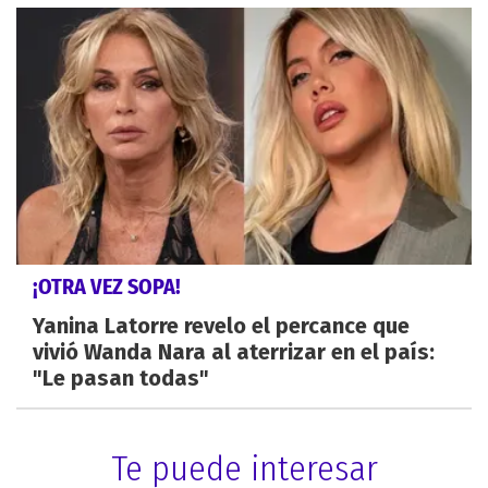
¡OTRA VEZ SOPA!
Yanina Latorre revelo el percance que
vivió Wanda Nara al aterrizar en el país:
"Le pasan todas"
Te puede interesar