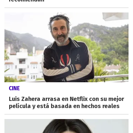
CINE
Luis Zahera arrasa en Netflix con su mejor
película y está basada en hechos reales