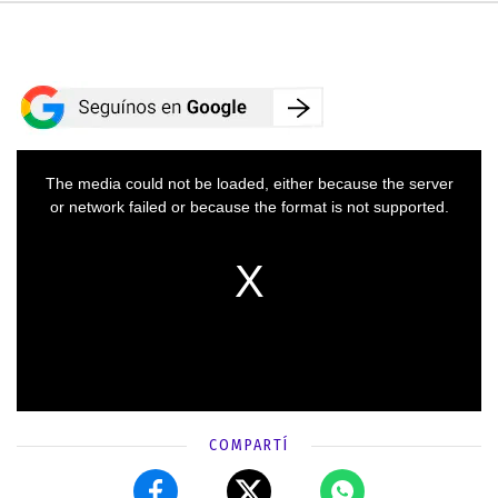
COMPARTÍ