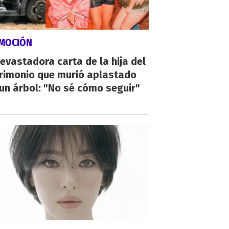
MOCIÓN
evastadora carta de la hija del
rimonio que murió aplastado
un árbol: "No sé cómo seguir"