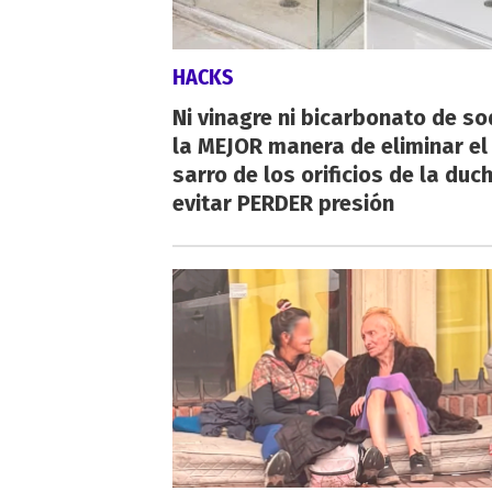
HACKS
Ni vinagre ni bicarbonato de so
la MEJOR manera de eliminar el
sarro de los orificios de la duc
evitar PERDER presión