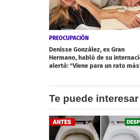
PREOCUPACIÓN
Denisse González, ex Gran
Hermano, habló de su internaci
alertó: "Viene para un rato más
Te puede interesar