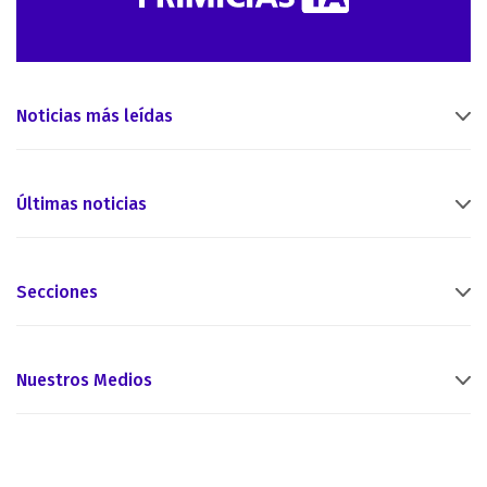
Noticias más leídas
Últimas noticias
Secciones
Nuestros Medios