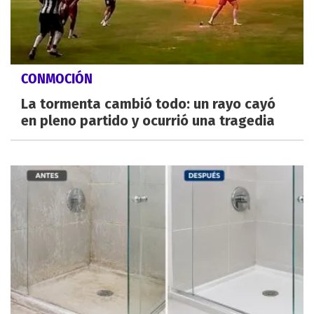
CONMOCIÓN
La tormenta cambió todo: un rayo cayó
en pleno partido y ocurrió una tragedia