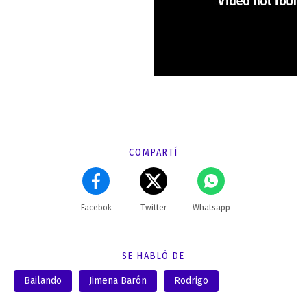
COMPARTÍ
Facebok
Twitter
Whatsapp
SE HABLÓ DE
Bailando
Jimena Barón
Rodrigo