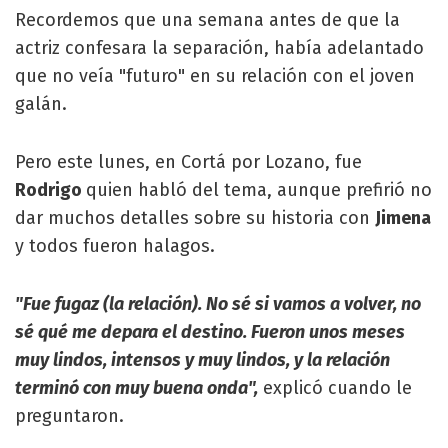
Recordemos que una semana antes de que la
actriz confesara la separación, había adelantado
que no veía "futuro" en su relación con el joven
galán.
Pero este lunes, en Cortá por Lozano, fue
Rodrigo
quien habló del tema, aunque prefirió no
dar muchos detalles sobre su historia con
Jimena
y todos fueron halagos.
"Fue fugaz (la relación). No sé si vamos a volver, no
sé qué me depara el destino. Fueron unos meses
muy lindos, intensos y muy lindos, y la relación
terminó con muy buena onda",
explicó cuando le
preguntaron.