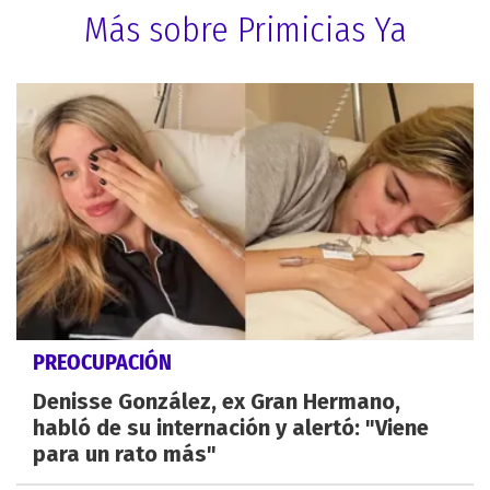
Más sobre Primicias Ya
PREOCUPACIÓN
Denisse González, ex Gran Hermano,
habló de su internación y alertó: "Viene
para un rato más"