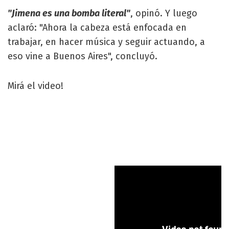
"Jimena es una bomba literal"
, opinó. Y luego
aclaró: "Ahora la cabeza está enfocada en
trabajar, en hacer música y seguir actuando, a
eso vine a Buenos Aires", concluyó.
Mirá el video!