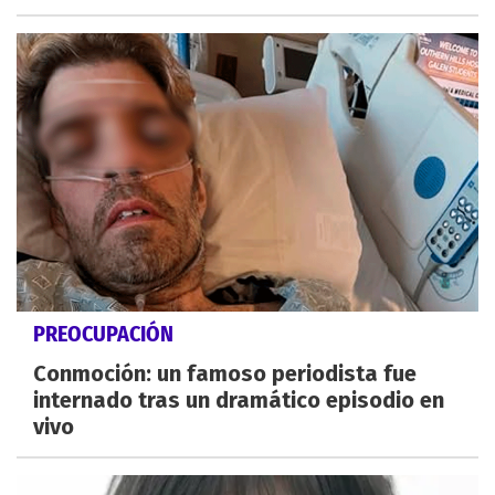
PREOCUPACIÓN
Conmoción: un famoso periodista fue
internado tras un dramático episodio en
vivo