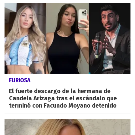
FURIOSA
El fuerte descargo de la hermana de
Candela Arizaga tras el escándalo que
terminó con Facundo Moyano detenido