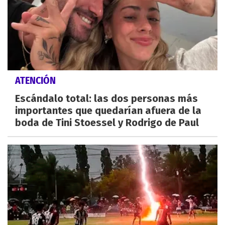
ATENCIÓN
Escándalo total: las dos personas más
importantes que quedarían afuera de la
boda de Tini Stoessel y Rodrigo de Paul