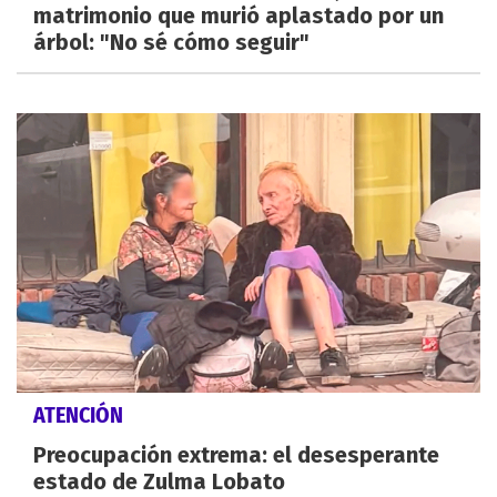
matrimonio que murió aplastado por un
árbol: "No sé cómo seguir"
ATENCIÓN
Preocupación extrema: el desesperante
estado de Zulma Lobato