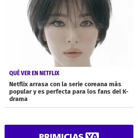
QUÉ VER EN NETFLIX
Netflix arrasa con la serie coreana más
popular y es perfecta para los fans del K-
drama