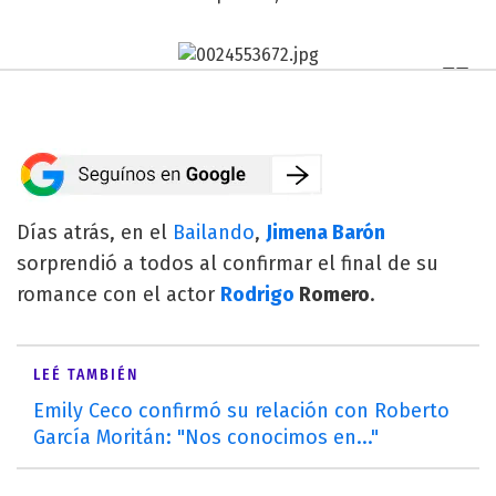
Días atrás, en el
Bailando
,
Jimena Barón
sorprendió a todos al confirmar el final de su
romance con el actor
Rodrigo
Romero
.
LEÉ TAMBIÉN
Emily Ceco confirmó su relación con Roberto
García Moritán: "Nos conocimos en..."