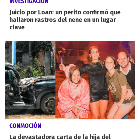
INVESTIGACIÓN
Juicio por Loan: un perito confirmó que
hallaron rastros del nene en un lugar
clave
CONMOCIÓN
La devastadora carta de la hija del