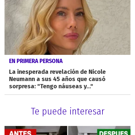
EN PRIMERA PERSONA
La inesperada revelación de Nicole
Neumann a sus 45 años que causó
sorpresa: "Tengo náuseas y..."
Te puede interesar