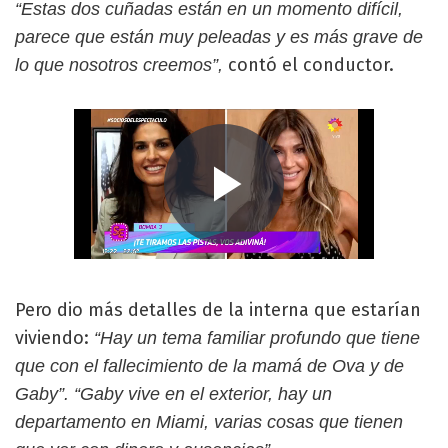
“Estas dos cuñadas están en un momento difícil,
parece que están muy peleadas y es más grave de
contó el conductor.
lo que nosotros creemos”,
Pero dio más detalles de la interna que estarían
viviendo:
“Hay un tema familiar profundo que tiene
que con el fallecimiento de la mamá de Ova y de
Gaby”. “Gaby vive en el exterior, hay un
departamento en Miami, varias cosas que tienen