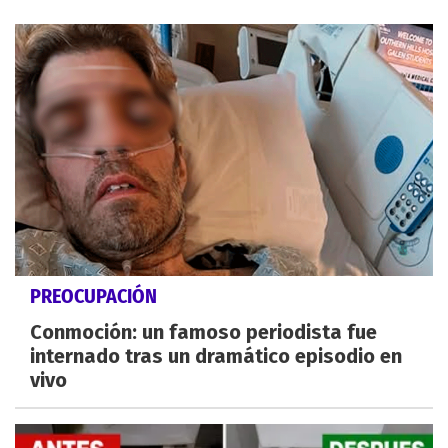
PREOCUPACIÓN
Conmoción: un famoso periodista fue
internado tras un dramático episodio en
vivo