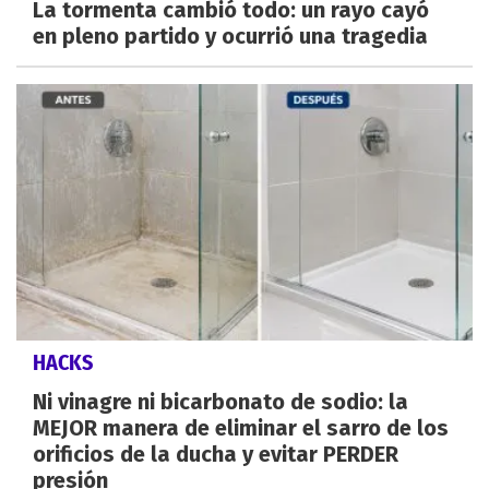
La tormenta cambió todo: un rayo cayó
en pleno partido y ocurrió una tragedia
HACKS
Ni vinagre ni bicarbonato de sodio: la
MEJOR manera de eliminar el sarro de los
orificios de la ducha y evitar PERDER
presión