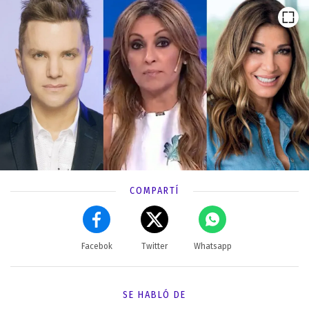
COMPARTÍ
Facebok
Twitter
Whatsapp
SE HABLÓ DE