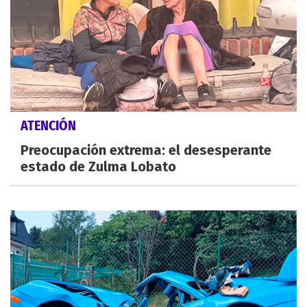
ATENCIÓN
Preocupación extrema: el desesperante
estado de Zulma Lobato