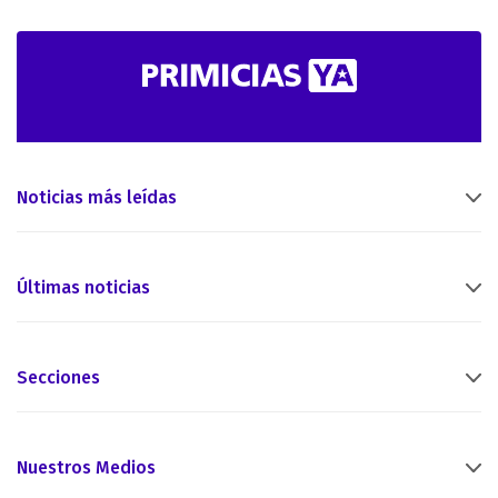
Noticias más leídas
Últimas noticias
Secciones
Nuestros Medios