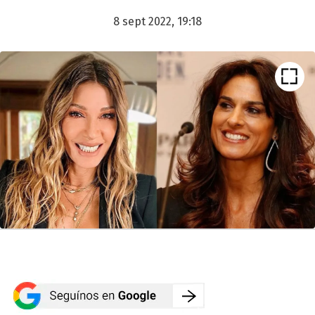
8 sept 2022, 19:18