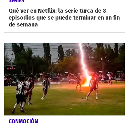
SERIES
Qué ver en Netflix: la serie turca de 8
episodios que se puede terminar en un fin
de semana
CONMOCIÓN