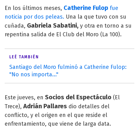
Catherine Fulop
En los últimos meses,
fue
noticia por dos peleas.
Una la que tuvo con su
Gabriela Sabatini,
cuñada,
y otra en torno a su
repentina salida de El Club del Moro (La 100).
LEÉ TAMBIÉN
Santiago del Moro fulminó a Catherine Fulop:
"No nos importa..."
Socios del Espectáculo
Este jueves, en
(El
Adrián Pallares
Trece),
dio detalles del
conflicto, y el origen en el que reside el
enfrentamiento, que viene de larga data.