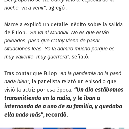
, agregó .
noche, va a venir”
Marcela explicó un detalle inédito sobre la salida
de Fulop.
"Se va al Mundial. No es que están
peleados, pasa que Cathy viene de pasar
situaciones feas. Yo la admiro mucho porque es
señaló.
muy valiente, muy guerrera”,
Tras contar que Fulop “
en la pandemia no la pasó
, la panelista relató un episodio que
nada bien”
“Un día estábamos
vivió la actriz por esa época.
transmitiendo en la radio, y le iban a
internando de a uno de su familia, y quedaba
ella nada más”
, recordó.