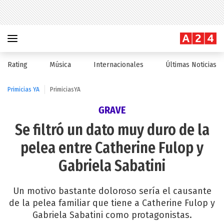
Rating
Música
Internacionales
Últimas Noticias
Primicias YA
PrimiciasYA
GRAVE
Se filtró un dato muy duro de la
pelea entre Catherine Fulop y
Gabriela Sabatini
Un motivo bastante doloroso sería el causante
de la pelea familiar que tiene a Catherine Fulop y
Gabriela Sabatini como protagonistas.