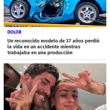
DOLOR
Un reconocido modelo de 37 años perdió
la vida en un accidente mientras
trabajaba en una producción