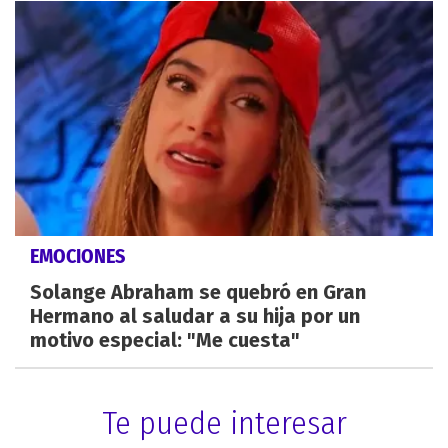
EMOCIONES
Solange Abraham se quebró en Gran
Hermano al saludar a su hija por un
motivo especial: "Me cuesta"
Te puede interesar