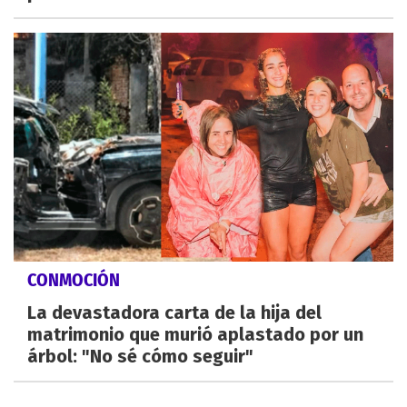
CONMOCIÓN
La devastadora carta de la hija del
matrimonio que murió aplastado por un
árbol: "No sé cómo seguir"