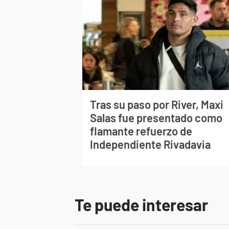
Tras su paso por River, Maxi
Salas fue presentado como
flamante refuerzo de
Independiente Rivadavia
Te puede interesar