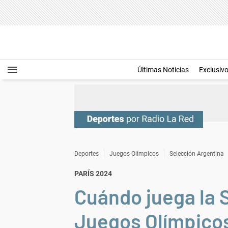
Últimas Noticias
Exclusiv
Deportes
Juegos Olímpicos
Selección Argentina
PARÍS 2024
Cuándo juega la 
Juegos Olímpico