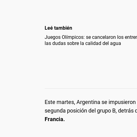
Leé también
Juegos Olímpicos: se cancelaron los entre
las dudas sobre la calidad del agua
Este martes, Argentina se impusieron 2
segunda posición del grupo B, detrás
Francia.