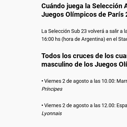
Cuándo juega la Selección A
Juegos Olímpicos de París
La Selección Sub 23 volverá a salir a 
16:00 hs (hora de Argentina) en el St
Todos los cruces de los cuar
masculino de los Juegos Ol
•
Viernes 2 de agosto a las 10.00: Mar
Príncipes
•
Viernes 2 de agosto a las 12.00: Espa
Lyonnais