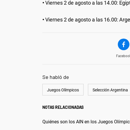
•
Viernes 2 de agosto a las 14.00: Egip
•
Viernes 2 de agosto a las 16.00: Arge
Faceboo
Se habló de
Juegos Olímpicos
Selección Argentina
NOTAS RELACIONADAS
Quiénes son los AIN en los Juegos Olímpic