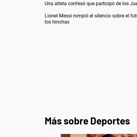
Una atleta confesó que participó de los J
Lionel Messi rompió el silencio sobre el f
los hinchas
Más sobre Deportes