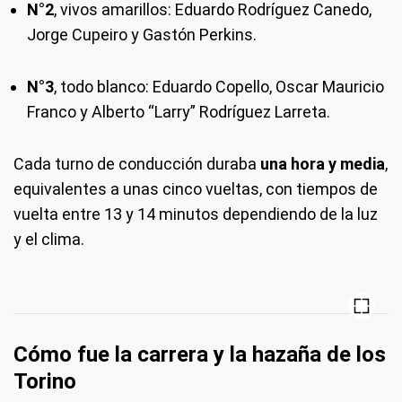
N°2
, vivos amarillos: Eduardo Rodríguez Canedo,
Jorge Cupeiro y Gastón Perkins.
N°3
, todo blanco: Eduardo Copello, Oscar Mauricio
Franco y Alberto “Larry” Rodríguez Larreta.
Cada turno de conducción duraba
una hora y media
,
equivalentes a unas cinco vueltas, con tiempos de
vuelta entre 13 y 14 minutos dependiendo de la luz
y el clima.
Cómo fue la carrera y la hazaña de los
Torino