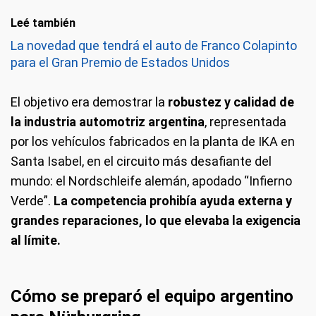
Leé también
La novedad que tendrá el auto de Franco Colapinto
para el Gran Premio de Estados Unidos
El objetivo era demostrar la
robustez y calidad de
la industria automotriz argentina
, representada
por los vehículos fabricados en la planta de IKA en
Santa Isabel, en el circuito más desafiante del
mundo: el Nordschleife alemán, apodado “Infierno
Verde”.
La competencia prohibía ayuda externa y
grandes reparaciones, lo que elevaba la exigencia
al límite.
Cómo se preparó el equipo argentino