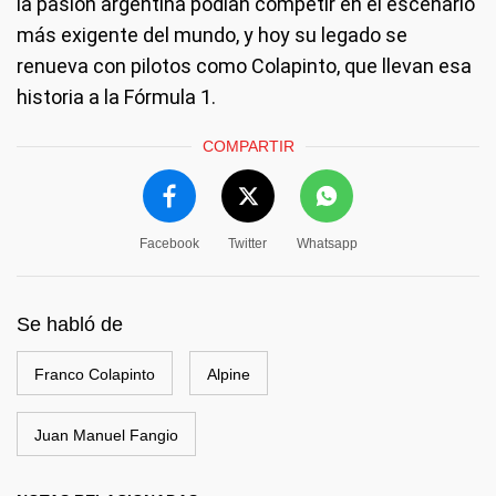
la pasión argentina podían competir en el escenario
más exigente del mundo, y hoy su legado se
renueva con pilotos como Colapinto, que llevan esa
historia a la Fórmula 1.
COMPARTIR
Facebook
Twitter
Whatsapp
Se habló de
Franco Colapinto
Alpine
Juan Manuel Fangio