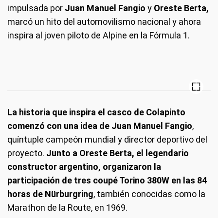
impulsada por
Juan Manuel Fangio
y
Oreste Berta,
marcó un hito del automovilismo nacional y ahora
inspira al joven piloto de Alpine en la Fórmula 1.
La historia que inspira el casco de Colapinto
comenzó con una idea de Juan Manuel Fangio
,
quíntuple campeón mundial y director deportivo del
proyecto.
Junto a Oreste Berta, el legendario
constructor argentino, organizaron la
participación de tres coupé Torino 380W en las 84
horas de Nürburgring
, también conocidas como la
Marathon de la Route, en 1969.