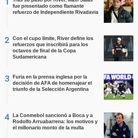
fue presentado como flamante
refuerzo de Independiente Rivadavia
Con el cupo límite, River define los
refuerzos que inscribirá para los
octavos de final de la Copa
Sudamericana
Furia en la prensa inglesa por la
decisión de AFA de homenajear el
triunfo de la Selección Argentina
La Conmebol sancionó a Boca y a
Rodolfo Arruabarrena: los motivos y
el millonario monto de la multa