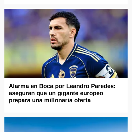
Alarma en Boca por Leandro Paredes:
aseguran que un gigante europeo
prepara una millonaria oferta