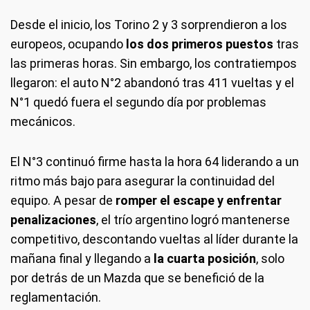
Desde el inicio, los Torino 2 y 3 sorprendieron a los
europeos, ocupando
los dos primeros puestos
tras
las primeras horas. Sin embargo, los contratiempos
llegaron: el auto N°2 abandonó tras 411 vueltas y el
N°1 quedó fuera el segundo día por problemas
mecánicos.
El N°3 continuó firme hasta la hora 64 liderando a un
ritmo más bajo para asegurar la continuidad del
equipo. A pesar de
romper el escape y enfrentar
penalizaciones
, el trío argentino logró mantenerse
competitivo, descontando vueltas al líder durante la
mañana final y llegando a
la cuarta posición
, solo
por detrás de un Mazda que se benefició de la
reglamentación.