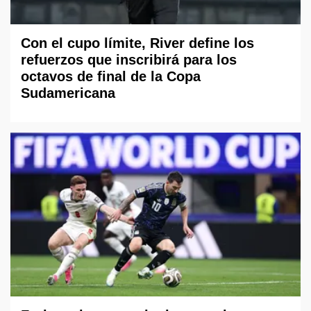
Con el cupo límite, River define los
refuerzos que inscribirá para los
octavos de final de la Copa
Sudamericana