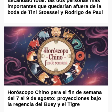
Escándalo total: las dos personas más
importantes que quedarían afuera de la
boda de Tini Stoessel y Rodrigo de Paul
Horóscopo Chino para el fin de semana
del 7 al 9 de agosto: proyecciones bajo
la regencia del Buey y el Tigre