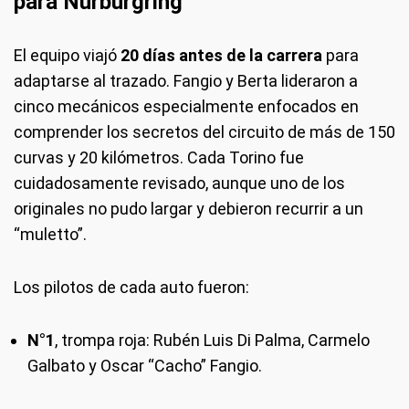
para Nürburgring
El equipo viajó
20 días antes de la carrera
para
adaptarse al trazado. Fangio y Berta lideraron a
cinco mecánicos especialmente enfocados en
comprender los secretos del circuito de más de 150
curvas y 20 kilómetros. Cada Torino fue
cuidadosamente revisado, aunque uno de los
originales no pudo largar y debieron recurrir a un
“muletto”.
Los pilotos de cada auto fueron:
N°1
, trompa roja: Rubén Luis Di Palma, Carmelo
Galbato y Oscar “Cacho” Fangio.