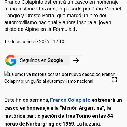
Franco Colapinto estrenará un casco en homenaje
a una histórica hazaña, impulsada por Juan Manuel
Fangio y Oreste Berta, que marcó un hito del
automovilismo nacional y ahora inspira al joven
piloto de Alpine en la Fórmula 1.
17 de octubre de 2025 - 12:10
Este fin de semana,
Franco Colapinto
estrenará un
casco en homenaje a la “Misión Argentina”, la
histórica participación de tres Torino en las 84
horas de Nürburgring de 1969.
La hazaña,