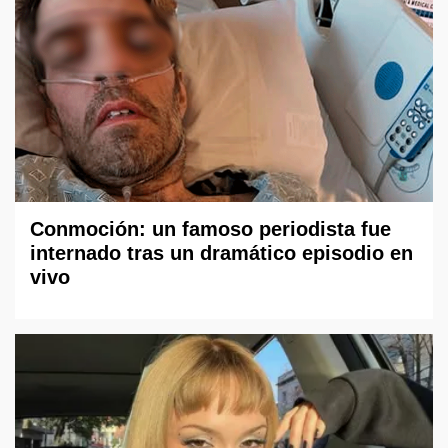
Conmoción: un famoso periodista fue
internado tras un dramático episodio en
vivo