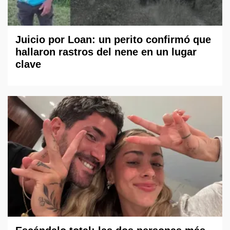
Juicio por Loan: un perito confirmó que
hallaron rastros del nene en un lugar
clave