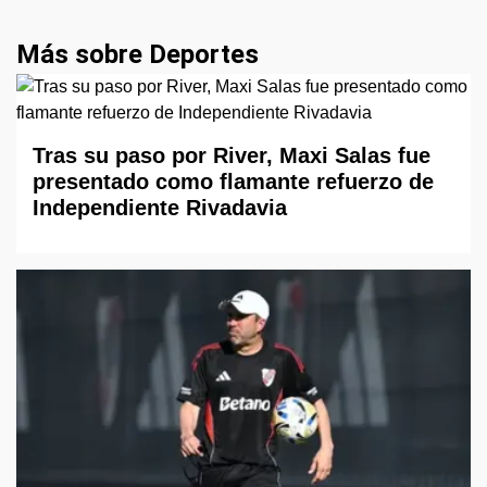
Más sobre Deportes
Tras su paso por River, Maxi Salas fue
presentado como flamante refuerzo de
Independiente Rivadavia