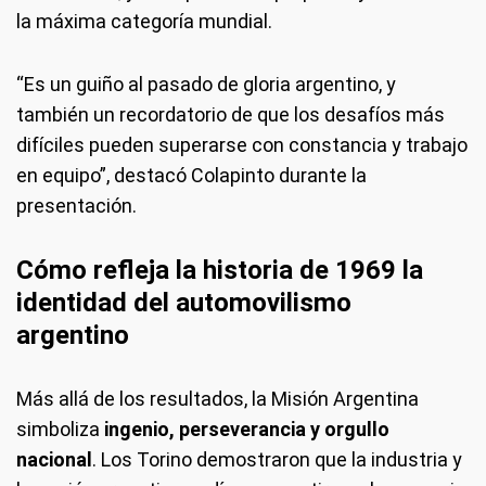
la máxima categoría mundial.
“Es un guiño al pasado de gloria argentino, y
también un recordatorio de que los desafíos más
difíciles pueden superarse con constancia y trabajo
en equipo”, destacó Colapinto durante la
presentación.
Cómo refleja la historia de 1969 la
identidad del automovilismo
argentino
Más allá de los resultados, la Misión Argentina
simboliza
ingenio, perseverancia y orgullo
nacional
. Los Torino demostraron que la industria y