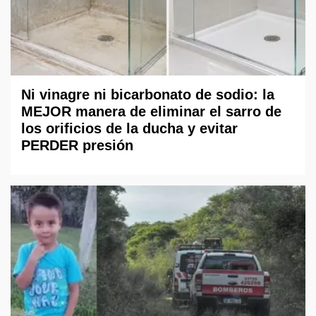
Ni vinagre ni bicarbonato de sodio: la
MEJOR manera de eliminar el sarro de
los orificios de la ducha y evitar
PERDER presión