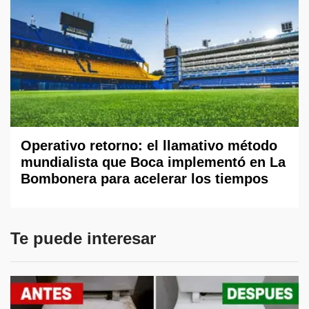
Operativo retorno: el llamativo método
mundialista que Boca implementó en La
Bombonera para acelerar los tiempos
Te puede interesar