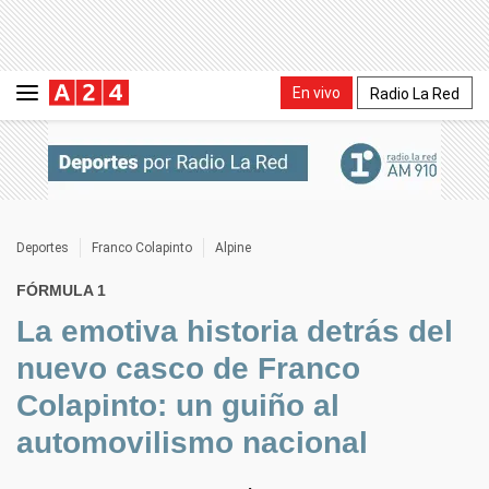
En vivo
Radio La Red
Deportes
Franco Colapinto
Alpine
FÓRMULA 1
La emotiva historia detrás del
nuevo casco de Franco
Colapinto: un guiño al
automovilismo nacional