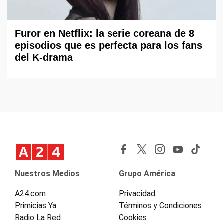
Furor en Netflix: la serie coreana de 8
episodios que es perfecta para los fans
del K-drama
Nuestros Medios
Grupo América
A24.com
Privacidad
Primicias Ya
Términos y Condiciones
Radio La Red
Cookies