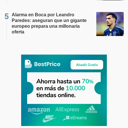
Alarma en Boca por Leandro
Paredes: aseguran que un gigante
europeo prepara una millonaria
oferta