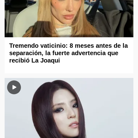
Tremendo vaticinio: 8 meses antes de la
separación, la fuerte advertencia que
recibió La Joaqui