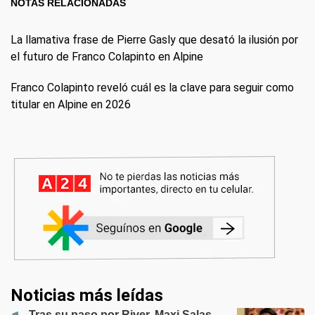
NOTAS RELACIONADAS
La llamativa frase de Pierre Gasly que desató la ilusión por
el futuro de Franco Colapinto en Alpine
Franco Colapinto reveló cuál es la clave para seguir como
titular en Alpine en 2026
Noticias más leídas
Tras su paso por River, Maxi Salas