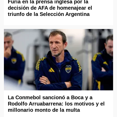
Furia en la prensa inglesa por la
decisión de AFA de homenajear el
triunfo de la Selección Argentina
La Conmebol sancionó a Boca y a
Rodolfo Arruabarrena: los motivos y el
millonario monto de la multa