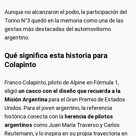
Aunque no alcanzaron el podio, la participación del
Torino N°3 quedó en la memoria como una de las
gestas más destacadas del automovilismo
argentino.
Qué significa esta historia para
Colapinto
Franco Colapinto, piloto de Alpine en Fórmula 1,
eligió
un casco con el diseño que recuerda a la
Misión Argentina
para el Gran Premio de Estados
Unidos. Para el joven argentino, la referencia
histórica conecta con la
herencia de pilotos
argentinos
como Juan María Traverso y Carlos
Reutemann, y lo inspira en su propia trayectoria en