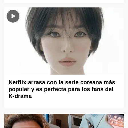
Netflix arrasa con la serie coreana más
popular y es perfecta para los fans del
K-drama