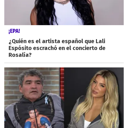
¡EPA!
¿Quién es el artista español que Lali
Espósito escrachó en el concierto de
Rosalía?