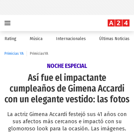
Rating
Música
Internacionales
Últimas Noticias
Primicias YA
PrimiciasYA
NOCHE ESPECIAL
Así fue el impactante
cumpleaños de Gimena Accardi
con un elegante vestido: las fotos
La actriz Gimena Accardi festejó sus 41 años con
sus afectos más cercanos e impactó con su
glomoroso look para la ocasión. Las imágenes.