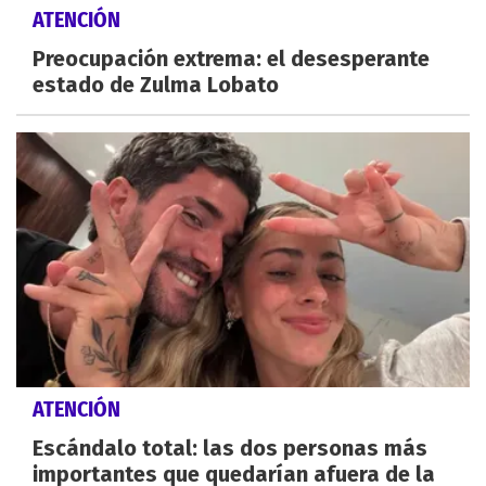
ATENCIÓN
Preocupación extrema: el desesperante
estado de Zulma Lobato
ATENCIÓN
Escándalo total: las dos personas más
importantes que quedarían afuera de la