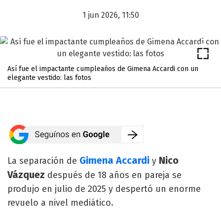
1 jun 2026, 11:50
Así fue el impactante cumpleaños de Gimena Accardi con un
elegante vestido: las fotos
Gimena Accardi
Nico
La separación de
y
Vázquez
después de 18 años en pareja se
produjo en julio de 2025 y despertó un enorme
revuelo a nivel mediático.