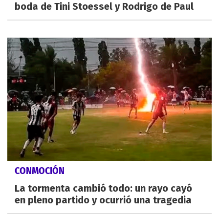
boda de Tini Stoessel y Rodrigo de Paul
CONMOCIÓN
La tormenta cambió todo: un rayo cayó
en pleno partido y ocurrió una tragedia