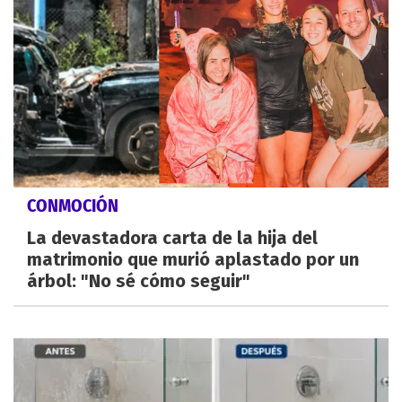
CONMOCIÓN
La devastadora carta de la hija del
matrimonio que murió aplastado por un
árbol: "No sé cómo seguir"