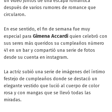
un video juntos de una escapa romántica
después de varios rumores de romance que
circularon.
En ese sentido, el fin de semana fue muy
Gimena Accardi
especial para
quien celebró con
sus seres más queridos su cumpleaños número
41 en un bar y compartió una serie de fotos
desde su cuenta en instagram.
La actriz subió una serie de imágenes del íntimo
festejo de cumpleaños donde se destacó un
elegante vestido que lució al cuerpo de color
rosa y con mangas que se llevó todas las
miradas.