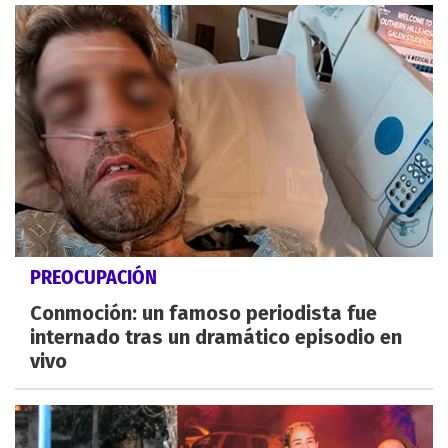
PREOCUPACIÓN
Conmoción: un famoso periodista fue
internado tras un dramático episodio en
vivo