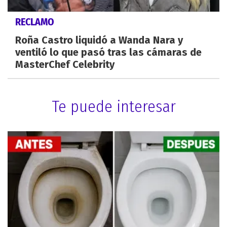
RECLAMO
Roña Castro liquidó a Wanda Nara y
ventiló lo que pasó tras las cámaras de
MasterChef Celebrity
Te puede interesar