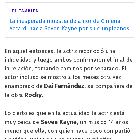
LEÉ TAMBIÉN
La inesperada muestra de amor de Gimena
Accardi hacia Seven Kayne por su cumpleaños
En aquel entonces, la actriz reconoció una
infidelidad y luego ambos confirmaron el final de
la relación, tomando caminos por separado. El
actor incluso se mostró a los meses otra vez
Dai Fernández
enamorado de
, su compañera de
Rocky
la obra
.
Lo cierto es que en la actualidad la actriz está
Seven Kayne
muy cerca de
, un músico 14 años
menor que ella, con quien hace poco compartió