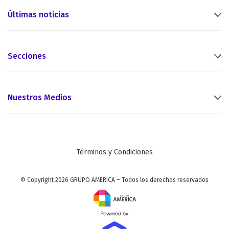
Últimas noticias
Secciones
Nuestros Medios
Términos y Condiciones
© Copyright 2026 GRUPO AMERICA – Todos los derechos reservados