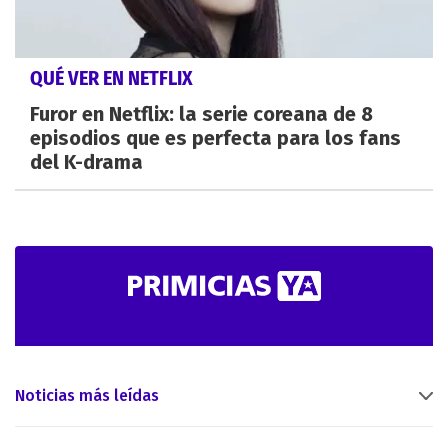
QUÉ VER EN NETFLIX
Furor en Netflix: la serie coreana de 8
episodios que es perfecta para los fans
del K-drama
Noticias más leídas