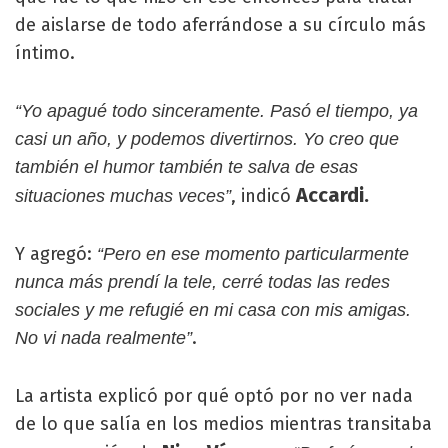
de aislarse de todo aferrándose a su círculo más
íntimo.
“Yo apagué todo sinceramente. Pasó el tiempo, ya
casi un año, y podemos divertirnos. Yo creo que
también el humor también te salva de esas
Accardi.
, indicó
situaciones muchas veces”
Y agregó:
“Pero en ese momento particularmente
nunca más prendí la tele, cerré todas las redes
sociales y me refugié en mi casa con mis amigas.
.
No vi nada realmente”
La artista explicó por qué optó por no ver nada
de lo que salía en los medios mientras transitaba