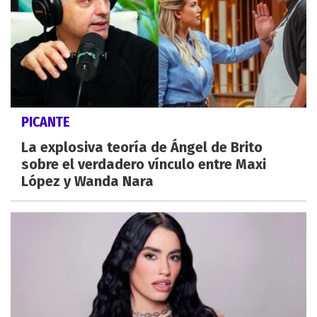
PICANTE
La explosiva teoría de Ángel de Brito
sobre el verdadero vínculo entre Maxi
López y Wanda Nara