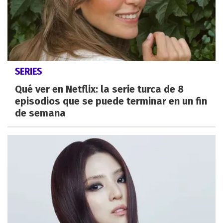
SERIES
Qué ver en Netflix: la serie turca de 8
episodios que se puede terminar en un fin
de semana