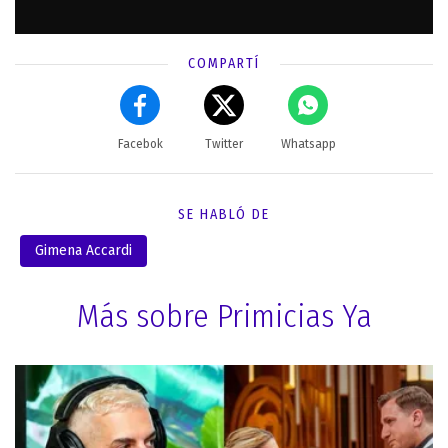
COMPARTÍ
Facebok
Twitter
Whatsapp
SE HABLÓ DE
Gimena Accardi
Más sobre Primicias Ya