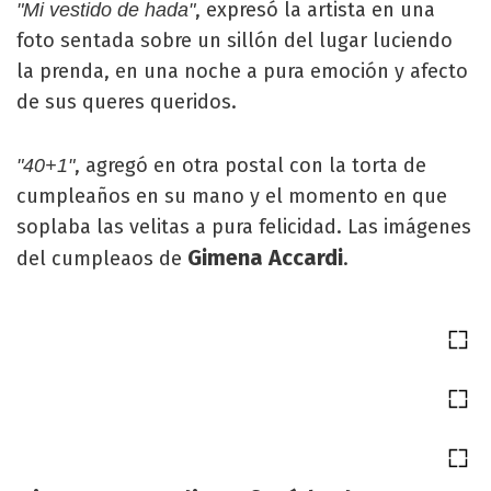
, expresó la artista en una
"Mi vestido de hada"
foto sentada sobre un sillón del lugar luciendo
la prenda, en una noche a pura emoción y afecto
de sus queres queridos.
, agregó en otra postal con la torta de
"40+1"
cumpleaños en su mano y el momento en que
soplaba las velitas a pura felicidad. Las imágenes
Gimena Accardi
del cumpleaos de
.