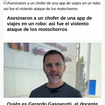
Asesinaron a un chofer de una app de
viajes en un robo: así fue el violento
ataque de los motochorros
Quién es Gerardo Gasparutti, el docente