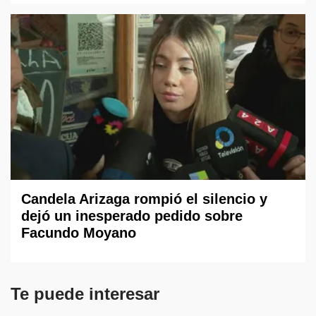
Candela Arizaga rompió el silencio y
dejó un inesperado pedido sobre
Facundo Moyano
Te puede interesar