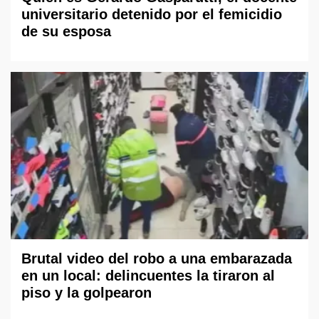
universitario detenido por el femicidio
de su esposa
Brutal video del robo a una embarazada
en un local: delincuentes la tiraron al
piso y la golpearon