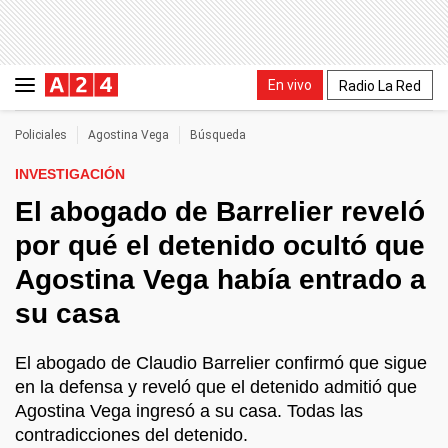
En vivo
Radio La Red
Policiales
Agostina Vega
Búsqueda
INVESTIGACIÓN
El abogado de Barrelier reveló
por qué el detenido ocultó que
Agostina Vega había entrado a
su casa
El abogado de Claudio Barrelier confirmó que sigue
en la defensa y reveló que el detenido admitió que
Agostina Vega ingresó a su casa. Todas las
contradicciones del detenido.