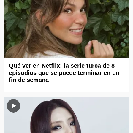
Qué ver en Netflix: la serie turca de 8
episodios que se puede terminar en un
fin de semana