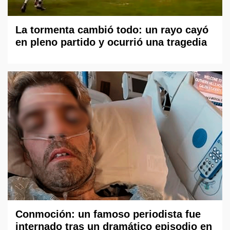
La tormenta cambió todo: un rayo cayó
en pleno partido y ocurrió una tragedia
Conmoción: un famoso periodista fue
internado tras un dramático episodio en