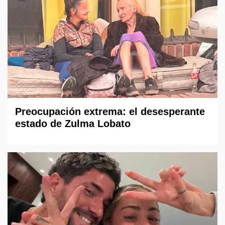
Preocupación extrema: el desesperante
estado de Zulma Lobato