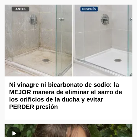
Ni vinagre ni bicarbonato de sodio: la
MEJOR manera de eliminar el sarro de
los orificios de la ducha y evitar
PERDER presión