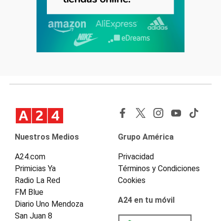
Nuestros Medios
Grupo América
A24.com
Privacidad
Primicias Ya
Términos y Condiciones
Radio La Red
Cookies
FM Blue
A24 en tu móvil
Diario Uno Mendoza
San Juan 8