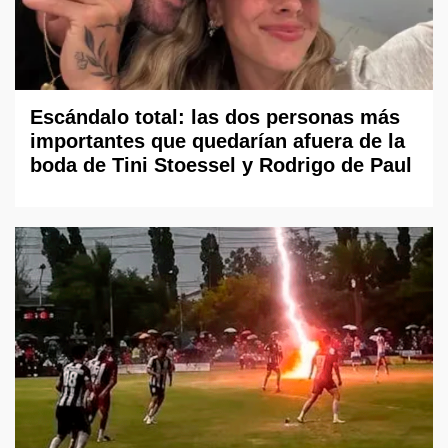
Escándalo total: las dos personas más
importantes que quedarían afuera de la
boda de Tini Stoessel y Rodrigo de Paul