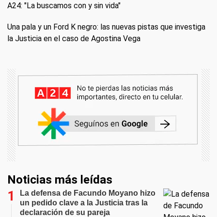
A24: "La buscamos con y sin vida"
Una pala y un Ford K negro: las nuevas pistas que investiga
la Justicia en el caso de Agostina Vega
Noticias más leídas
La defensa de Facundo Moyano hizo
un pedido clave a la Justicia tras la
declaración de su pareja