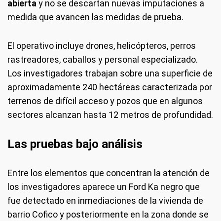
abierta
y no se descartan nuevas imputaciones a
medida que avancen las medidas de prueba.
El operativo incluye drones, helicópteros, perros
rastreadores, caballos y personal especializado.
Los investigadores trabajan sobre una superficie de
aproximadamente 240 hectáreas caracterizada por
terrenos de difícil acceso y pozos que en algunos
sectores alcanzan hasta 12 metros de profundidad.
Las pruebas bajo análisis
Entre los elementos que concentran la atención de
los investigadores aparece un Ford Ka negro que
fue detectado en inmediaciones de la vivienda de
barrio Cofico y posteriormente en la zona donde se