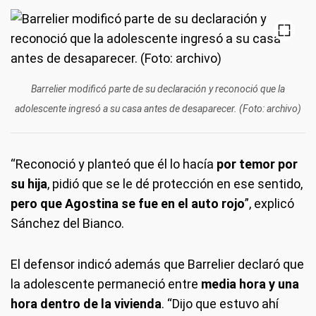
Barrelier modificó parte de su declaración y reconoció que la
adolescente ingresó a su casa antes de desaparecer. (Foto: archivo)
“Reconoció y planteó que él lo hacía
por temor por
su hija
, pidió que se le dé protección en ese sentido,
pero que Agostina se fue en el auto rojo
”, explicó
Sánchez del Bianco.
El defensor indicó además que Barrelier declaró que
la adolescente permaneció entre
media hora y una
hora dentro de la vivienda
. “Dijo que estuvo ahí