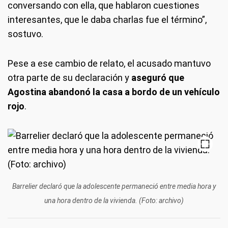
conversando con ella, que hablaron cuestiones
interesantes, que le daba charlas fue el término”,
sostuvo.
Pese a ese cambio de relato, el acusado mantuvo
otra parte de su declaración y
aseguró que
Agostina abandonó la casa a bordo de un vehículo
rojo
.
Barrelier declaró que la adolescente permaneció entre media hora y
una hora dentro de la vivienda. (Foto: archivo)