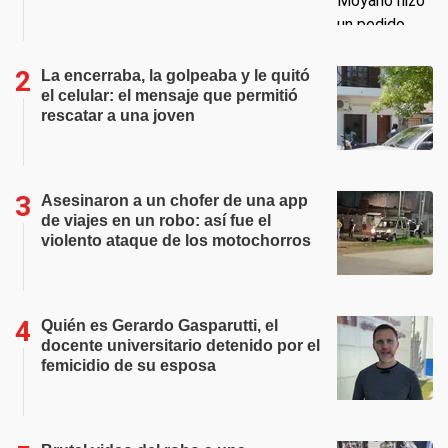
La encerraba, la golpeaba y le quitó
el celular: el mensaje que permitió
rescatar a una joven
Asesinaron a un chofer de una app
de viajes en un robo: así fue el
violento ataque de los motochorros
Quién es Gerardo Gasparutti, el
docente universitario detenido por el
femicidio de su esposa