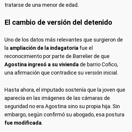
tratarse de una menor de edad.
El cambio de versión del detenido
Uno de los datos más relevantes que surgieron de
la
ampliación de la indagatoria
fue el
reconocimiento por parte de Barrelier de que
Agostina ingresó a su vivienda
de barrio Cofico,
una afirmación que contradice su versión inicial.
Hasta ahora, el imputado sostenía que la joven que
aparecía en las imágenes de las cámaras de
seguridad no era Agostina sino su propia hija. Sin
embargo, según confirmó su abogado, esa postura
fue modificada
.