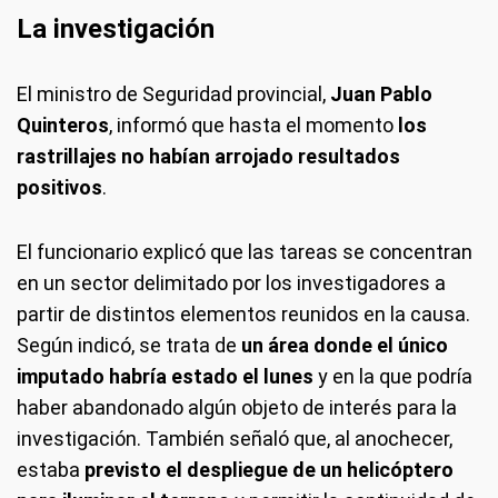
La investigación
El ministro de Seguridad provincial,
Juan Pablo
Quinteros
, informó que hasta el momento
los
rastrillajes no habían arrojado resultados
positivos
.
El funcionario explicó que las tareas se concentran
en un sector delimitado por los investigadores a
partir de distintos elementos reunidos en la causa.
Según indicó, se trata de
un área donde el único
imputado habría estado el lunes
y en la que podría
haber abandonado algún objeto de interés para la
investigación. También señaló que, al anochecer,
estaba
previsto el despliegue de un helicóptero