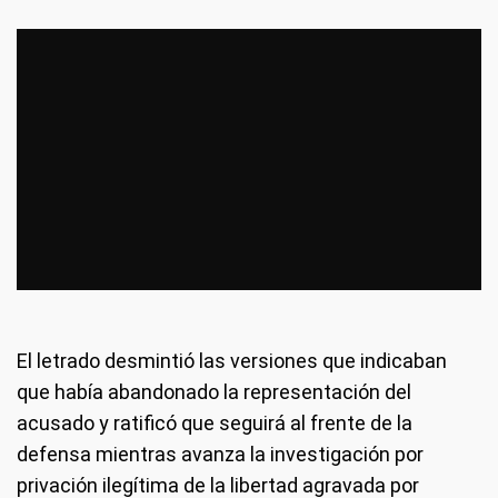
El letrado desmintió las versiones que indicaban
que había abandonado la representación del
acusado y ratificó que seguirá al frente de la
defensa mientras avanza la investigación por
privación ilegítima de la libertad agravada por