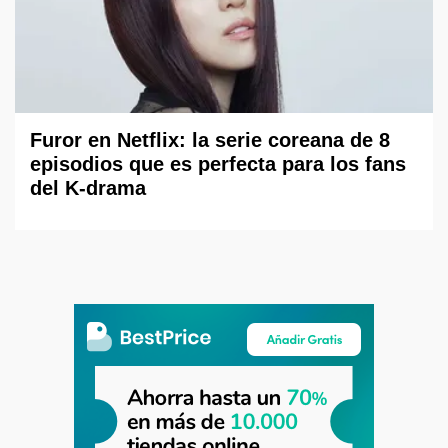
Furor en Netflix: la serie coreana de 8
episodios que es perfecta para los fans
del K-drama