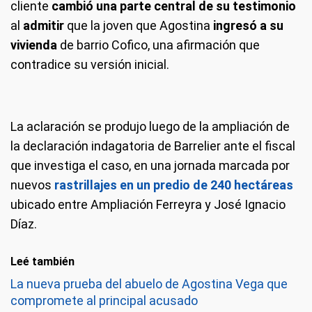
cliente
cambió una parte central de su testimonio
al
admitir
que la joven que Agostina
ingresó a su
vivienda
de barrio Cofico, una afirmación que
contradice su versión inicial.
La aclaración se produjo luego de la ampliación de
la declaración indagatoria de Barrelier ante el fiscal
que investiga el caso, en una jornada marcada por
nuevos
rastrillajes en un predio de 240 hectáreas
ubicado entre Ampliación Ferreyra y José Ignacio
Díaz.
Leé también
La nueva prueba del abuelo de Agostina Vega que
compromete al principal acusado