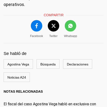
operativos.
COMPARTIR
Facebook
Twitter
Whatsapp
Se habló de
Agostina Vega
Búsqueda
Declaraciones
Noticias A24
NOTAS RELACIONADAS
El fiscal del caso Agostina Vega habló en exclusiva con