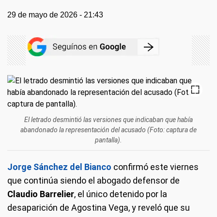
29 de mayo de 2026 - 21:43
El letrado desmintió las versiones que indicaban que había
abandonado la representación del acusado (Foto: captura de
pantalla).
Jorge Sánchez del Bianco
confirmó este viernes
que continúa siendo el abogado defensor de
Claudio Barrelier
, el único detenido por la
desaparición de Agostina Vega, y reveló que su