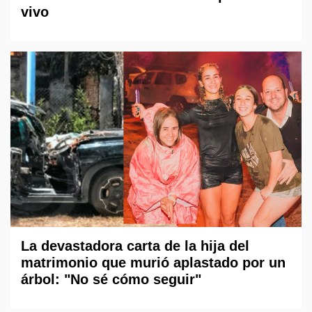
vivo
La devastadora carta de la hija del
matrimonio que murió aplastado por un
árbol: "No sé cómo seguir"