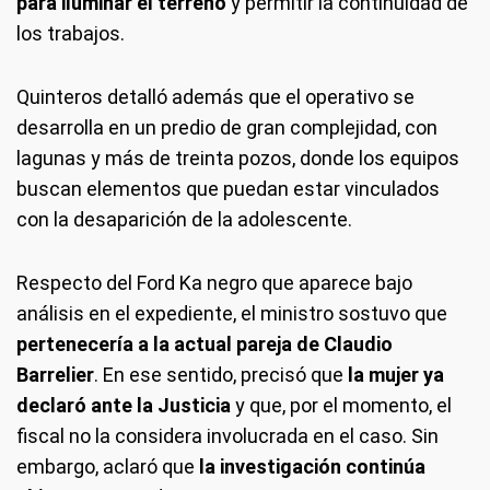
para iluminar el terreno
y permitir la continuidad de
los trabajos.
Quinteros detalló además que el operativo se
desarrolla en un predio de gran complejidad, con
lagunas y más de treinta pozos, donde los equipos
buscan elementos que puedan estar vinculados
con la desaparición de la adolescente.
Respecto del Ford Ka negro que aparece bajo
análisis en el expediente, el ministro sostuvo que
pertenecería a la actual pareja de Claudio
Barrelier
. En ese sentido, precisó que
la mujer ya
declaró ante la Justicia
y que, por el momento, el
fiscal no la considera involucrada en el caso. Sin
embargo, aclaró que
la investigación continúa