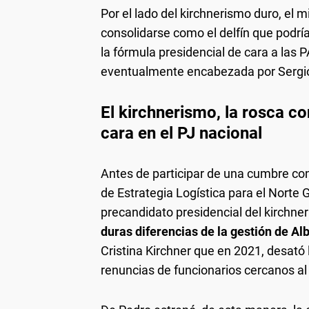
Por el lado del kirchnerismo duro, el m
consolidarse como el delfín que podría
la fórmula presidencial de cara a la
eventualmente encabezada por Sergio
El kirchnerismo, la rosca co
cara en el PJ nacional
Antes de participar de una cumbre con
de Estrategia Logística para el Norte Gr
precandidato presidencial del kirchne
duras diferencias de la gestión de A
Cristina Kirchner que en 2021, desató 
renuncias de funcionarios cercanos al