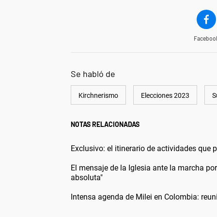
Faceboo
Se habló de
Kirchnerismo
Elecciones 2023
S
NOTAS RELACIONADAS
Exclusivo: el itinerario de actividades que
El mensaje de la Iglesia ante la marcha p
absoluta"
Intensa agenda de Milei en Colombia: reun