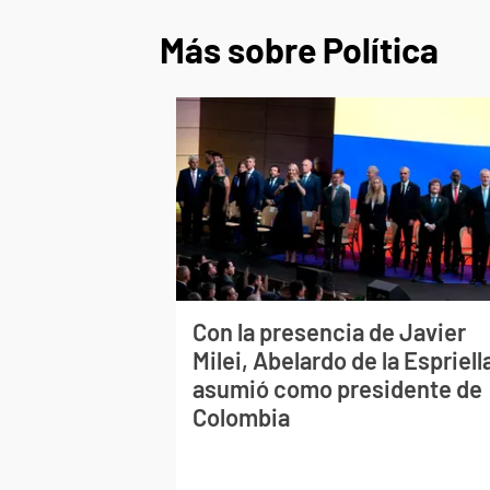
Más sobre Política
Con la presencia de Javier
Milei, Abelardo de la Espriell
asumió como presidente de
Colombia