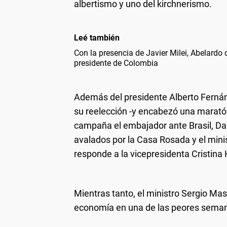
albertismo y uno del kirchnerismo.
Leé también
Con la presencia de Javier Milei, Abelardo
presidente de Colombia
Además del presidente Alberto Fernán
su reelección -y encabezó una maratón
campaña el embajador ante Brasil, Dani
avalados por la Casa Rosada y el mini
responde a la vicepresidenta Cristina 
Mientras tanto, el ministro Sergio Ma
economía en una de las peores semanas