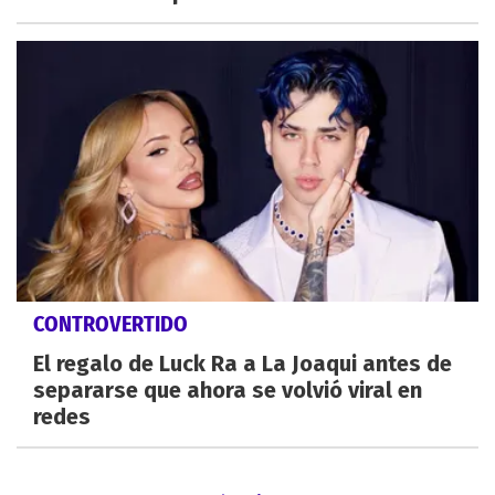
CONTROVERTIDO
El regalo de Luck Ra a La Joaqui antes de
separarse que ahora se volvió viral en
redes