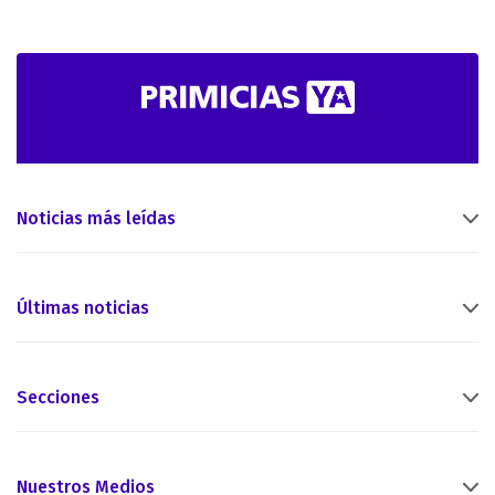
Noticias más leídas
Últimas noticias
Secciones
Nuestros Medios