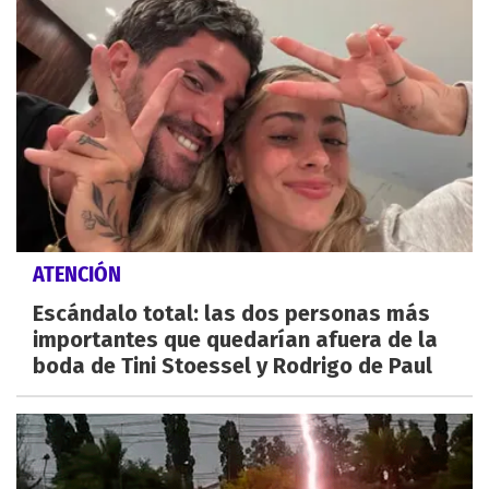
ATENCIÓN
Escándalo total: las dos personas más
importantes que quedarían afuera de la
boda de Tini Stoessel y Rodrigo de Paul