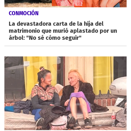
CONMOCIÓN
La devastadora carta de la hija del
matrimonio que murió aplastado por un
árbol: "No sé cómo seguir"