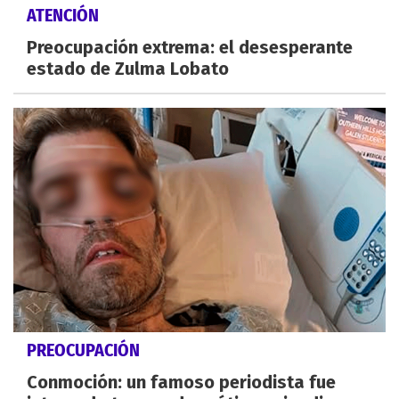
ATENCIÓN
Preocupación extrema: el desesperante
estado de Zulma Lobato
PREOCUPACIÓN
Conmoción: un famoso periodista fue