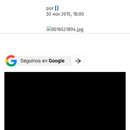
por
[]
30 nov 2015, 18:00