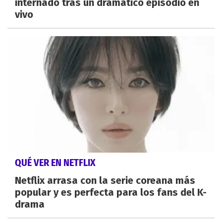
internado tras un dramático episodio en
vivo
QUÉ VER EN NETFLIX
Netflix arrasa con la serie coreana más
popular y es perfecta para los fans del K-
drama