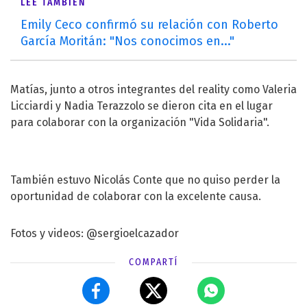
LEÉ TAMBIÉN
Emily Ceco confirmó su relación con Roberto
García Moritán: "Nos conocimos en..."
Matías, junto a otros integrantes del reality como Valeria
Licciardi y Nadia Terazzolo se dieron cita en el lugar
para colaborar con la organización "Vida Solidaria".
También estuvo Nicolás Conte que no quiso perder la
oportunidad de colaborar con la excelente causa.
Fotos y videos: @sergioelcazador
COMPARTÍ