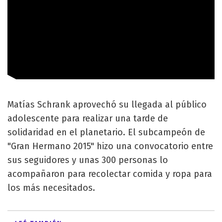
Matías Schrank aprovechó su llegada al público
adolescente para realizar una tarde de
solidaridad en el planetario. El subcampeón de
"Gran Hermano 2015" hizo una convocatorio entre
sus seguidores y unas 300 personas lo
acompañaron para recolectar comida y ropa para
los más necesitados.