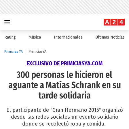
Rating
Música
Internacionales
Últimas Noticias
Primicias YA
PrimiciasYA
EXCLUSIVO DE PRIMICIASYA.COM
300 personas le hicieron el
aguante a Matías Schrank en su
tarde solidaria
El participante de "Gran Hermano 2015" organizó
desde las redes sociales un evento solidario
donde se recolectó ropa y comida.