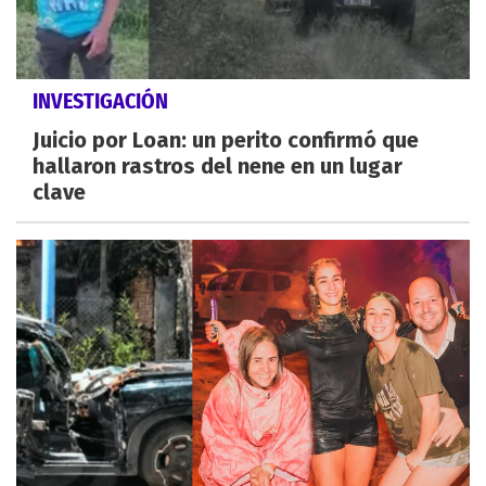
INVESTIGACIÓN
Juicio por Loan: un perito confirmó que
hallaron rastros del nene en un lugar
clave