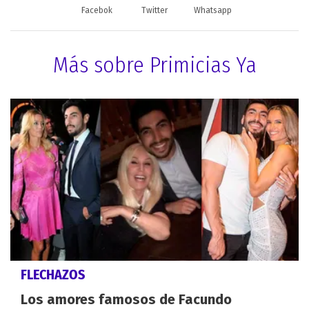
Facebok
Twitter
Whatsapp
Más sobre Primicias Ya
FLECHAZOS
Los amores famosos de Facundo