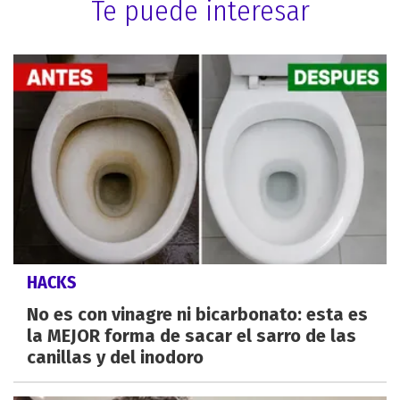
Te puede interesar
HACKS
No es con vinagre ni bicarbonato: esta es
la MEJOR forma de sacar el sarro de las
canillas y del inodoro