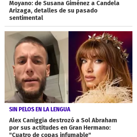
Moyano: de Susana Giménez a Candela
Arizaga, detalles de su pasado
sentimental
SIN PELOS EN LA LENGUA
Alex Caniggia destrozó a Sol Abraham
por sus actitudes en Gran Hermano:
"Cuatro de copas infumable"