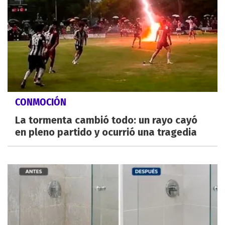
CONMOCIÓN
La tormenta cambió todo: un rayo cayó
en pleno partido y ocurrió una tragedia