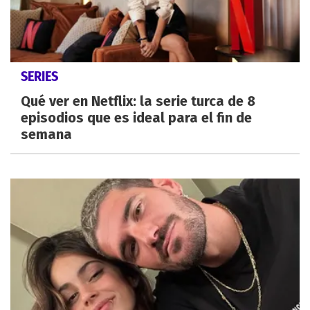
SERIES
Qué ver en Netflix: la serie turca de 8
episodios que es ideal para el fin de
semana