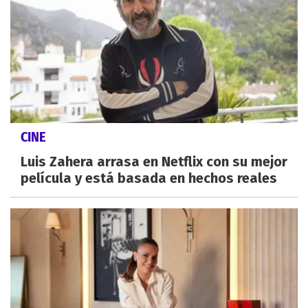
CINE
Luis Zahera arrasa en Netflix con su mejor
película y está basada en hechos reales