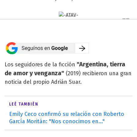
"Argentina, tierra
Los seguidores de la ficción
de amor y venganza"
(2019) recibieron una gran
noticia del propio Adrián Suar.
LEÉ TAMBIÉN
Emily Ceco confirmó su relación con Roberto
García Moritán: "Nos conocimos en..."