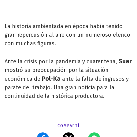
La historia ambientada en época había tenido
gran repercusión al aire con un numeroso elenco
con muchas figuras.
Suar
Ante la crisis por la pandemia y cuarentena,
mostró su preocupación por la situación
Pol-Ka
económica de
ante la falta de ingresos y
parate del trabajo. Una gran noticia para la
continuidad de la histórica productora.
COMPARTÍ