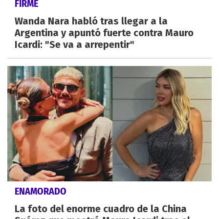
FIRME
Wanda Nara habló tras llegar a la
Argentina y apuntó fuerte contra Mauro
Icardi: "Se va a arrepentir"
ENAMORADO
La foto del enorme cuadro de la China