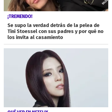
¡TREMENDO!
Se supo la verdad detrás de la pelea de
Tini Stoessel con sus padres y por qué no
los invita al casamiento