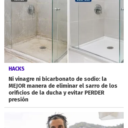
HACKS
Ni vinagre ni bicarbonato de sodio: la
MEJOR manera de eliminar el sarro de los
orificios de la ducha y evitar PERDER
presión