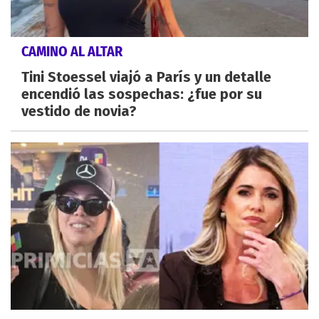
CAMINO AL ALTAR
Tini Stoessel viajó a París y un detalle
encendió las sospechas: ¿fue por su
vestido de novia?