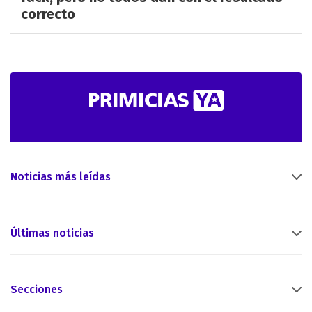
correcto
Noticias más leídas
Últimas noticias
Secciones