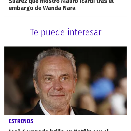
Suárez que mostró Mauro Icardi tras el
embargo de Wanda Nara
Te puede interesar
ESTRENOS