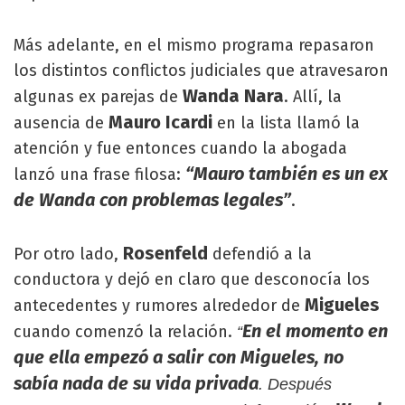
Más adelante, en el mismo programa repasaron
los distintos conflictos judiciales que atravesaron
Wanda Nara
algunas ex parejas de
. Allí, la
Mauro Icardi
ausencia de
en la lista llamó la
atención y fue entonces cuando la abogada
“Mauro también es un ex
lanzó una frase filosa:
de Wanda con problemas legales”
.
Rosenfeld
Por otro lado,
defendió a la
conductora y dejó en claro que desconocía los
Migueles
antecedentes y rumores alrededor de
En el momento en
cuando comenzó la relación.
“
que ella empezó a salir con Migueles, no
sabía nada de su vida privada
. Después