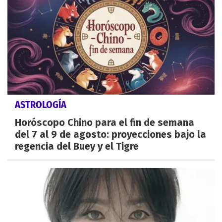
ASTROLOGÍA
Horóscopo Chino para el fin de semana
del 7 al 9 de agosto: proyecciones bajo la
regencia del Buey y el Tigre