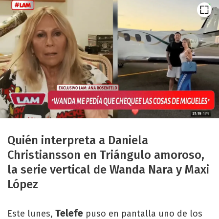
Quién interpreta a Daniela
Christiansson en Triángulo amoroso,
la serie vertical de Wanda Nara y Maxi
López
Telefe
Este lunes,
puso en pantalla uno de los