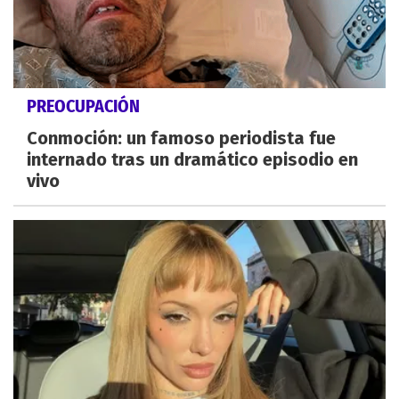
PREOCUPACIÓN
Conmoción: un famoso periodista fue
internado tras un dramático episodio en
vivo