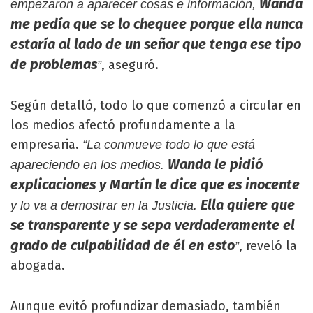
Wanda
empezaron a aparecer cosas e información,
me pedía que se lo chequee porque ella nunca
estaría al lado de un señor que tenga ese tipo
de problemas
, aseguró.
”
Según detalló, todo lo que comenzó a circular en
los medios afectó profundamente a la
empresaria.
“La conmueve todo lo que está
Wanda le pidió
apareciendo en los medios.
explicaciones y Martín le dice que es inocente
Ella quiere que
y lo va a demostrar en la Justicia.
se transparente y se sepa verdaderamente el
grado de culpabilidad de él en esto
, reveló la
”
abogada.
Aunque evitó profundizar demasiado, también