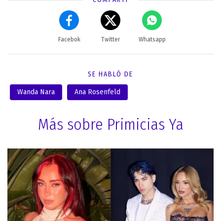
Facebok
Twitter
Whatsapp
SE HABLÓ DE
Wanda Nara
Ana Rosenfeld
Más sobre Primicias Ya