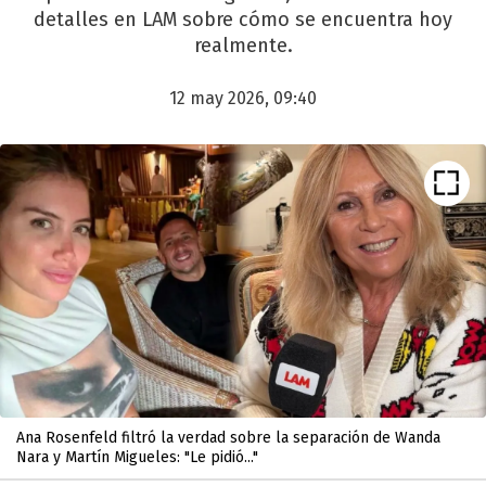
detalles en LAM sobre cómo se encuentra hoy
realmente.
12 may 2026, 09:40
Ana Rosenfeld filtró la verdad sobre la separación de Wanda
Nara y Martín Migueles: "Le pidió..."