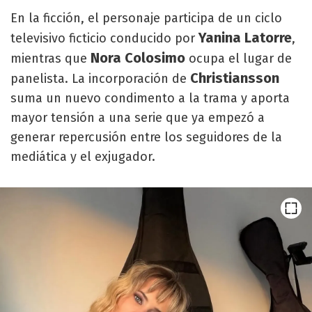
En la ficción, el personaje participa de un ciclo
Yanina Latorre
televisivo ficticio conducido por
,
Nora Colosimo
mientras que
ocupa el lugar de
Christiansson
panelista. La incorporación de
suma un nuevo condimento a la trama y aporta
mayor tensión a una serie que ya empezó a
generar repercusión entre los seguidores de la
mediática y el exjugador.