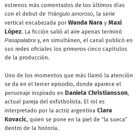
estrenos más comentados de los últimos días
con el debut de
, la serie
Triángulo amoroso
Wanda Nara
Maxi
vertical encabezada por
y
López
. La ficción salió al aire apenas terminó
y, en simultáneo, el canal publicó en
Pasapalabra
sus redes oficiales los primeros cinco capítulos
de la producción.
Uno de los momentos que más llamó la atención
se da en el tercer episodio, donde aparece el
Daniela Christiansson
personaje inspirado en
,
actual pareja del exfutbolista. El rol es
Clara
interpretado por la actriz argentina
Kovacic
, quien se pone en la piel de “la sueca”
dentro de la historia.