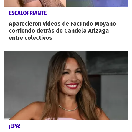
ESCALOFRIANTE
Aparecieron videos de Facundo Moyano
corriendo detrás de Candela Arizaga
entre colectivos
¡EPA!