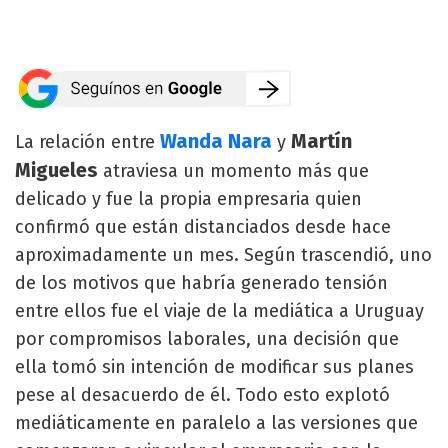
Wanda Nara
Martín
La relación entre
y
Migueles
atraviesa un momento más que
delicado y fue la propia empresaria quien
confirmó que están distanciados desde hace
aproximadamente un mes. Según trascendió, uno
de los motivos que habría generado tensión
entre ellos fue el viaje de la mediática a Uruguay
por compromisos laborales, una decisión que
ella tomó sin intención de modificar sus planes
pese al desacuerdo de él. Todo esto explotó
mediáticamente en paralelo a las versiones que