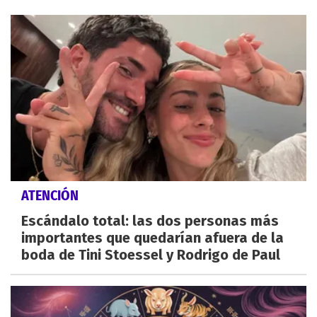
ATENCIÓN
Escándalo total: las dos personas más
importantes que quedarían afuera de la
boda de Tini Stoessel y Rodrigo de Paul