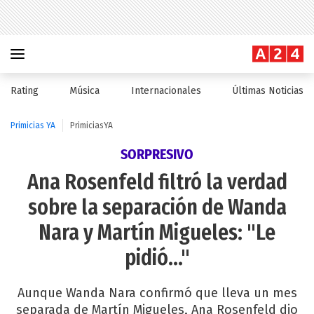
Rating
Música
Internacionales
Últimas Noticias
Primicias YA
PrimiciasYA
SORPRESIVO
Ana Rosenfeld filtró la verdad
sobre la separación de Wanda
Nara y Martín Migueles: "Le
pidió..."
Aunque Wanda Nara confirmó que lleva un mes
separada de Martín Migueles, Ana Rosenfeld dio