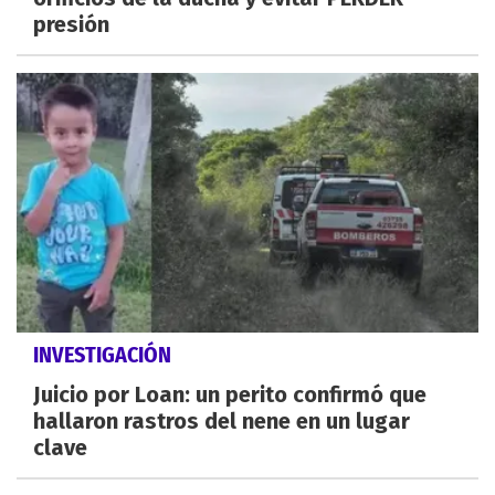
presión
INVESTIGACIÓN
Juicio por Loan: un perito confirmó que
hallaron rastros del nene en un lugar
clave