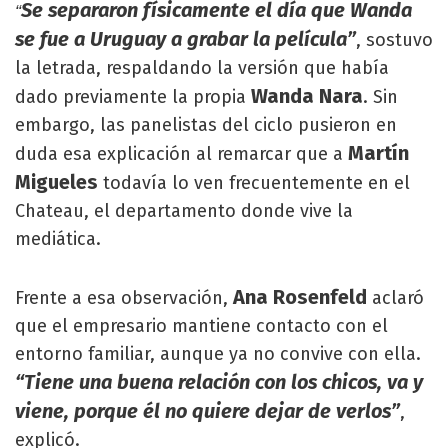
Se separaron físicamente el día que Wanda
“
se fue a Uruguay a grabar la película”
, sostuvo
la letrada, respaldando la versión que había
Wanda Nara
dado previamente la propia
. Sin
embargo, las panelistas del ciclo pusieron en
Martín
duda esa explicación al remarcar que a
Migueles
todavía lo ven frecuentemente en el
Chateau, el departamento donde vive la
mediática.
Ana Rosenfeld
Frente a esa observación,
aclaró
que el empresario mantiene contacto con el
entorno familiar, aunque ya no convive con ella.
“Tiene una buena relación con los chicos, va y
viene, porque él no quiere dejar de verlos”
,
explicó.