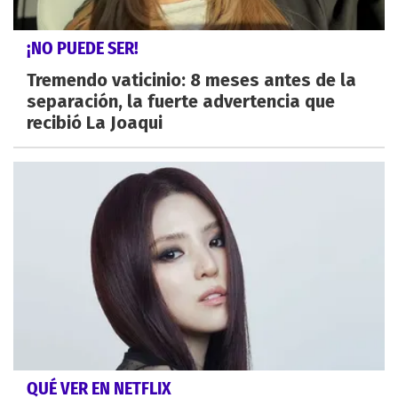
¡NO PUEDE SER!
Tremendo vaticinio: 8 meses antes de la
separación, la fuerte advertencia que
recibió La Joaqui
QUÉ VER EN NETFLIX