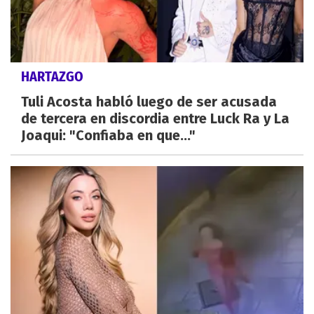
HARTAZGO
Tuli Acosta habló luego de ser acusada
de tercera en discordia entre Luck Ra y La
Joaqui: "Confiaba en que..."