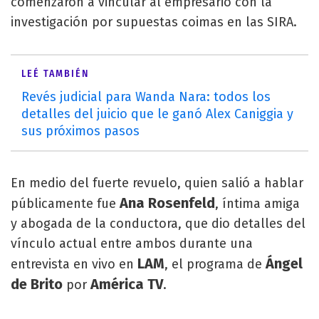
comenzaron a vincular al empresario con la
investigación por supuestas coimas en las SIRA.
LEÉ TAMBIÉN
Revés judicial para Wanda Nara: todos los
detalles del juicio que le ganó Alex Caniggia y
sus próximos pasos
En medio del fuerte revuelo, quien salió a hablar
Ana Rosenfeld
públicamente fue
, íntima amiga
y abogada de la conductora, que dio detalles del
vínculo actual entre ambos durante una
LAM
Ángel
entrevista en vivo en
, el programa de
de Brito
América TV
por
.