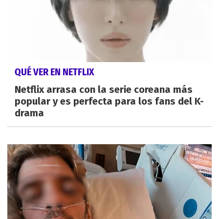
QUÉ VER EN NETFLIX
Netflix arrasa con la serie coreana más
popular y es perfecta para los fans del K-
drama