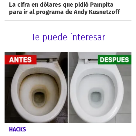
La cifra en dólares que pidió Pampita
para ir al programa de Andy Kusnetzoff
Te puede interesar
HACKS