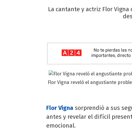
La cantante y actriz Flor Vigna
des
Flor Vigna reveló el angustiante probl
Flor Vigna
sorprendió a sus seg
antes y revelar el difícil prese
emocional.