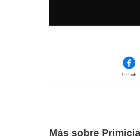
Facebok
Más sobre Primici