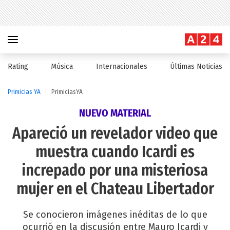
Rating
Música
Internacionales
Últimas Noticias
Primicias YA
PrimiciasYA
NUEVO MATERIAL
Apareció un revelador video que
muestra cuando Icardi es
increpado por una misteriosa
mujer en el Chateau Libertador
Se conocieron imágenes inéditas de lo que
ocurrió en la discusión entre Mauro Icardi y