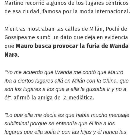
Martino recorrió algunos de los lugares céntricos
de esa ciudad, famosa por la moda internacional.
Mientras mostraban las calles de Milán, Pochi de
Gossipeame sumó un dato que deja en evidencia
Mauro busca provocar la furia de Wanda
que
Nara
.
"Yo me acuerdo que Wanda me contó que Mauro
iba a ciertos lugares allá en Milán con la China, que
son los lugares a los que a ella le gustaba ir y no a
afirmó la amiga de la mediática.
él",
"Lo que ella me decía es que había mucho mensaje
subliminal porque se entendía que él iba a los
lugares que ella solía ir con las hijas y él nunca las