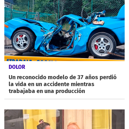
DOLOR
Un reconocido modelo de 37 años perdió
la vida en un accidente mientras
trabajaba en una producción