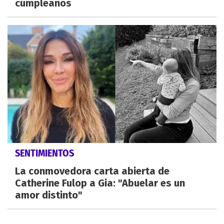
cumpleaños
SENTIMIENTOS
La conmovedora carta abierta de
Catherine Fulop a Gia: "Abuelar es un
amor distinto"