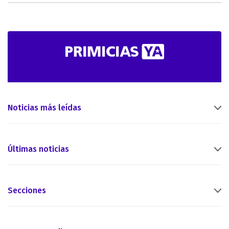
Noticias más leídas
Últimas noticias
Secciones