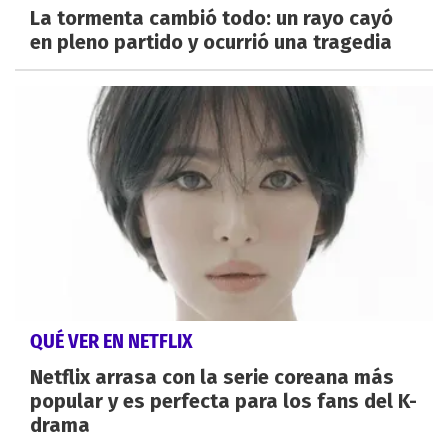
La tormenta cambió todo: un rayo cayó
en pleno partido y ocurrió una tragedia
QUÉ VER EN NETFLIX
Netflix arrasa con la serie coreana más
popular y es perfecta para los fans del K-
drama