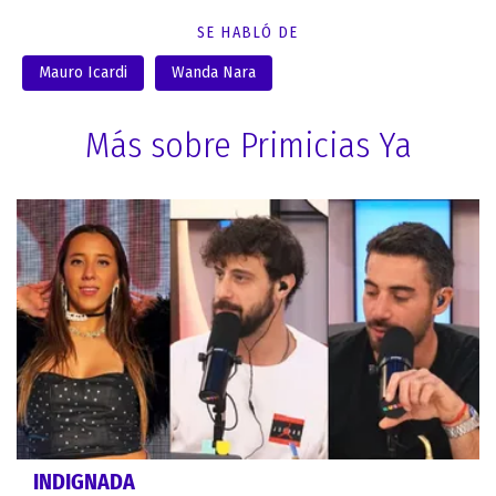
SE HABLÓ DE
Mauro Icardi
Wanda Nara
Más sobre Primicias Ya
INDIGNADA