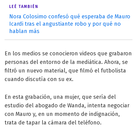
LEÉ TAMBIÉN
Nora Colosimo confesó qué esperaba de Mauro
Icardi tras el angustiante robo y por qué no
hablan más
En los medios se conocieron videos que grabaron
personas del entorno de la mediática. Ahora, se
filtró un nuevo material, que filmó el futbolista
cuando discutía con su ex.
En esta grabación, una mujer, que sería del
estudio del abogado de Wanda, intenta negociar
con Mauro y, en un momento de indignación,
trata de tapar la cámara del teléfono.