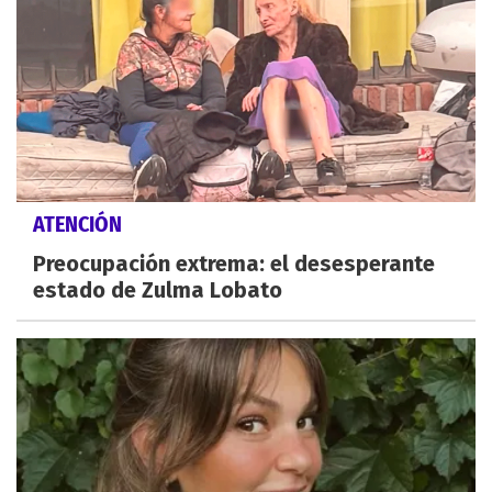
ATENCIÓN
Preocupación extrema: el desesperante
estado de Zulma Lobato