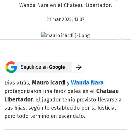
Wanda Nara en el Chateau Libertador.
21 mar 2025, 13:07
Mauro Icardi
Wanda Nara
Días atrás,
y
Chateau
protagonizaron una feroz pelea en el
Libertador
. El jugador tenía previsto llevarse a
sus hijas, según lo establecido por la Justicia,
pero todo terminó en escándalo.