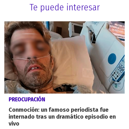
Te puede interesar
PREOCUPACIÓN
Conmoción: un famoso periodista fue
internado tras un dramático episodio en
vivo