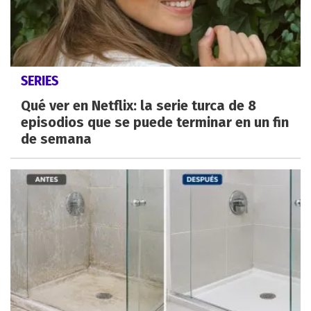
SERIES
Qué ver en Netflix: la serie turca de 8
episodios que se puede terminar en un fin
de semana