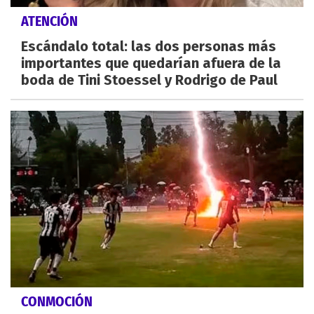
ATENCIÓN
Escándalo total: las dos personas más
importantes que quedarían afuera de la
boda de Tini Stoessel y Rodrigo de Paul
CONMOCIÓN