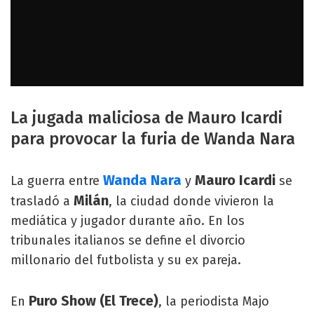
La jugada maliciosa de Mauro Icardi
para provocar la furia de Wanda Nara
Wanda Nara
Mauro Icardi
La guerra entre
y
se
Milán
trasladó a
, la ciudad donde vivieron la
mediática y jugador durante año. En los
tribunales italianos se define el divorcio
millonario del futbolista y su ex pareja.
Puro Show (El Trece)
En
, la periodista Majo