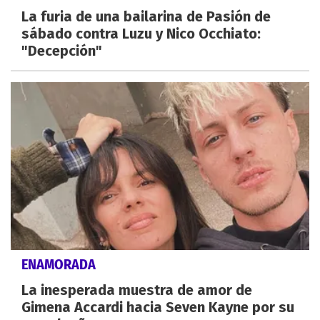
La furia de una bailarina de Pasión de
sábado contra Luzu y Nico Occhiato:
"Decepción"
ENAMORADA
La inesperada muestra de amor de
Gimena Accardi hacia Seven Kayne por su