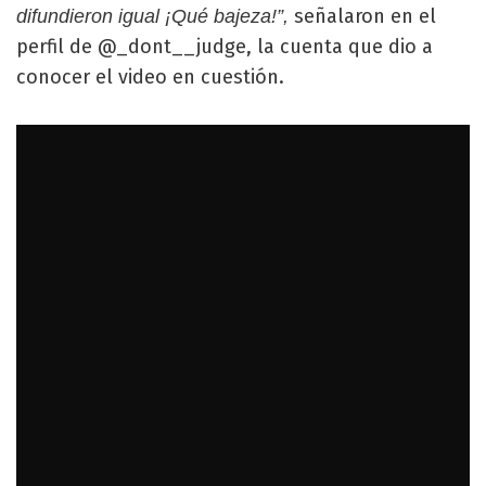
señalaron en el
difundieron igual ¡Qué bajeza!”,
perfil de @_dont__judge, la cuenta que dio a
conocer el video en cuestión.