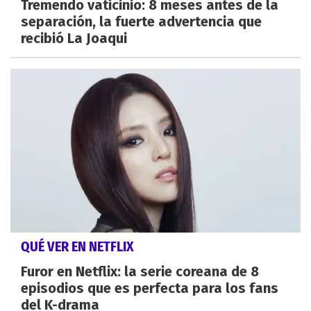
Tremendo vaticinio: 8 meses antes de la
separación, la fuerte advertencia que
recibió La Joaqui
QUÉ VER EN NETFLIX
Furor en Netflix: la serie coreana de 8
episodios que es perfecta para los fans
del K-drama