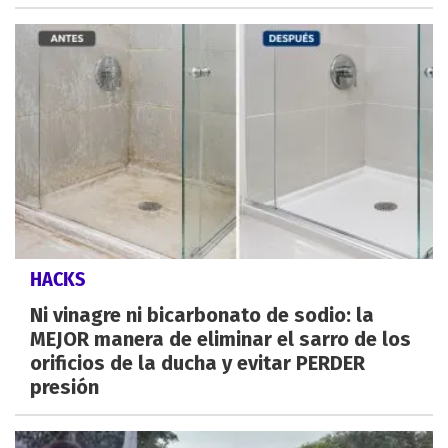
HACKS
Ni vinagre ni bicarbonato de sodio: la
MEJOR manera de eliminar el sarro de los
orificios de la ducha y evitar PERDER
presión