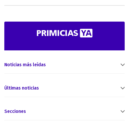
Noticias más leídas
Últimas noticias
Secciones