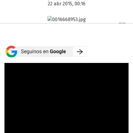
22 abr 2015, 00:16