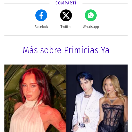
COMPARTÍ
Facebok
Twitter
Whatsapp
Más sobre Primicias Ya