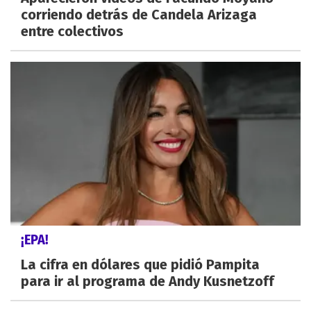
corriendo detrás de Candela Arizaga
entre colectivos
¡EPA!
La cifra en dólares que pidió Pampita
para ir al programa de Andy Kusnetzoff