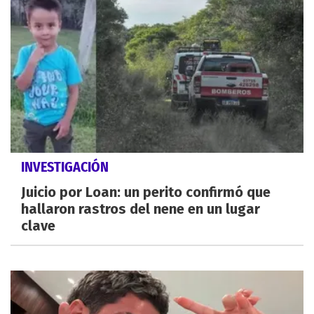
INVESTIGACIÓN
Juicio por Loan: un perito confirmó que
hallaron rastros del nene en un lugar
clave