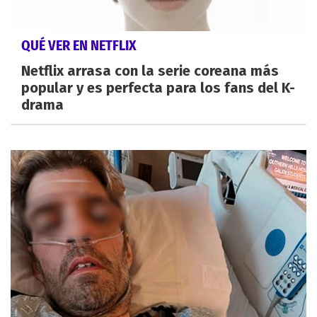
QUÉ VER EN NETFLIX
Netflix arrasa con la serie coreana más
popular y es perfecta para los fans del K-
drama