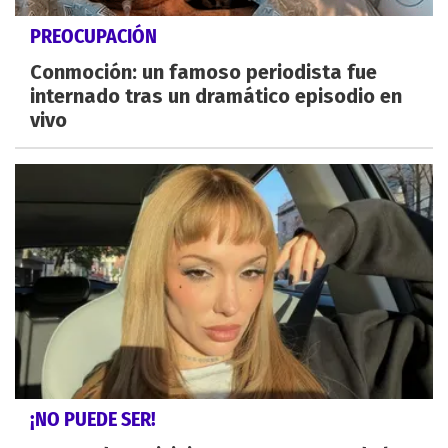
PREOCUPACIÓN
Conmoción: un famoso periodista fue
internado tras un dramático episodio en
vivo
¡NO PUEDE SER!