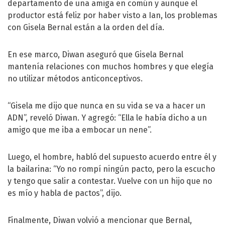
departamento de una amiga en común y aunque el
productor está feliz por haber visto a Ian, los problemas
con Gisela Bernal están a la orden del día.
En ese marco, Diwan aseguró que Gisela Bernal
mantenía relaciones con muchos hombres y que elegía
no utilizar métodos anticonceptivos.
“Gisela me dijo que nunca en su vida se va a hacer un
ADN”, reveló Diwan. Y agregó: “Ella le había dicho a un
amigo que me iba a embocar un nene”.
Luego, el hombre, habló del supuesto acuerdo entre él y
la bailarina: “Yo no rompí ningún pacto, pero la escucho
y tengo que salir a contestar. Vuelve con un hijo que no
es mío y habla de pactos”, dijo.
Finalmente, Diwan volvió a mencionar que Bernal,