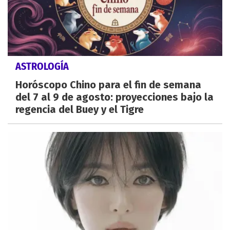
ASTROLOGÍA
Horóscopo Chino para el fin de semana
del 7 al 9 de agosto: proyecciones bajo la
regencia del Buey y el Tigre