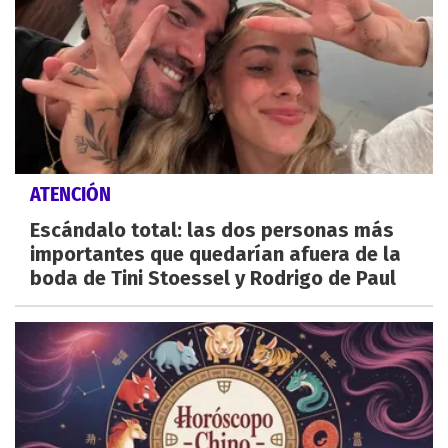
ATENCIÓN
Escándalo total: las dos personas más
importantes que quedarían afuera de la
boda de Tini Stoessel y Rodrigo de Paul