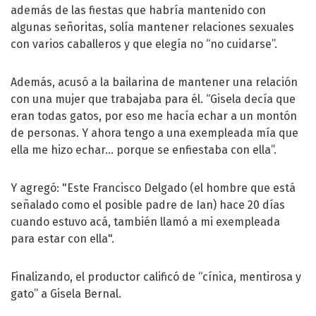
además de las fiestas que habría mantenido con
algunas señoritas, solía mantener relaciones sexuales
con varios caballeros y que elegía no “no cuidarse”.
Además, acusó a la bailarina de mantener una relación
con una mujer que trabajaba para él. “Gisela decía que
eran todas gatos, por eso me hacía echar a un montón
de personas. Y ahora tengo a una exempleada mía que
ella me hizo echar... porque se enfiestaba con ella”.
Y agregó: "Este Francisco Delgado (el hombre que está
señalado como el posible padre de Ian) hace 20 días
cuando estuvo acá, también llamó a mi exempleada
para estar con ella".
Finalizando, el productor calificó de “cínica, mentirosa y
gato” a Gisela Bernal.