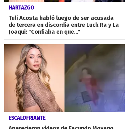
HARTAZGO
Tuli Acosta habló luego de ser acusada
de tercera en discordia entre Luck Ra y La
Joaqui: "Confiaba en que..."
ESCALOFRIANTE
Aparecieron videos de Facundo Moyano