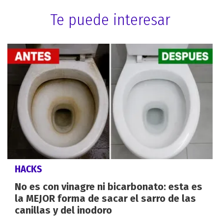
Te puede interesar
HACKS
No es con vinagre ni bicarbonato: esta es
la MEJOR forma de sacar el sarro de las
canillas y del inodoro