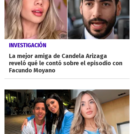
INVESTIGACIÓN
La mejor amiga de Candela Arizaga
reveló qué le contó sobre el episodio con
Facundo Moyano