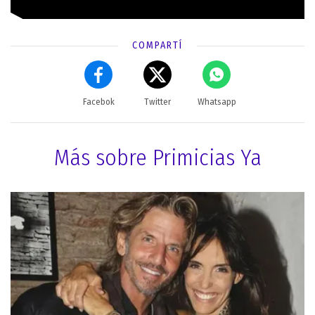
COMPARTÍ
Facebok
Twitter
Whatsapp
Más sobre Primicias Ya