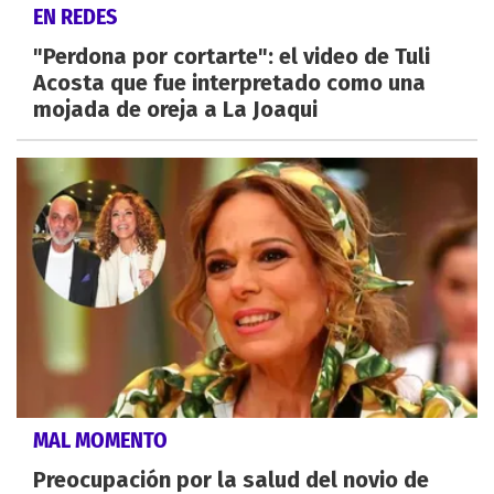
EN REDES
"Perdona por cortarte": el video de Tuli
Acosta que fue interpretado como una
mojada de oreja a La Joaqui
MAL MOMENTO
Preocupación por la salud del novio de