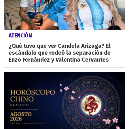
ATENCIÓN
¿Qué tuvo que ver Candela Arizaga? El
escándalo que rodeó la separación de
Enzo Fernández y Valentina Cervantes