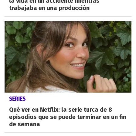
la vida en un accidente mientras
trabajaba en una producción
SERIES
Qué ver en Netflix: la serie turca de 8
episodios que se puede terminar en un fin
de semana