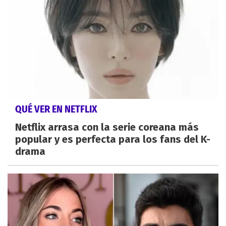
QUÉ VER EN NETFLIX
Netflix arrasa con la serie coreana más
popular y es perfecta para los fans del K-
drama