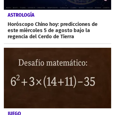
ASTROLOGÍA
Horóscopo Chino hoy: predicciones de
este miércoles 5 de agosto bajo la
regencia del Cerdo de Tierra
JUEGO