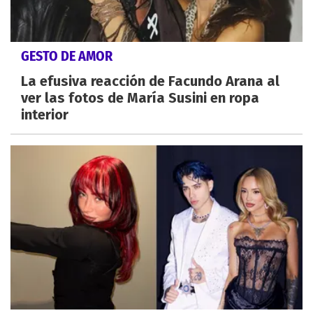
GESTO DE AMOR
La efusiva reacción de Facundo Arana al
ver las fotos de María Susini en ropa
interior