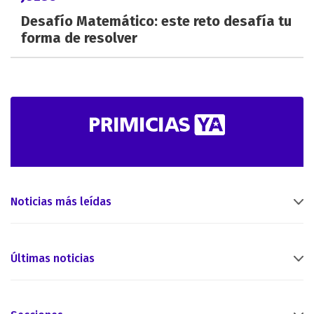
Desafío Matemático: este reto desafía tu
forma de resolver
Noticias más leídas
Últimas noticias